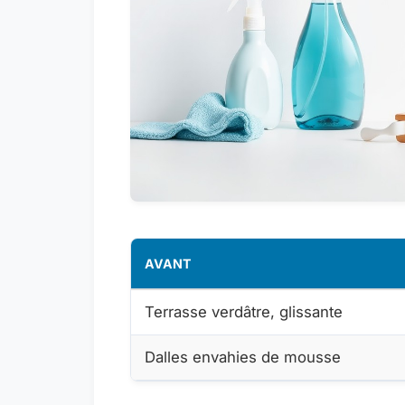
AVANT
Terrasse verdâtre, glissante
Dalles envahies de mousse