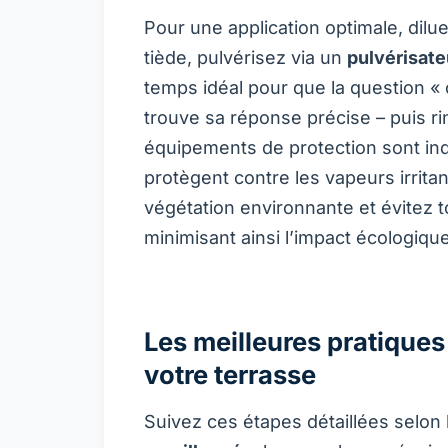
Pour une application optimale, dilue
tiède, pulvérisez via un
pulvérisate
temps idéal pour que la question «
trouve sa réponse précise – puis r
équipements de protection sont ind
protègent contre les vapeurs irrita
végétation environnante et évitez 
minimisant ainsi l’impact écologiqu
Les meilleures pratiques
votre terrasse
Suivez ces étapes détaillées selon