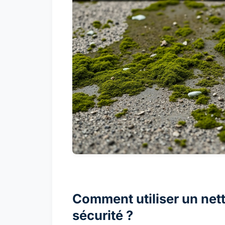
Comment utiliser un nett
sécurité ?