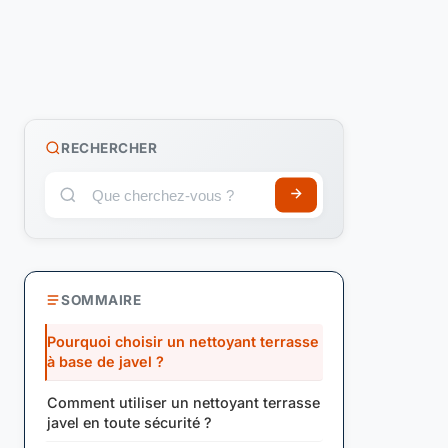
RECHERCHER
SOMMAIRE
Pourquoi choisir un nettoyant terrasse
à base de javel ?
Comment utiliser un nettoyant terrasse
javel en toute sécurité ?