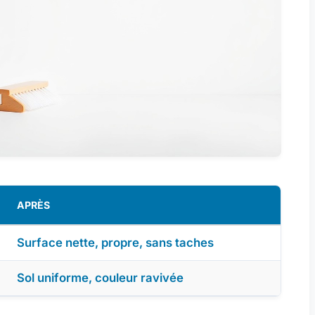
APRÈS
Surface nette, propre, sans taches
Sol uniforme, couleur ravivée