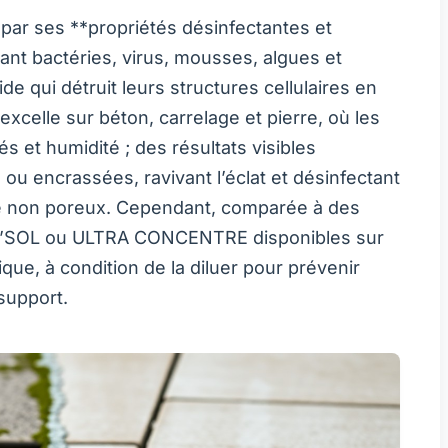
par ses **propriétés désinfectantes et
ant bactéries, virus, mousses, algues et
de qui détruit leurs structures cellulaires en
 excelle sur béton, carrelage et pierre, où les
 et humidité ; des résultats visibles
u encrassées, ravivant l’éclat et désinfectant
e non poreux. Cependant, comparée à des
’SOL ou ULTRA CONCENTRE disponibles sur
ique, à condition de la diluer pour prévenir
support.