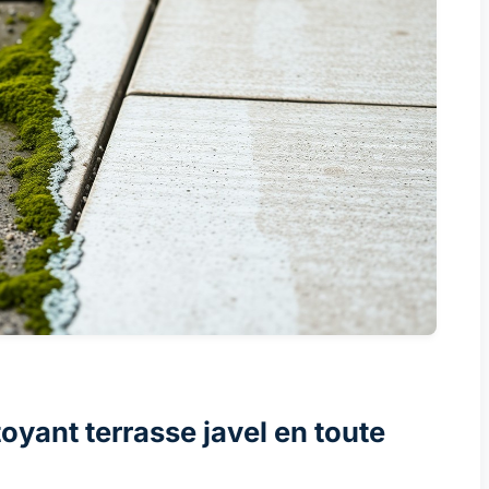
oyant terrasse javel en toute