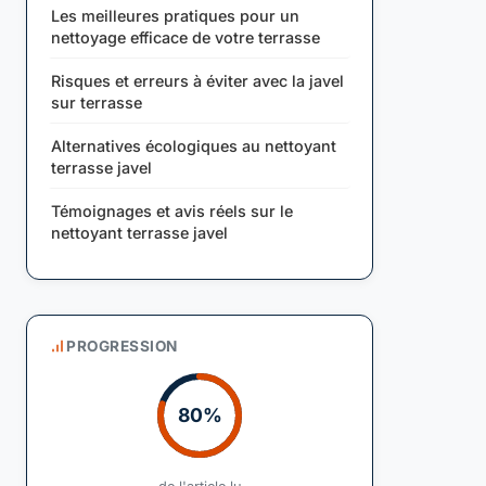
Les meilleures pratiques pour un
nettoyage efficace de votre terrasse
Risques et erreurs à éviter avec la javel
sur terrasse
Alternatives écologiques au nettoyant
terrasse javel
Témoignages et avis réels sur le
nettoyant terrasse javel
PROGRESSION
80%