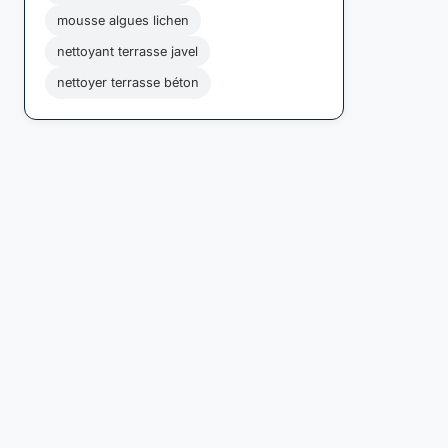
mousse algues lichen
nettoyant terrasse javel
nettoyer terrasse béton