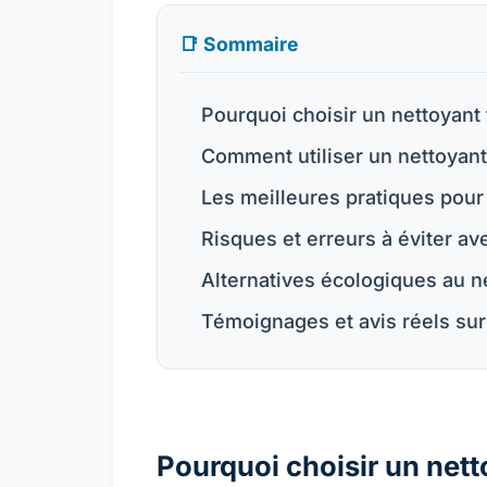
📑 Sommaire
Pourquoi choisir un nettoyant 
Comment utiliser un nettoyant 
Les meilleures pratiques pour
Risques et erreurs à éviter ave
Alternatives écologiques au ne
Témoignages et avis réels sur 
Pourquoi choisir un nett