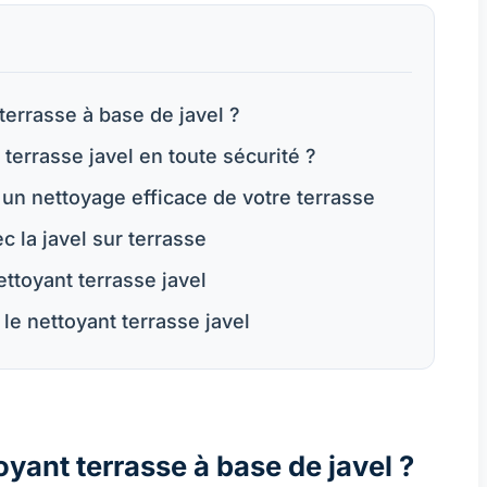
terrasse à base de javel ?
terrasse javel en toute sécurité ?
 un nettoyage efficace de votre terrasse
c la javel sur terrasse
ttoyant terrasse javel
le nettoyant terrasse javel
oyant terrasse à base de javel ?