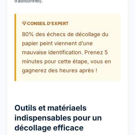
traditionnel).
80% des échecs de décollage du
papier peint viennent d’une
mauvaise identification. Prenez 5
minutes pour cette étape, vous en
gagnerez des heures après !
Outils et matériaels
indispensables pour un
décollage efficace