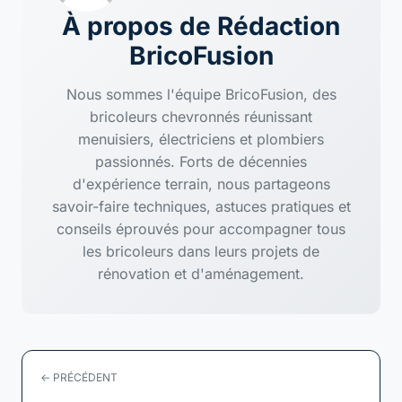
À propos de Rédaction
BricoFusion
Nous sommes l'équipe BricoFusion, des
bricoleurs chevronnés réunissant
menuisiers, électriciens et plombiers
passionnés. Forts de décennies
d'expérience terrain, nous partageons
savoir-faire techniques, astuces pratiques et
conseils éprouvés pour accompagner tous
les bricoleurs dans leurs projets de
rénovation et d'aménagement.
← PRÉCÉDENT