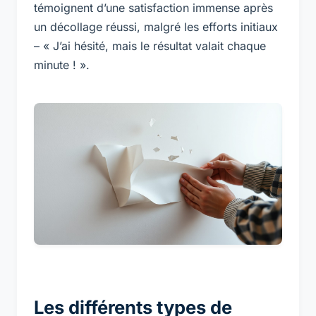
témoignent d’une satisfaction immense après
un décollage réussi, malgré les efforts initiaux
– « J’ai hésité, mais le résultat valait chaque
minute ! ».
Les différents types de