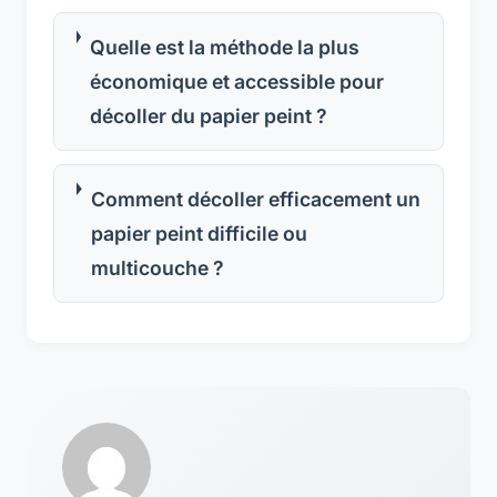
Quelle est la méthode la plus
économique et accessible pour
décoller du papier peint ?
Comment décoller efficacement un
papier peint difficile ou
multicouche ?