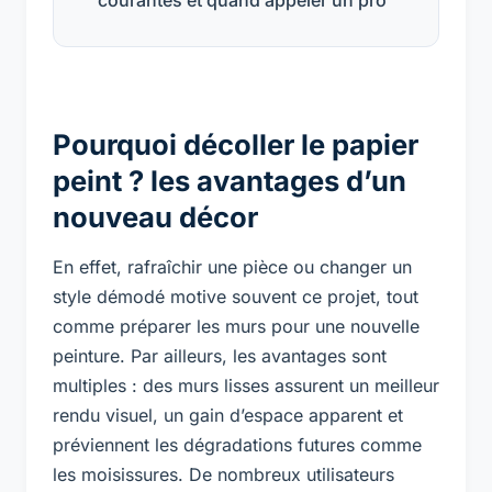
Pourquoi décoller le papier
peint ? les avantages d’un
nouveau décor
En effet, rafraîchir une pièce ou changer un
style démodé motive souvent ce projet, tout
comme préparer les murs pour une nouvelle
peinture. Par ailleurs, les avantages sont
multiples : des murs lisses assurent un meilleur
rendu visuel, un gain d’espace apparent et
préviennent les dégradations futures comme
les moisissures. De nombreux utilisateurs