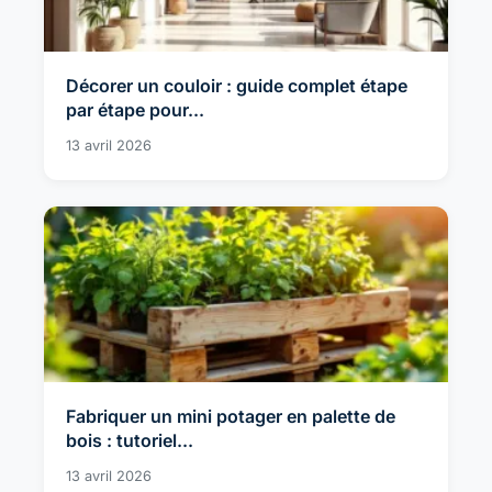
Décorer un couloir : guide complet étape
par étape pour...
13 avril 2026
Fabriquer un mini potager en palette de
bois : tutoriel...
13 avril 2026