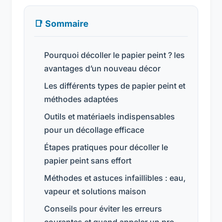
📑 Sommaire
Pourquoi décoller le papier peint ? les
avantages d’un nouveau décor
Les différents types de papier peint et
méthodes adaptées
Outils et matériaels indispensables
pour un décollage efficace
Étapes pratiques pour décoller le
papier peint sans effort
Méthodes et astuces infaillibles : eau,
vapeur et solutions maison
Conseils pour éviter les erreurs
courantes et quand appeler un pro