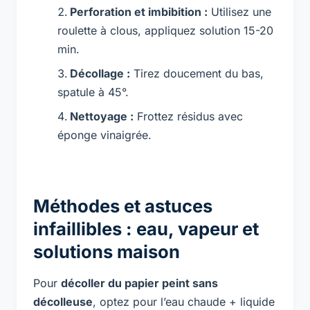
Perforation et imbibition :
Utilisez une
roulette à clous, appliquez solution 15-20
min.
Décollage :
Tirez doucement du bas,
spatule à 45°.
Nettoyage :
Frottez résidus avec
éponge vinaigrée.
Méthodes et astuces
infaillibles : eau, vapeur et
solutions maison
Pour
décoller du papier peint sans
décolleuse
, optez pour l’eau chaude + liquide