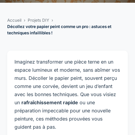
Accueil
›
Projets DIY
›
Décollez votre papier peint comme un pro : astuces et
techniques infaillibles !
Imaginez transformer une pièce terne en un
espace lumineux et moderne, sans abîmer vos
murs. Décoller le papier peint, souvent perçu
comme une corvée, devient un jeu d’enfant
avec les bonnes techniques. Que vous visiez
un
rafraîchissement rapide
ou une
préparation impeccable pour une nouvelle
peinture, ces méthodes prouvées vous
guident pas à pas.