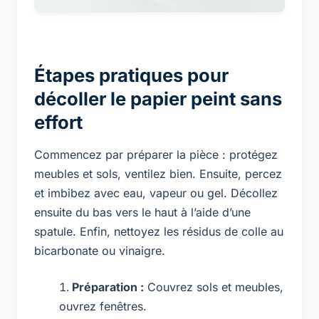
Étapes pratiques pour
décoller le papier peint sans
effort
Commencez par préparer la pièce : protégez
meubles et sols, ventilez bien. Ensuite, percez
et imbibez avec eau, vapeur ou gel. Décollez
ensuite du bas vers le haut à l’aide d’une
spatule. Enfin, nettoyez les résidus de colle au
bicarbonate ou vinaigre.
Préparation :
Couvrez sols et meubles,
ouvrez fenêtres.