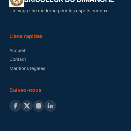
Un magazine moderne pour les esprits curieux.
Liens rapides
Accueil
Contact
Mentions légales
Suivez-nous