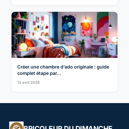
Créer une chambre d’ado originale : guide
complet étape par...
13 avril 2026
BRICOLEUR DU DIMANCHE