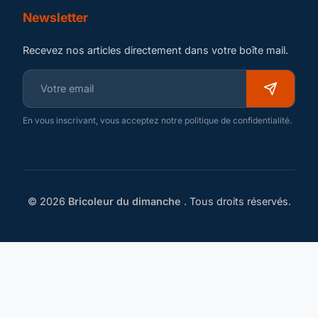
Newsletter
Recevez nos articles directement dans votre boîte mail.
En vous inscrivant, vous acceptez notre politique de confidentialité.
© 2026
Bricoleur du dimanche
. Tous droits réservés.