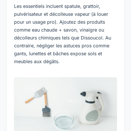
Les essentiels incluent spatule, grattoir,
pulvérisateur et décolleuse vapeur (à louer
pour un usage pro). Ajoutez des produits
comme eau chaude + savon, vinaigre ou
décolleurs chimiques tels que Dissoucol. Au
contraire, négliger les astuces pros comme
gants, lunettes et bâches expose sols et
meubles aux dégâts.