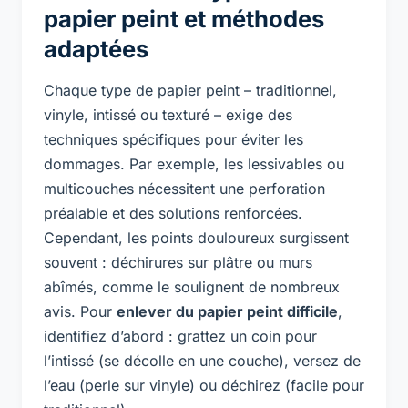
papier peint et méthodes
adaptées
Chaque type de papier peint – traditionnel,
vinyle, intissé ou texturé – exige des
techniques spécifiques pour éviter les
dommages. Par exemple, les lessivables ou
multicouches nécessitent une perforation
préalable et des solutions renforcées.
Cependant, les points douloureux surgissent
souvent : déchirures sur plâtre ou murs
abîmés, comme le soulignent de nombreux
avis. Pour
enlever du papier peint difficile
,
identifiez d’abord : grattez un coin pour
l’intissé (se décolle en une couche), versez de
l’eau (perle sur vinyle) ou déchirez (facile pour