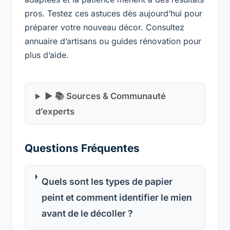
pros. Testez ces astuces dès aujourd’hui pour
préparer votre nouveau décor. Consultez
annuaire d’artisans ou guides rénovation pour
plus d’aide.
▶ 📚 Sources & Communauté
d’experts
Questions Fréquentes
Quels sont les types de papier
peint et comment identifier le mien
avant de le décoller ?