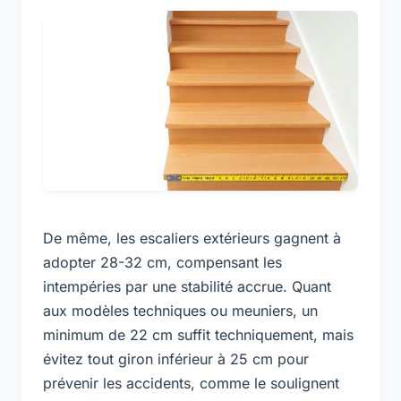
De même, les escaliers extérieurs gagnent à
adopter 28-32 cm, compensant les
intempéries par une stabilité accrue. Quant
aux modèles techniques ou meuniers, un
minimum de 22 cm suffit techniquement, mais
évitez tout giron inférieur à 25 cm pour
prévenir les accidents, comme le soulignent