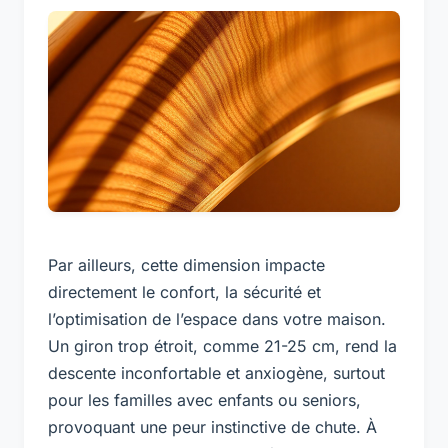
Par ailleurs, cette dimension impacte
directement le confort, la sécurité et
l’optimisation de l’espace dans votre maison.
Un giron trop étroit, comme 21-25 cm, rend la
descente inconfortable et anxiogène, surtout
pour les familles avec enfants ou seniors,
provoquant une peur instinctive de chute. À