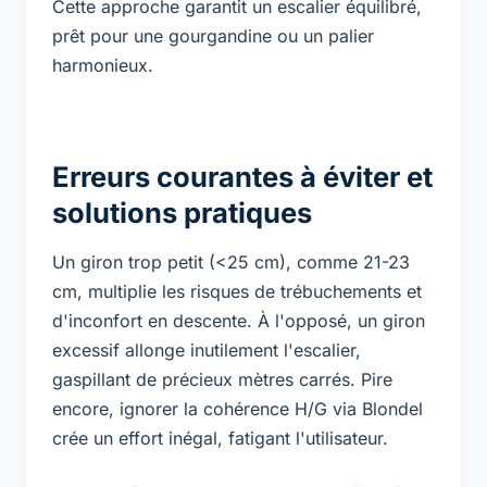
Cette approche garantit un escalier équilibré,
prêt pour une gourgandine ou un palier
harmonieux.
Erreurs courantes à éviter et
solutions pratiques
Un giron trop petit (<25 cm), comme 21-23
cm, multiplie les risques de trébuchements et
d'inconfort en descente. À l'opposé, un giron
excessif allonge inutilement l'escalier,
gaspillant de précieux mètres carrés. Pire
encore, ignorer la cohérence H/G via Blondel
crée un effort inégal, fatigant l'utilisateur.