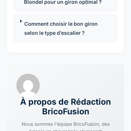
Blondel pour un giron optimal ?
Comment choisir le bon giron
selon le type d’escalier ?
À propos de Rédaction
BricoFusion
Nous sommes l'équipe BricoFusion, des