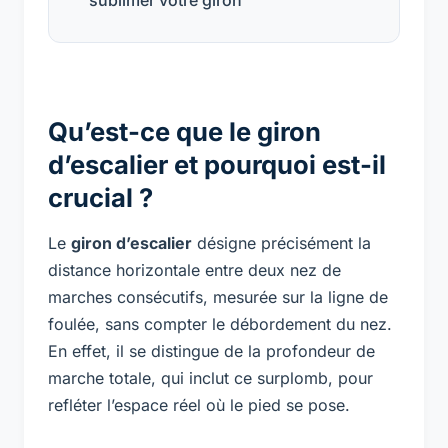
Qu’est-ce que le giron
d’escalier et pourquoi est-il
crucial ?
Le
giron d’escalier
désigne précisément la
distance horizontale entre deux nez de
marches consécutifs, mesurée sur la ligne de
foulée, sans compter le débordement du nez.
En effet, il se distingue de la profondeur de
marche totale, qui inclut ce surplomb, pour
refléter l’espace réel où le pied se pose.