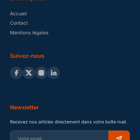
Accueil
Contact
Mentions légales
Suivez-nous
Newsletter
Recevez nos articles directement dans votre boîte mail.