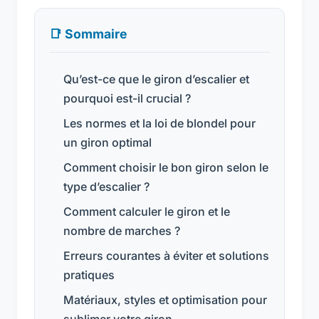
📑 Sommaire
Qu’est-ce que le giron d’escalier et
pourquoi est-il crucial ?
Les normes et la loi de blondel pour
un giron optimal
Comment choisir le bon giron selon le
type d’escalier ?
Comment calculer le giron et le
nombre de marches ?
Erreurs courantes à éviter et solutions
pratiques
Matériaux, styles et optimisation pour
sublimer votre giron