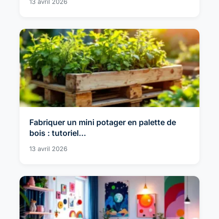
13 avril 2026
Fabriquer un mini potager en palette de
bois : tutoriel...
13 avril 2026