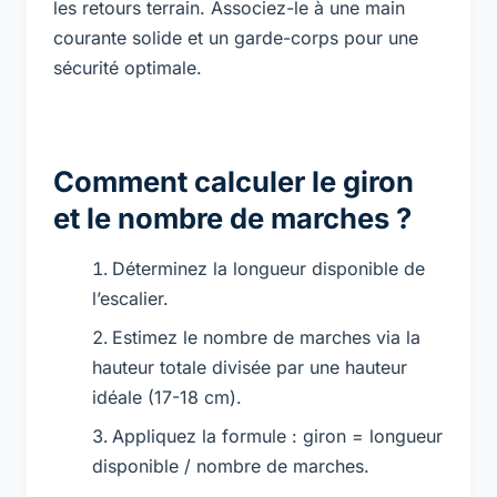
les retours terrain. Associez-le à une main
courante solide et un garde-corps pour une
sécurité optimale.
Comment calculer le giron
et le nombre de marches ?
Déterminez la longueur disponible de
l’escalier.
Estimez le nombre de marches via la
hauteur totale divisée par une hauteur
idéale (17-18 cm).
Appliquez la formule : giron = longueur
disponible / nombre de marches.