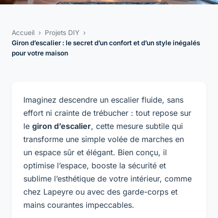
Accueil
›
Projets DIY
›
Giron d’escalier : le secret d’un confort et d’un style inégalés
pour votre maison
Imaginez descendre un escalier fluide, sans
effort ni crainte de trébucher : tout repose sur
le
giron d’escalier
, cette mesure subtile qui
transforme une simple volée de marches en
un espace sûr et élégant. Bien conçu, il
optimise l’espace, booste la sécurité et
sublime l’esthétique de votre intérieur, comme
chez Lapeyre ou avec des garde-corps et
mains courantes impeccables.