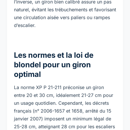
l’inverse, un giron bien calibré assure un pas
naturel, évitant les trébuchements et favorisant
une circulation aisée vers paliers ou rampes
d’escalier.
Les normes et la loi de
blondel pour un giron
optimal
La norme XP P 21-211 préconise un giron
entre 20 et 30 cm, idéalement 21-27 cm pour
un usage quotidien. Cependant, les décrets
français (n° 2006-1657 et 1658, arrêté du 15
janvier 2007) imposent un minimum légal de
25-28 cm, atteignant 28 cm pour les escaliers