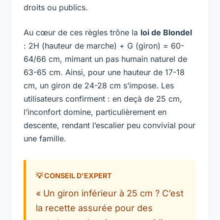
droits ou publics.
Au cœur de ces règles trône la
loi de Blondel
: 2H (hauteur de marche) + G (giron) = 60-
64/66 cm, mimant un pas humain naturel de
63-65 cm. Ainsi, pour une hauteur de 17-18
cm, un giron de 24-28 cm s’impose. Les
utilisateurs confirment : en deçà de 25 cm,
l’inconfort domine, particulièrement en
descente, rendant l’escalier peu convivial pour
une famille.
« Un giron inférieur à 25 cm ? C’est
la recette assurée pour des