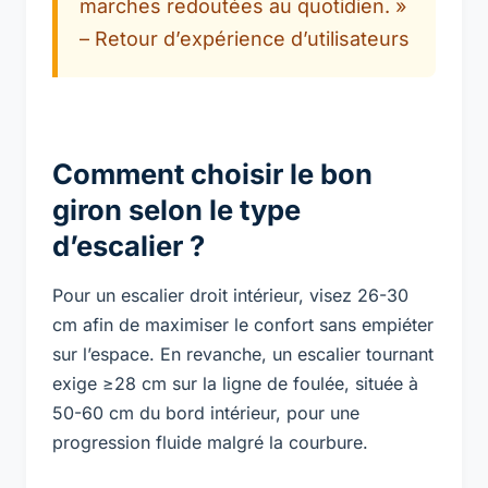
marches redoutées au quotidien. »
– Retour d’expérience d’utilisateurs
Comment choisir le bon
giron selon le type
d’escalier ?
Pour un escalier droit intérieur, visez 26-30
cm afin de maximiser le confort sans empiéter
sur l’espace. En revanche, un escalier tournant
exige ≥28 cm sur la ligne de foulée, située à
50-60 cm du bord intérieur, pour une
progression fluide malgré la courbure.