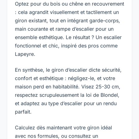
Optez pour du bois ou chêne en recouvrement
: cela agrandit visuellement et tactilement un
giron existant, tout en intégrant garde-corps,
main courante et rampe d’escalier pour un
ensemble esthétique. Le résultat ? Un escalier
fonctionnel et chic, inspiré des pros comme
Lapeyre.
En synthèse, le giron d’escalier dicte sécurité,
confort et esthétique : négligez-le, et votre
maison perd en habitabilité. Visez 25-30 cm,
respectez scrupuleusement la loi de Blondel,
et adaptez au type d’escalier pour un rendu
parfait.
Calculez dès maintenant votre giron idéal
avec nos formules, ou consultez un