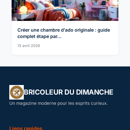
Créer une chambre d’ado originale : guide
complet étape par...
13 avril 2026
BRICOLEUR DU DIMANCHE
Un magazine moderne pour les esprits curieux.
Liens rapides