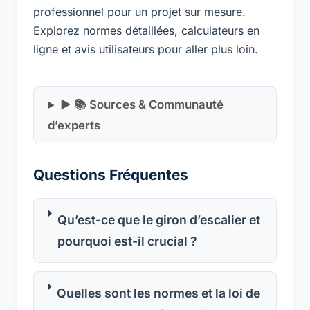
professionnel pour un projet sur mesure.
Explorez normes détaillées, calculateurs en
ligne et avis utilisateurs pour aller plus loin.
▶ 📚 Sources & Communauté
d’experts
Questions Fréquentes
Qu’est-ce que le giron d’escalier et
pourquoi est-il crucial ?
Quelles sont les normes et la loi de