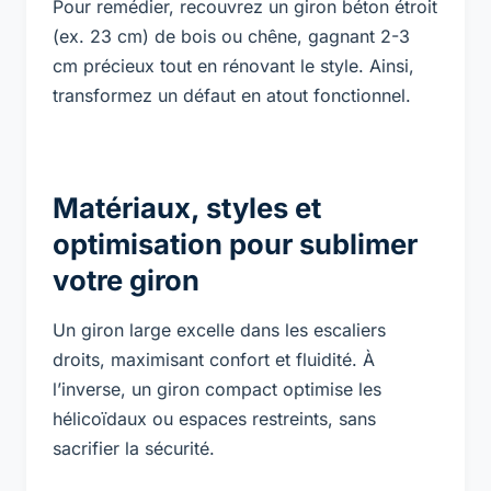
Pour remédier, recouvrez un giron béton étroit
(ex. 23 cm) de bois ou chêne, gagnant 2-3
cm précieux tout en rénovant le style. Ainsi,
transformez un défaut en atout fonctionnel.
Matériaux, styles et
optimisation pour sublimer
votre giron
Un giron large excelle dans les escaliers
droits, maximisant confort et fluidité. À
l’inverse, un giron compact optimise les
hélicoïdaux ou espaces restreints, sans
sacrifier la sécurité.