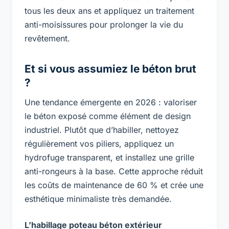
tous les deux ans et appliquez un traitement
anti-moisissures pour prolonger la vie du
revêtement.
Et si vous assumiez le béton brut
?
Une tendance émergente en 2026 : valoriser
le béton exposé comme élément de design
industriel. Plutôt que d’habiller, nettoyez
régulièrement vos piliers, appliquez un
hydrofuge transparent, et installez une grille
anti-rongeurs à la base. Cette approche réduit
les coûts de maintenance de 60 % et crée une
esthétique minimaliste très demandée.
L’habillage poteau béton extérieur