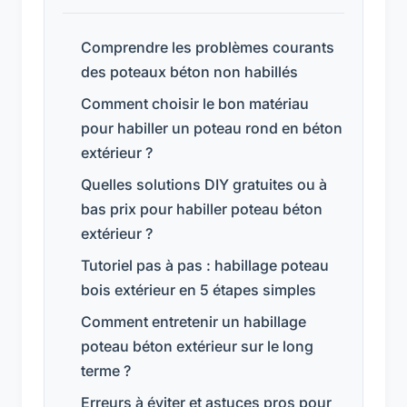
Comprendre les problèmes courants
des poteaux béton non habillés
Comment choisir le bon matériau
pour habiller un poteau rond en béton
extérieur ?
Quelles solutions DIY gratuites ou à
bas prix pour habiller poteau béton
extérieur ?
Tutoriel pas à pas : habillage poteau
bois extérieur en 5 étapes simples
Comment entretenir un habillage
poteau béton extérieur sur le long
terme ?
Erreurs à éviter et astuces pros pour