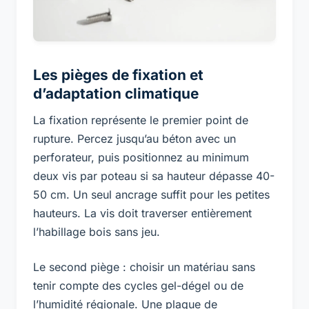
Les pièges de fixation et
d’adaptation climatique
La fixation représente le premier point de
rupture. Percez jusqu’au béton avec un
perforateur, puis positionnez au minimum
deux vis par poteau si sa hauteur dépasse 40-
50 cm. Un seul ancrage suffit pour les petites
hauteurs. La vis doit traverser entièrement
l’habillage bois sans jeu.
Le second piège : choisir un matériau sans
tenir compte des cycles gel-dégel ou de
l’humidité régionale. Une plaque de