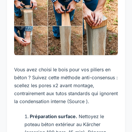
Vous avez choisi le bois pour vos
piliers en
béton
? Suivez cette méthode anti-consensus :
scellez les pores x2 avant montage,
contrairement aux tutos standards qui ignorent
la condensation interne (Source ).
Préparation surface.
Nettoyez le
poteau béton extérieur au Kärcher