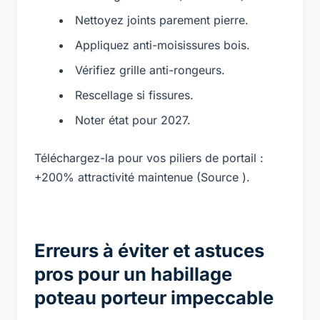
Nettoyez joints parement pierre.
Appliquez anti-moisissures bois.
Vérifiez grille anti-rongeurs.
Rescellage si fissures.
Noter état pour 2027.
Téléchargez-la pour vos piliers de portail :
+200% attractivité maintenue (Source ).
Erreurs à éviter et astuces
pros pour un habillage
poteau porteur impeccable