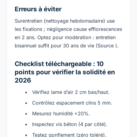
Erreurs à éviter
Surentretien (nettoyage hebdomadaire) use
les fixations ; négligence cause efflorescences
en 2 ans. Optez pour modération : entretien
bisannuel suffit pour 30 ans de vie (Source ).
Checklist téléchargeable : 10
points pour vérifier la solidité en
2026
Vérifiez lame d’air 2 cm bas/haut.
Contrôlez espacement clins 5 mm.
Mesurez humidité <20%.
Inspectez vis béton (4 par côté).
Testez gonflement (zéro toléré).