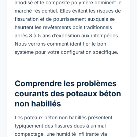
anodisé et le composite polymère dominent le
marché résidentiel. Elles évitent les risques de
fissuration et de pourrissement auxquels se
heurtent les revêtements bois traditionnels
après 3 à 5 ans d’exposition aux intempéries.
Nous verrons comment identifier le bon
système pour votre configuration spécifique.
Comprendre les problèmes
courants des poteaux béton
non habillés
Les poteaux béton non habillés présentent
typiquement des fissures dues à un mal
compactage, une humidité infiltrante via