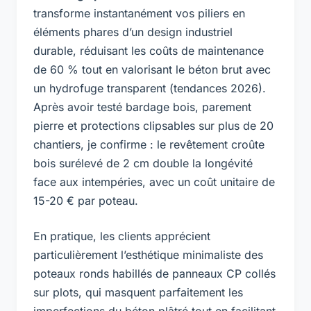
transforme instantanément vos piliers en
éléments phares d’un design industriel
durable, réduisant les coûts de maintenance
de 60 % tout en valorisant le béton brut avec
un hydrofuge transparent (tendances 2026).
Après avoir testé bardage bois, parement
pierre et protections clipsables sur plus de 20
chantiers, je confirme : le revêtement croûte
bois surélevé de 2 cm double la longévité
face aux intempéries, avec un coût unitaire de
15-20 € par poteau.
En pratique, les clients apprécient
particulièrement l’esthétique minimaliste des
poteaux ronds habillés de panneaux CP collés
sur plots, qui masquent parfaitement les
imperfections du béton plâtré tout en facilitant