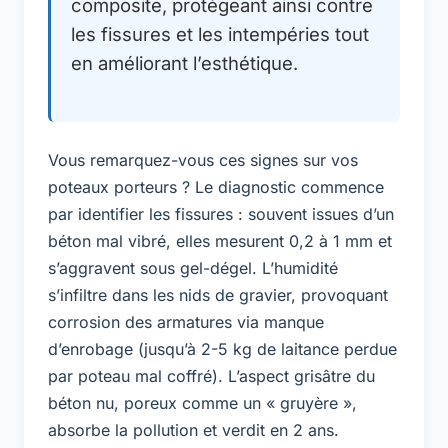
composite, protégeant ainsi contre
les fissures et les intempéries tout
en améliorant l’esthétique.
Vous remarquez-vous ces signes sur vos
poteaux porteurs ? Le diagnostic commence
par identifier les fissures : souvent issues d’un
béton mal vibré, elles mesurent 0,2 à 1 mm et
s’aggravent sous gel-dégel. L’humidité
s’infiltre dans les nids de gravier, provoquant
corrosion des armatures via manque
d’enrobage (jusqu’à 2-5 kg de laitance perdue
par poteau mal coffré). L’aspect grisâtre du
béton nu, poreux comme un « gruyère »,
absorbe la pollution et verdit en 2 ans.