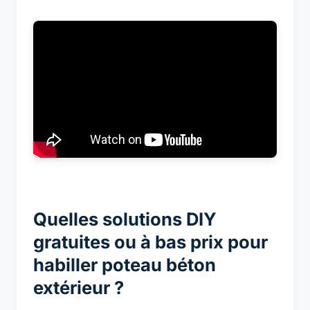
Quelles solutions DIY
gratuites ou à bas prix pour
habiller poteau béton
extérieur ?