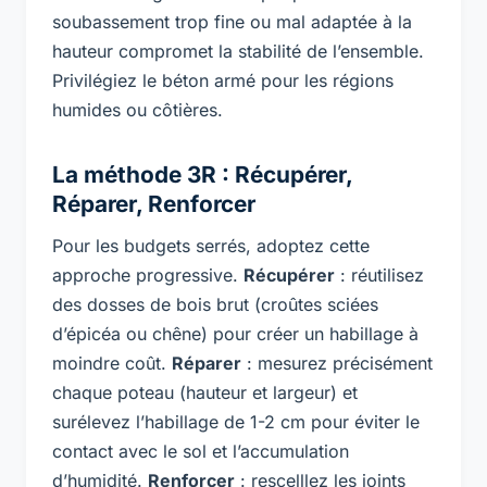
soubassement trop fine ou mal adaptée à la
hauteur compromet la stabilité de l’ensemble.
Privilégiez le béton armé pour les régions
humides ou côtières.
La méthode 3R : Récupérer,
Réparer, Renforcer
Pour les budgets serrés, adoptez cette
approche progressive.
Récupérer
: réutilisez
des dosses de bois brut (croûtes sciées
d’épicéa ou chêne) pour créer un habillage à
moindre coût.
Réparer
: mesurez précisément
chaque poteau (hauteur et largeur) et
surélevez l’habillage de 1-2 cm pour éviter le
contact avec le sol et l’accumulation
d’humidité.
Renforcer
: rescelllez les joints