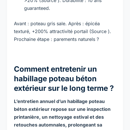
>20% (Source ). Durabilité : 10 ans
guaranteed.
Avant : poteau gris sale. Après : épicéa
texturé, +200% attractivité portail (Source ).
Prochaine étape : parements naturels ?
Comment entretenir un
habillage poteau béton
extérieur sur le long terme ?
L’entretien annuel d’un habillage poteau
béton extérieur repose sur une inspection
printanière, un nettoyage estival et des
retouches automnales, prolongeant sa