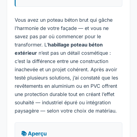
Vous avez un poteau béton brut qui gâche
l’harmonie de votre façade — et vous ne
savez pas par où commencer pour le
transformer. L’
habillage poteau béton
extérieur
n’est pas un détail cosmétique :
c’est la différence entre une construction
inachevée et un projet cohérent. Après avoir
testé plusieurs solutions, j’ai constaté que les
revêtements en aluminium ou en PVC offrent
une protection durable tout en créant l’effet
souhaité — industriel épuré ou intégration
paysagère — selon votre choix de matériau.
📚 Aperçu