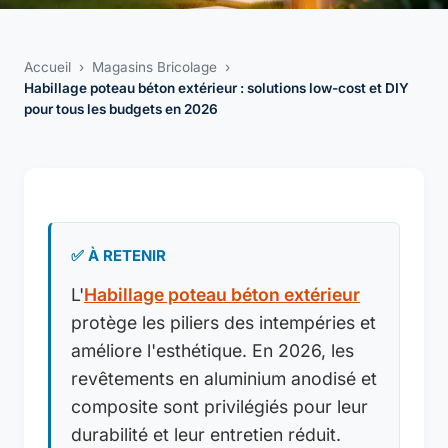
Accueil
›
Magasins Bricolage
›
Habillage poteau béton extérieur : solutions low-cost et DIY
pour tous les budgets en 2026
✅ À RETENIR
L'
Habillage poteau béton extérieur
protège les piliers des intempéries et
améliore l'esthétique. En 2026, les
revêtements en aluminium anodisé et
composite sont privilégiés pour leur
durabilité et leur entretien réduit.