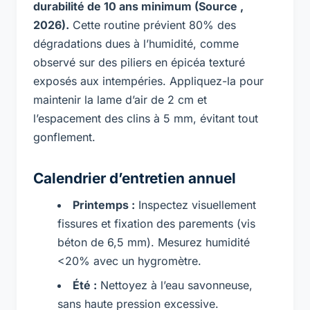
durabilité de 10 ans minimum (Source ,
2026).
Cette routine prévient 80% des
dégradations dues à l’humidité, comme
observé sur des piliers en épicéa texturé
exposés aux intempéries. Appliquez-la pour
maintenir la lame d’air de 2 cm et
l’espacement des clins à 5 mm, évitant tout
gonflement.
Calendrier d’entretien annuel
Printemps :
Inspectez visuellement
fissures et fixation des parements (vis
béton de 6,5 mm). Mesurez humidité
<20% avec un hygromètre.
Été :
Nettoyez à l’eau savonneuse,
sans haute pression excessive.