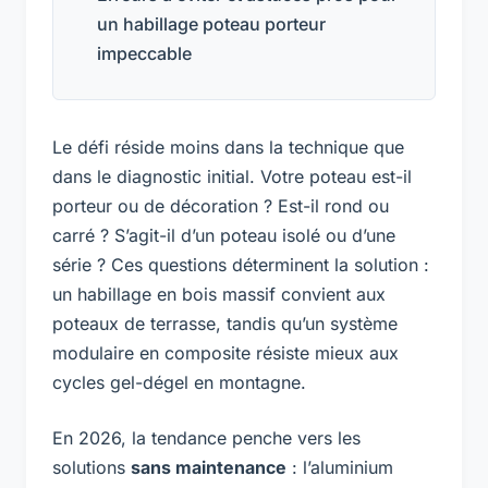
un habillage poteau porteur
impeccable
Le défi réside moins dans la technique que
dans le diagnostic initial. Votre poteau est-il
porteur ou de décoration ? Est-il rond ou
carré ? S’agit-il d’un poteau isolé ou d’une
série ? Ces questions déterminent la solution :
un habillage en bois massif convient aux
poteaux de terrasse, tandis qu’un système
modulaire en composite résiste mieux aux
cycles gel-dégel en montagne.
En 2026, la tendance penche vers les
solutions
sans maintenance
: l’aluminium