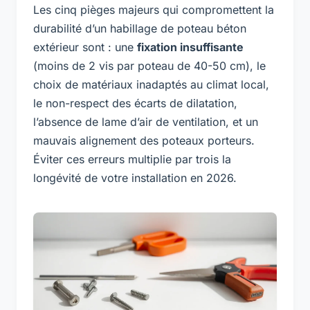
Les cinq pièges majeurs qui compromettent la
durabilité d’un habillage de poteau béton
extérieur sont : une
fixation insuffisante
(moins de 2 vis par poteau de 40-50 cm), le
choix de matériaux inadaptés au climat local,
le non-respect des écarts de dilatation,
l’absence de lame d’air de ventilation, et un
mauvais alignement des poteaux porteurs.
Éviter ces erreurs multiplie par trois la
longévité de votre installation en 2026.