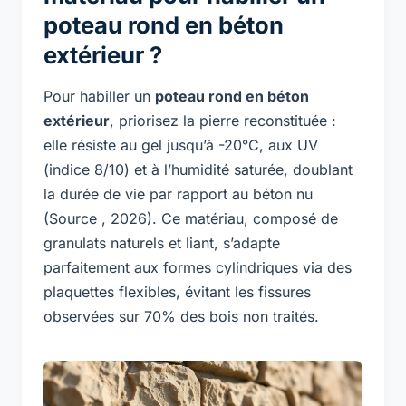
poteau rond en béton
extérieur ?
Pour habiller un
poteau rond en béton
extérieur
, priorisez la pierre reconstituée :
elle résiste au gel jusqu’à -20°C, aux UV
(indice 8/10) et à l’humidité saturée, doublant
la durée de vie par rapport au béton nu
(Source , 2026). Ce matériau, composé de
granulats naturels et liant, s’adapte
parfaitement aux formes cylindriques via des
plaquettes flexibles, évitant les fissures
observées sur 70% des bois non traités.