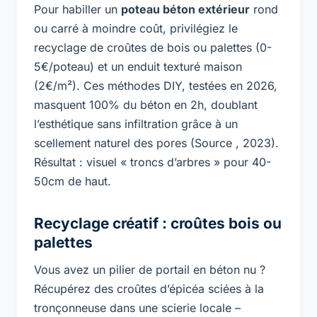
Pour habiller un
poteau béton extérieur
rond
ou carré à moindre coût, privilégiez le
recyclage de croûtes de bois ou palettes (0-
5€/poteau) et un enduit texturé maison
(2€/m²). Ces méthodes DIY, testées en 2026,
masquent 100% du béton en 2h, doublant
l’esthétique sans infiltration grâce à un
scellement naturel des pores (Source , 2023).
Résultat : visuel « troncs d’arbres » pour 40-
50cm de haut.
Recyclage créatif : croûtes bois ou
palettes
Vous avez un pilier de portail en béton nu ?
Récupérez des croûtes d’épicéa sciées à la
tronçonneuse dans une scierie locale –