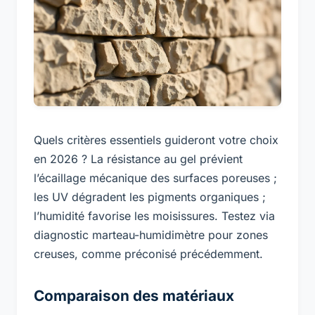
Quels critères essentiels guideront votre choix
en 2026 ? La résistance au gel prévient
l’écaillage mécanique des surfaces poreuses ;
les UV dégradent les pigments organiques ;
l’humidité favorise les moisissures. Testez via
diagnostic marteau-humidimètre pour zones
creuses, comme préconisé précédemment.
Comparaison des matériaux