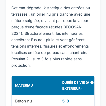
Cet état dégrade l’esthétique des entrées ou
terrasses : un pilier nu gris tranche avec une
clôture soignée, divisant par deux la valeur
perçue d’une façade (études BECOSAN,
2024). Structurellement, les intempéries
accélèrent l’usure : pluie et vent génèrent
tensions internes, fissures et effondrements
localisés en tête de poteau sans chanfrein.
Résultat ? Usure 3 fois plus rapide sans
protection.
DURÉE DE VIE (ANNÉES,
MATÉRIAU
EXTÉRIEUR)
Béton nu
5-8