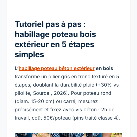
Tutoriel pas à pas :
habillage poteau bois
extérieur en 5 étapes
simples
L’
habillage poteau béton extérieur
en bois
transforme un pilier gris en tronc texturé en 5
étapes, doublant la durabilité pluie (+30% vs
pliolite, Source , 2026). Pour poteau rond
(diam. 15-20 cm) ou carré, mesurez
précisément et fixez avec vis béton : 2h de
travail, coût 50€/poteau (pins traité classe 4).