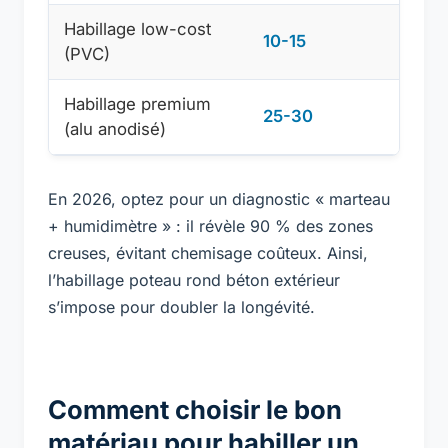
Habillage low-cost
10-15
(PVC)
Habillage premium
25-30
(alu anodisé)
En 2026, optez pour un diagnostic « marteau
+ humidimètre » : il révèle 90 % des zones
creuses, évitant chemisage coûteux. Ainsi,
l’habillage poteau rond béton extérieur
s’impose pour doubler la longévité.
Comment choisir le bon
matériau pour habiller un