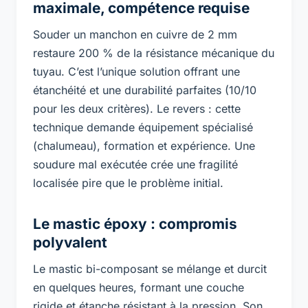
maximale, compétence requise
Souder un manchon en cuivre de 2 mm
restaure 200 % de la résistance mécanique du
tuyau. C’est l’unique solution offrant une
étanchéité et une durabilité parfaites (10/10
pour les deux critères). Le revers : cette
technique demande équipement spécialisé
(chalumeau), formation et expérience. Une
soudure mal exécutée crée une fragilité
localisée pire que le problème initial.
Le mastic époxy : compromis
polyvalent
Le mastic bi-composant se mélange et durcit
en quelques heures, formant une couche
rigide et étanche résistant à la pression. Son