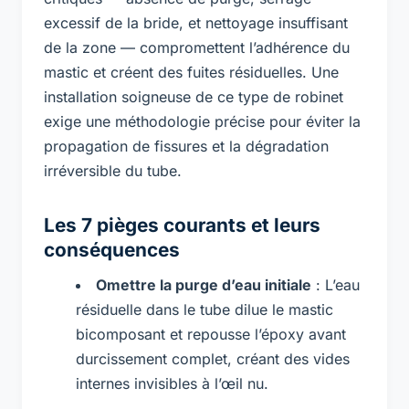
excessif de la bride, et nettoyage insuffisant
de la zone — compromettent l’adhérence du
mastic et créent des fuites résiduelles. Une
installation soigneuse de ce type de robinet
exige une méthodologie précise pour éviter la
propagation de fissures et la dégradation
irréversible du tube.
Les 7 pièges courants et leurs
conséquences
Omettre la purge d’eau initiale
: L’eau
résiduelle dans le tube dilue le mastic
bicomposant et repousse l’époxy avant
durcissement complet, créant des vides
internes invisibles à l’œil nu.