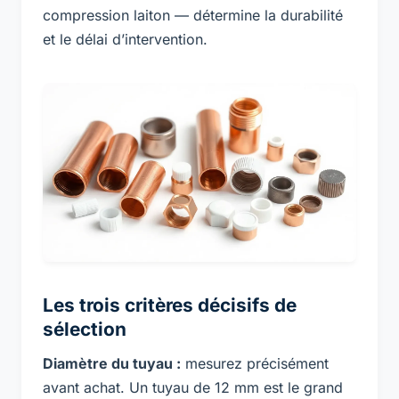
compression laiton — détermine la durabilité
et le délai d’intervention.
Les trois critères décisifs de
sélection
Diamètre du tuyau :
mesurez précisément
avant achat. Un tuyau de 12 mm est le grand