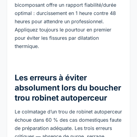
bicomposant offre un rapport fiabilité/durée
optimal : durcissement en 1 heure contre 48
heures pour attendre un professionnel.
Appliquez toujours le pourtour en premier
pour éviter les fissures par dilatation
thermique.
Les erreurs à éviter
absolument lors du boucher
trou robinet autoperceur
Le colmatage d’un trou de robinet autoperceur
échoue dans 60 % des cas domestiques faute
de préparation adéquate. Les trois erreurs
critiques — absence de purge, serrage