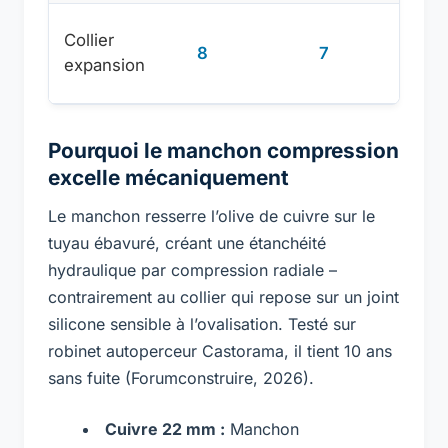
Collier
10-
8
7
expansion
20
Pourquoi le manchon compression
excelle mécaniquement
Le manchon resserre l’olive de cuivre sur le
tuyau ébavuré, créant une étanchéité
hydraulique par compression radiale –
contrairement au collier qui repose sur un joint
silicone sensible à l’ovalisation. Testé sur
robinet autoperceur Castorama, il tient 10 ans
sans fuite (Forumconstruire, 2026).
Cuivre 22 mm :
Manchon