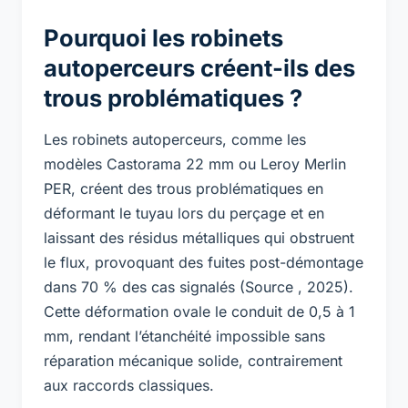
Pourquoi les robinets
autoperceurs créent-ils des
trous problématiques ?
Les robinets autoperceurs, comme les
modèles Castorama 22 mm ou Leroy Merlin
PER, créent des trous problématiques en
déformant le tuyau lors du perçage et en
laissant des résidus métalliques qui obstruent
le flux, provoquant des fuites post-démontage
dans 70 % des cas signalés (Source , 2025).
Cette déformation ovale le conduit de 0,5 à 1
mm, rendant l’étanchéité impossible sans
réparation mécanique solide, contrairement
aux raccords classiques.