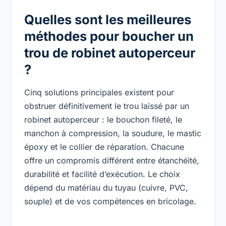
Quelles sont les meilleures
méthodes pour boucher un
trou de robinet autoperceur
?
Cinq solutions principales existent pour
obstruer définitivement le trou laissé par un
robinet autoperceur : le bouchon fileté, le
manchon à compression, la soudure, le mastic
époxy et le collier de réparation. Chacune
offre un compromis différent entre étanchéité,
durabilité et facilité d’exécution. Le choix
dépend du matériau du tuyau (cuivre, PVC,
souple) et de vos compétences en bricolage.