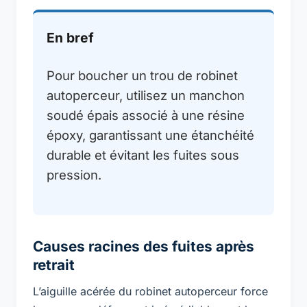
En bref
Pour boucher un trou de robinet
autoperceur, utilisez un manchon
soudé épais associé à une résine
époxy, garantissant une étanchéité
durable et évitant les fuites sous
pression.
Causes racines des fuites après
retrait
L’aiguille acérée du robinet autoperceur force