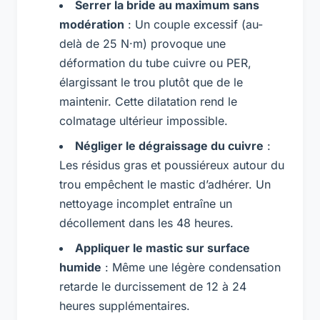
Serrer la bride au maximum sans
modération
: Un couple excessif (au-
delà de 25 N·m) provoque une
déformation du tube cuivre ou PER,
élargissant le trou plutôt que de le
maintenir. Cette dilatation rend le
colmatage ultérieur impossible.
Négliger le dégraissage du cuivre
:
Les résidus gras et poussiéreux autour du
trou empêchent le mastic d’adhérer. Un
nettoyage incomplet entraîne un
décollement dans les 48 heures.
Appliquer le mastic sur surface
humide
: Même une légère condensation
retarde le durcissement de 12 à 24
heures supplémentaires.