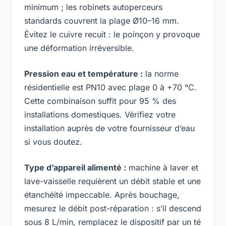
minimum ; les robinets autoperceurs
standards couvrent la plage Ø10–16 mm.
Évitez le cuivre recuit : le poinçon y provoque
une déformation irréversible.
Pression eau et température :
la norme
résidentielle est PN10 avec plage 0 à +70 °C.
Cette combinaison suffit pour 95 % des
installations domestiques. Vérifiez votre
installation auprès de votre fournisseur d’eau
si vous doutez.
Type d’appareil alimenté :
machine à laver et
lave-vaisselle requièrent un débit stable et une
étanchéité impeccable. Après bouchage,
mesurez le débit post-réparation : s’il descend
sous 8 L/min, remplacez le dispositif par un té