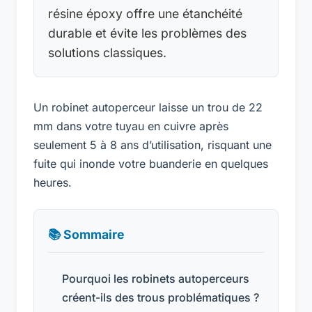
résine époxy offre une étanchéité
durable et évite les problèmes des
solutions classiques.
Un robinet autoperceur laisse un trou de 22
mm dans votre tuyau en cuivre après
seulement 5 à 8 ans d’utilisation, risquant une
fuite qui inonde votre buanderie en quelques
heures.
📚 Sommaire
Pourquoi les robinets autoperceurs
créent-ils des trous problématiques ?