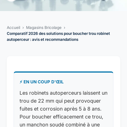
Accueil
›
Magasins Bricolage
›
Comparatif 2026 des solutions pour boucher trou robinet
autoperceur : avis et recommandations
⚡ EN UN COUP D'ŒIL
Les robinets autoperceurs laissent un
trou de 22 mm qui peut provoquer
fuites et corrosion après 5 à 8 ans.
Pour boucher efficacement ce trou,
un manchon soudé combiné à une