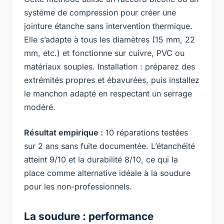
système de compression pour créer une
jointure étanche sans intervention thermique.
Elle s’adapte à tous les diamètres (15 mm, 22
mm, etc.) et fonctionne sur cuivre, PVC ou
matériaux souples. Installation : préparez des
extrémités propres et ébavurées, puis installez
le manchon adapté en respectant un serrage
modéré.
Résultat empirique :
10 réparations testées
sur 2 ans sans fuite documentée. L’étanchéité
atteint 9/10 et la durabilité 8/10, ce qui la
place comme alternative idéale à la soudure
pour les non-professionnels.
La soudure : performance