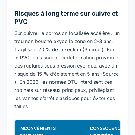
Risques à long terme sur cuivre et
PVC
Sur cuivre, la corrosion localisée accélère : un
trou non bouché oxyde la zone en 2-3 ans,
fragilisant 20 % de la section (Source ). Pour
le PVC, plus souple, la déformation provoque
des ruptures sous pression cyclique, avec un
risque de 15 % d’éclatement en 5 ans (Source
). En 2026, les normes DTU interdisent ces
robinets sur réseaux principaux, privilégiant
les vannes d’arrêt classiques pour éviter ces
failles.
INCONVÉNIENTS
CONSÉQUENCES