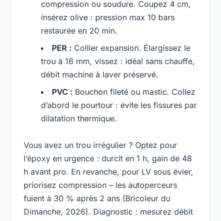
compression ou soudure. Coupez 4 cm,
insérez olive : pression max 10 bars
restaurée en 20 min.
PER :
Collier expansion. Élargissez le
trou à 16 mm, vissez : idéal sans chauffe,
débit machine à laver préservé.
PVC :
Bouchon fileté ou mastic. Collez
d’abord le pourtour : évite les fissures par
dilatation thermique.
Vous avez un trou irrégulier ? Optez pour
l’époxy en urgence : durcit en 1 h, gain de 48
h avant pro. En revanche, pour LV sous évier,
priorisez compression – les autoperceurs
fuient à 30 % après 2 ans (Bricoleur du
Dimanche, 2026). Diagnostic : mesurez débit