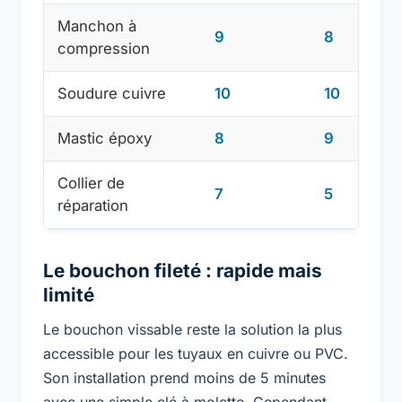
Manchon à
9
8
compression
Soudure cuivre
10
10
Mastic époxy
8
9
Collier de
7
5
réparation
Le bouchon fileté : rapide mais
limité
Le bouchon vissable reste la solution la plus
accessible pour les tuyaux en cuivre ou PVC.
Son installation prend moins de 5 minutes