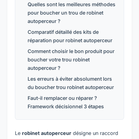
Quelles sont les meilleures méthodes
pour boucher un trou de robinet
autoperceur ?
Comparatif détaillé des kits de
réparation pour robinet autoperceur
Comment choisir le bon produit pour
boucher votre trou robinet
autoperceur ?
Les erreurs à éviter absolument lors
du boucher trou robinet autoperceur
Faut-il remplacer ou réparer ?
Framework décisionnel 3 étapes
Le
robinet autoperceur
désigne un raccord