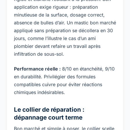
application exige rigueur : préparation
minutieuse de la surface, dosage correct,
absence de bulles d’air. Un mastic bon marché
appliqué sans préparation se décollera en 30
jours, comme l’illustre le cas d’un ami
plombier devant refaire un travail après
infiltration de sous-sol.
Performance réelle :
8/10 en étanchéité, 9/10
en durabilité. Privilégier des formules
compatibles cuivre pour éviter réactions
chimiques indésirables.
Le collier de réparation :
dépannage court terme
Bon marché et simple à poser, le collier scelle