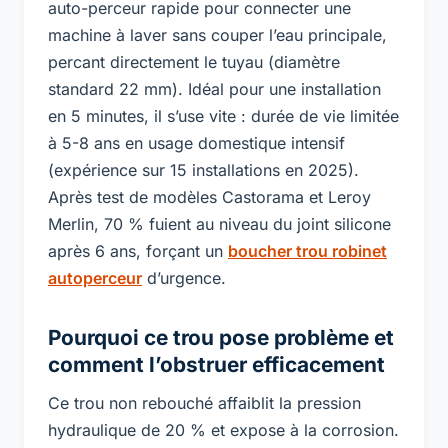
auto-perceur rapide pour connecter une
machine à laver sans couper l’eau principale,
percant directement le tuyau (diamètre
standard 22 mm). Idéal pour une installation
en 5 minutes, il s’use vite : durée de vie limitée
à 5-8 ans en usage domestique intensif
(expérience sur 15 installations en 2025).
Après test de modèles Castorama et Leroy
Merlin, 70 % fuient au niveau du joint silicone
après 6 ans, forçant un
boucher trou robinet
autoperceur
d’urgence.
Pourquoi ce trou pose problème et
comment l’obstruer efficacement
Ce trou non rebouché affaiblit la pression
hydraulique de 20 % et expose à la corrosion.