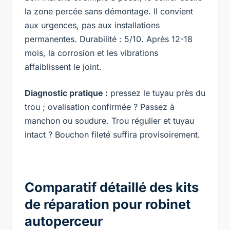
la zone percée sans démontage. Il convient
aux urgences, pas aux installations
permanentes. Durabilité : 5/10. Après 12-18
mois, la corrosion et les vibrations
affaiblissent le joint.
Diagnostic pratique :
pressez le tuyau près du
trou ; ovalisation confirmée ? Passez à
manchon ou soudure. Trou régulier et tuyau
intact ? Bouchon fileté suffira provisoirement.
Comparatif détaillé des kits
de réparation pour robinet
autoperceur