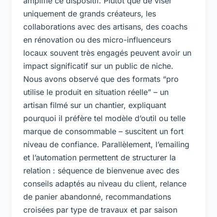
amplifie ce dispositif. Plutôt que de viser
uniquement de grands créateurs, les
collaborations avec des artisans, des coachs
en rénovation ou des micro-influenceurs
locaux souvent très engagés peuvent avoir un
impact significatif sur un public de niche.
Nous avons observé que des formats “pro
utilise le produit en situation réelle” – un
artisan filmé sur un chantier, expliquant
pourquoi il préfère tel modèle d’outil ou telle
marque de consommable – suscitent un fort
niveau de confiance. Parallèlement, l’emailing
et l’automation permettent de structurer la
relation : séquence de bienvenue avec des
conseils adaptés au niveau du client, relance
de panier abandonné, recommandations
croisées par type de travaux et par saison