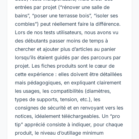
entrées par projet (“rénover une salle de
bains”, “poser une terrasse bois”, “isoler ses
combles”) peut réellement faire la différence.
Lors de nos tests utilisateurs, nous avons vu
des débutants passer moins de temps à
chercher et ajouter plus d’articles au panier
lorsqu’ils étaient guidés par des parcours par
projet. Les fiches produits sont le cœur de
cette expérience : elles doivent être détaillées
mais pédagogiques, en expliquant clairement
les usages, les compatibilités (diamètres,
types de supports, tension, etc.), les
consignes de sécurité et en renvoyant vers les
notices, idéalement téléchargeables. Un “pro
tip” apprécié consiste à indiquer, pour chaque
produit, le niveau d’outillage minimum