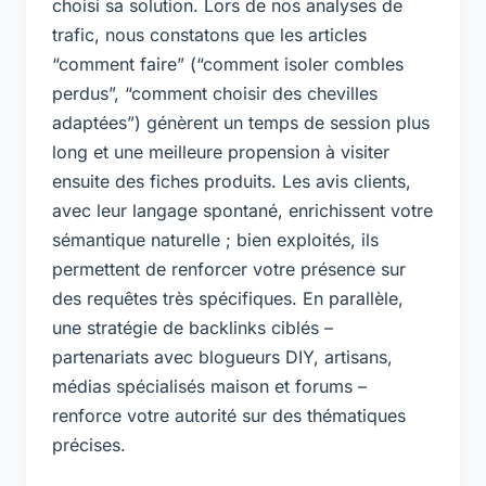
choisi sa solution. Lors de nos analyses de
trafic, nous constatons que les articles
“comment faire” (“comment isoler combles
perdus”, “comment choisir des chevilles
adaptées”) génèrent un temps de session plus
long et une meilleure propension à visiter
ensuite des fiches produits. Les avis clients,
avec leur langage spontané, enrichissent votre
sémantique naturelle ; bien exploités, ils
permettent de renforcer votre présence sur
des requêtes très spécifiques. En parallèle,
une stratégie de backlinks ciblés –
partenariats avec blogueurs DIY, artisans,
médias spécialisés maison et forums –
renforce votre autorité sur des thématiques
précises.