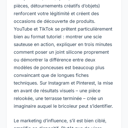
pièces, détournements créatifs d’objets)
renforcent votre légitimité et créent des
occasions de découverte de produits.
YouTube et TikTok se prêtent particulièrement
bien au format tutoriel : montrer une scie
sauteuse en action, expliquer en trois minutes
comment poser un joint silicone proprement
ou démontrer la différence entre deux
modèles de ponceuses est beaucoup plus
convaincant que de longues fiches
techniques. Sur Instagram et Pinterest, la mise
en avant de résultats visuels – une pièce
relookée, une terrasse terminée – crée un
imaginaire auquel le bricoleur peut s’identifier.
Le marketing d’influence, s’il est bien ciblé,