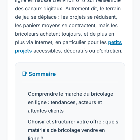
des canaux digitaux. Autrement dit, le terrain
de jeu se déplace : les projets se réduisent,
les paniers moyens se contractent, mais les
bricoleurs achètent toujours, et de plus en
plus via Internet, en particulier pour les
petits
projets
accessibles, décoratifs ou d’entretien.
📑 Sommaire
Comprendre le marché du bricolage
en ligne : tendances, acteurs et
attentes clients
Choisir et structurer votre offre : quels
matériels de bricolage vendre en
ligne ?