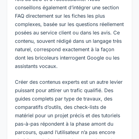
conseillons également d’intégrer une section
FAQ directement sur les fiches les plus
complexes, basée sur les questions réellement
posées au service client ou dans les avis. Ce
contenu, souvent rédigé dans un langage très
naturel, correspond exactement à la façon
dont les bricoleurs interrogent Google ou les
assistants vocaux.
Créer des contenus experts est un autre levier
puissant pour attirer un trafic qualifié. Des
guides complets par type de travaux, des
comparatifs d’outils, des check-lists de
matériel pour un projet précis et des tutoriels
pas-à-pas répondent à la phase amont du
parcours, quand l’utilisateur n’a pas encore