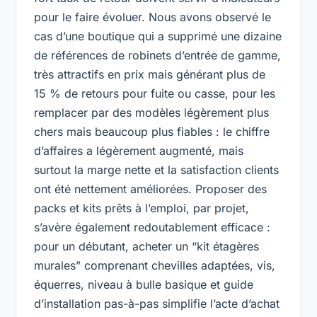
pour le faire évoluer. Nous avons observé le
cas d’une boutique qui a supprimé une dizaine
de références de robinets d’entrée de gamme,
très attractifs en prix mais générant plus de
15 % de retours pour fuite ou casse, pour les
remplacer par des modèles légèrement plus
chers mais beaucoup plus fiables : le chiffre
d’affaires a légèrement augmenté, mais
surtout la marge nette et la satisfaction clients
ont été nettement améliorées. Proposer des
packs et kits prêts à l’emploi, par projet,
s’avère également redoutablement efficace :
pour un débutant, acheter un “kit étagères
murales” comprenant chevilles adaptées, vis,
équerres, niveau à bulle basique et guide
d’installation pas-à-pas simplifie l’acte d’achat