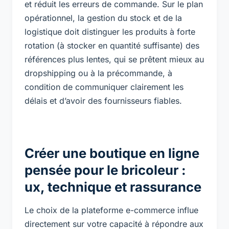
et réduit les erreurs de commande. Sur le plan
opérationnel, la gestion du stock et de la
logistique doit distinguer les produits à forte
rotation (à stocker en quantité suffisante) des
références plus lentes, qui se prêtent mieux au
dropshipping ou à la précommande, à
condition de communiquer clairement les
délais et d’avoir des fournisseurs fiables.
Créer une boutique en ligne
pensée pour le bricoleur :
ux, technique et rassurance
Le choix de la plateforme e-commerce influe
directement sur votre capacité à répondre aux