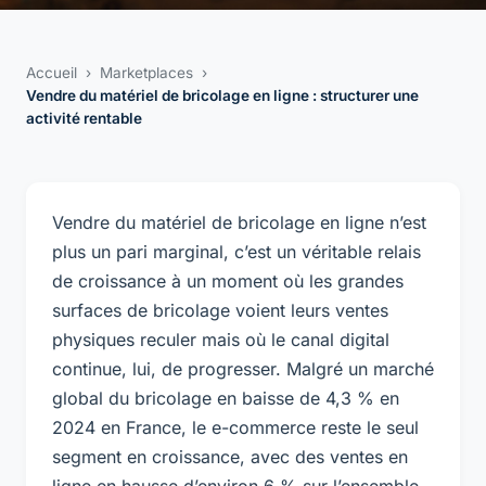
Accueil
›
Marketplaces
›
Vendre du matériel de bricolage en ligne : structurer une
activité rentable
Vendre du matériel de bricolage en ligne n’est
plus un pari marginal, c’est un véritable relais
de croissance à un moment où les grandes
surfaces de bricolage voient leurs ventes
physiques reculer mais où le canal digital
continue, lui, de progresser. Malgré un marché
global du bricolage en baisse de 4,3 % en
2024 en France, le e-commerce reste le seul
segment en croissance, avec des ventes en
ligne en hausse d’environ 6 % sur l’ensemble