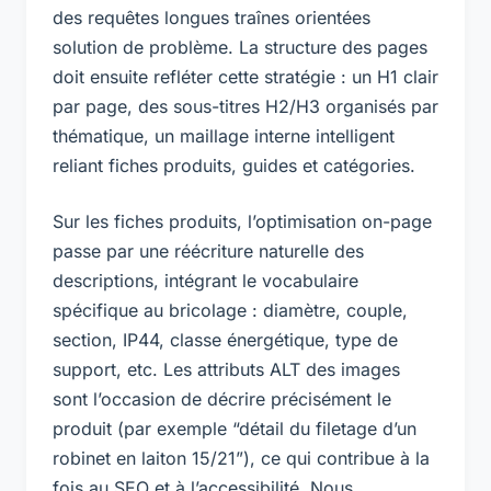
des requêtes longues traînes orientées
solution de problème. La structure des pages
doit ensuite refléter cette stratégie : un H1 clair
par page, des sous-titres H2/H3 organisés par
thématique, un maillage interne intelligent
reliant fiches produits, guides et catégories.
Sur les fiches produits, l’optimisation on-page
passe par une réécriture naturelle des
descriptions, intégrant le vocabulaire
spécifique au bricolage : diamètre, couple,
section, IP44, classe énergétique, type de
support, etc. Les attributs ALT des images
sont l’occasion de décrire précisément le
produit (par exemple “détail du filetage d’un
robinet en laiton 15/21”), ce qui contribue à la
fois au SEO et à l’accessibilité. Nous