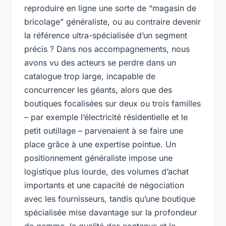
reproduire en ligne une sorte de “magasin de
bricolage” généraliste, ou au contraire devenir
la référence ultra-spécialisée d’un segment
précis ? Dans nos accompagnements, nous
avons vu des acteurs se perdre dans un
catalogue trop large, incapable de
concurrencer les géants, alors que des
boutiques focalisées sur deux ou trois familles
– par exemple l’électricité résidentielle et le
petit outillage – parvenaient à se faire une
place grâce à une expertise pointue. Un
positionnement généraliste impose une
logistique plus lourde, des volumes d’achat
importants et une capacité de négociation
avec les fournisseurs, tandis qu’une boutique
spécialisée mise davantage sur la profondeur
de gamme, la qualité des contenus et le