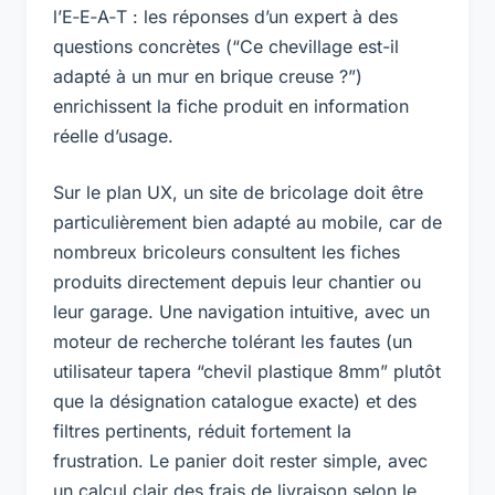
l’E‑E‑A‑T : les réponses d’un expert à des
questions concrètes (“Ce chevillage est-il
adapté à un mur en brique creuse ?”)
enrichissent la fiche produit en information
réelle d’usage.
Sur le plan UX, un site de bricolage doit être
particulièrement bien adapté au mobile, car de
nombreux bricoleurs consultent les fiches
produits directement depuis leur chantier ou
leur garage. Une navigation intuitive, avec un
moteur de recherche tolérant les fautes (un
utilisateur tapera “chevil plastique 8mm” plutôt
que la désignation catalogue exacte) et des
filtres pertinents, réduit fortement la
frustration. Le panier doit rester simple, avec
un calcul clair des frais de livraison selon le