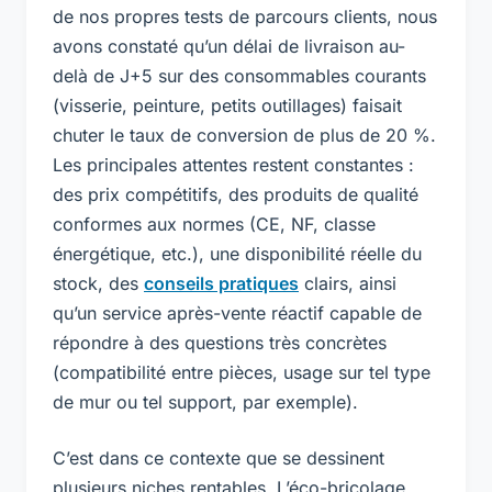
de nos propres tests de parcours clients, nous
avons constaté qu’un délai de livraison au-
delà de J+5 sur des consommables courants
(visserie, peinture, petits outillages) faisait
chuter le taux de conversion de plus de 20 %.
Les principales attentes restent constantes :
des prix compétitifs, des produits de qualité
conformes aux normes (CE, NF, classe
énergétique, etc.), une disponibilité réelle du
stock, des
conseils pratiques
clairs, ainsi
qu’un service après-vente réactif capable de
répondre à des questions très concrètes
(compatibilité entre pièces, usage sur tel type
de mur ou tel support, par exemple).
C’est dans ce contexte que se dessinent
plusieurs niches rentables. L’éco-bricolage,