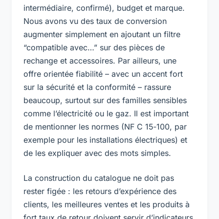
intermédiaire, confirmé), budget et marque.
Nous avons vu des taux de conversion
augmenter simplement en ajoutant un filtre
“compatible avec…” sur des pièces de
rechange et accessoires. Par ailleurs, une
offre orientée fiabilité – avec un accent fort
sur la sécurité et la conformité – rassure
beaucoup, surtout sur des familles sensibles
comme l’électricité ou le gaz. Il est important
de mentionner les normes (NF C 15‑100, par
exemple pour les installations électriques) et
de les expliquer avec des mots simples.
La construction du catalogue ne doit pas
rester figée : les retours d’expérience des
clients, les meilleures ventes et les produits à
fort taux de retour doivent servir d’indicateurs