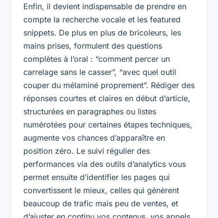
Enfin, il devient indispensable de prendre en
compte la recherche vocale et les featured
snippets. De plus en plus de bricoleurs, les
mains prises, formulent des questions
complètes à l’oral : “comment percer un
carrelage sans le casser”, “avec quel outil
couper du mélaminé proprement”. Rédiger des
réponses courtes et claires en début d’article,
structurées en paragraphes ou listes
numérotées pour certaines étapes techniques,
augmente vos chances d’apparaître en
position zéro. Le suivi régulier des
performances via des outils d’analytics vous
permet ensuite d’identifier les pages qui
convertissent le mieux, celles qui génèrent
beaucoup de trafic mais peu de ventes, et
d’ajuster en continu vos contenus, vos appels