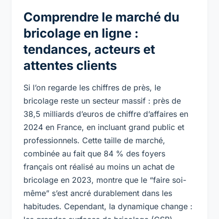
Comprendre le marché du
bricolage en ligne :
tendances, acteurs et
attentes clients
Si l’on regarde les chiffres de près, le
bricolage reste un secteur massif : près de
38,5 milliards d’euros de chiffre d’affaires en
2024 en France, en incluant grand public et
professionnels. Cette taille de marché,
combinée au fait que 84 % des foyers
français ont réalisé au moins un achat de
bricolage en 2023, montre que le “faire soi-
même” s’est ancré durablement dans les
habitudes. Cependant, la dynamique change :