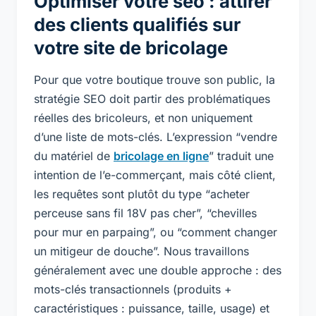
Optimiser votre seo : attirer
des clients qualifiés sur
votre site de bricolage
Pour que votre boutique trouve son public, la
stratégie SEO doit partir des problématiques
réelles des bricoleurs, et non uniquement
d’une liste de mots-clés. L’expression “vendre
du matériel de
bricolage en ligne
” traduit une
intention de l’e-commerçant, mais côté client,
les requêtes sont plutôt du type “acheter
perceuse sans fil 18V pas cher”, “chevilles
pour mur en parpaing”, ou “comment changer
un mitigeur de douche”. Nous travaillons
généralement avec une double approche : des
mots-clés transactionnels (produits +
caractéristiques : puissance, taille, usage) et