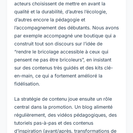
acteurs choisissent de mettre en avant la
qualité et la durabilité, d’autres l’écologie,
d’autres encore la pédagogie et
l’accompagnement des débutants. Nous avons
par exemple accompagné une boutique qui a
construit tout son discours sur l’idée de
“rendre le bricolage accessible à ceux qui
pensent ne pas être bricoleurs”, en insistant
sur des contenus très guidés et des kits clé-
en-main, ce qui a fortement amélioré la
fidélisation.
La stratégie de contenu joue ensuite un rôle
central dans la promotion. Un blog alimenté
régulièrement, des vidéos pédagogiques, des
tutoriels pas-à-pas et des contenus
d’inspiration (avant/après, transformations de