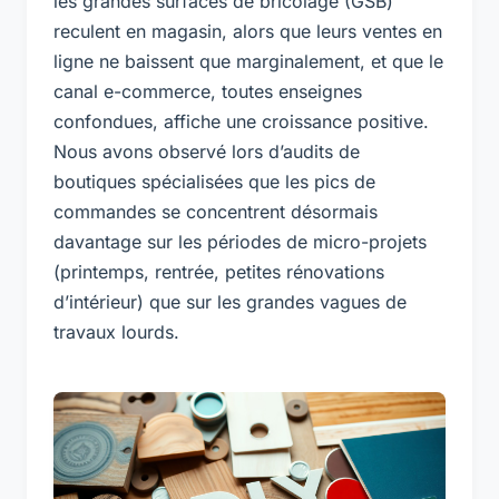
les grandes surfaces de bricolage (GSB)
reculent en magasin, alors que leurs ventes en
ligne ne baissent que marginalement, et que le
canal e-commerce, toutes enseignes
confondues, affiche une croissance positive.
Nous avons observé lors d’audits de
boutiques spécialisées que les pics de
commandes se concentrent désormais
davantage sur les périodes de micro-projets
(printemps, rentrée, petites rénovations
d’intérieur) que sur les grandes vagues de
travaux lourds.