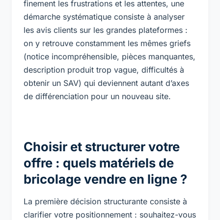
finement les frustrations et les attentes, une
démarche systématique consiste à analyser
les avis clients sur les grandes plateformes :
on y retrouve constamment les mêmes griefs
(notice incompréhensible, pièces manquantes,
description produit trop vague, difficultés à
obtenir un SAV) qui deviennent autant d’axes
de différenciation pour un nouveau site.
Choisir et structurer votre
offre : quels matériels de
bricolage vendre en ligne ?
La première décision structurante consiste à
clarifier votre positionnement : souhaitez-vous