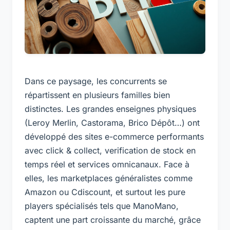
Dans ce paysage, les concurrents se
répartissent en plusieurs familles bien
distinctes. Les grandes enseignes physiques
(Leroy Merlin, Castorama, Brico Dépôt…) ont
développé des sites e-commerce performants
avec click & collect, verification de stock en
temps réel et services omnicanaux. Face à
elles, les marketplaces généralistes comme
Amazon ou Cdiscount, et surtout les pure
players spécialisés tels que ManoMano,
captent une part croissante du marché, grâce