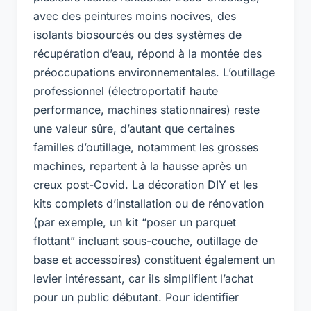
avec des peintures moins nocives, des
isolants biosourcés ou des systèmes de
récupération d’eau, répond à la montée des
préoccupations environnementales. L’outillage
professionnel (électroportatif haute
performance, machines stationnaires) reste
une valeur sûre, d’autant que certaines
familles d’outillage, notamment les grosses
machines, repartent à la hausse après un
creux post-Covid. La décoration DIY et les
kits complets d’installation ou de rénovation
(par exemple, un kit “poser un parquet
flottant” incluant sous-couche, outillage de
base et accessoires) constituent également un
levier intéressant, car ils simplifient l’achat
pour un public débutant. Pour identifier