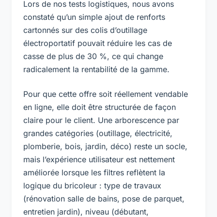
Lors de nos tests logistiques, nous avons
constaté qu’un simple ajout de renforts
cartonnés sur des colis d’outillage
électroportatif pouvait réduire les cas de
casse de plus de 30 %, ce qui change
radicalement la rentabilité de la gamme.
Pour que cette offre soit réellement vendable
en ligne, elle doit être structurée de façon
claire pour le client. Une arborescence par
grandes catégories (outillage, électricité,
plomberie, bois, jardin, déco) reste un socle,
mais l’expérience utilisateur est nettement
améliorée lorsque les filtres reflètent la
logique du bricoleur : type de travaux
(rénovation salle de bains, pose de parquet,
entretien jardin), niveau (débutant,