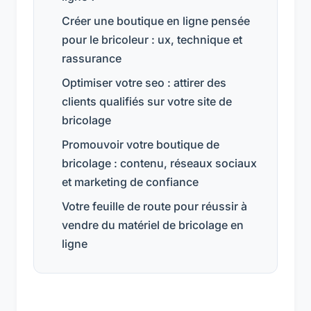
Créer une boutique en ligne pensée
pour le bricoleur : ux, technique et
rassurance
Optimiser votre seo : attirer des
clients qualifiés sur votre site de
bricolage
Promouvoir votre boutique de
bricolage : contenu, réseaux sociaux
et marketing de confiance
Votre feuille de route pour réussir à
vendre du matériel de bricolage en
ligne