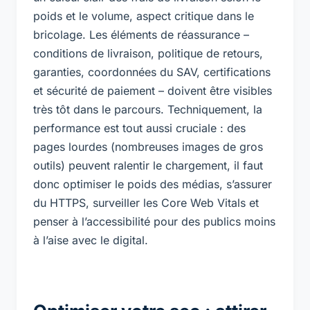
poids et le volume, aspect critique dans le
bricolage. Les éléments de réassurance –
conditions de livraison, politique de retours,
garanties, coordonnées du SAV, certifications
et sécurité de paiement – doivent être visibles
très tôt dans le parcours. Techniquement, la
performance est tout aussi cruciale : des
pages lourdes (nombreuses images de gros
outils) peuvent ralentir le chargement, il faut
donc optimiser le poids des médias, s’assurer
du HTTPS, surveiller les Core Web Vitals et
penser à l’accessibilité pour des publics moins
à l’aise avec le digital.