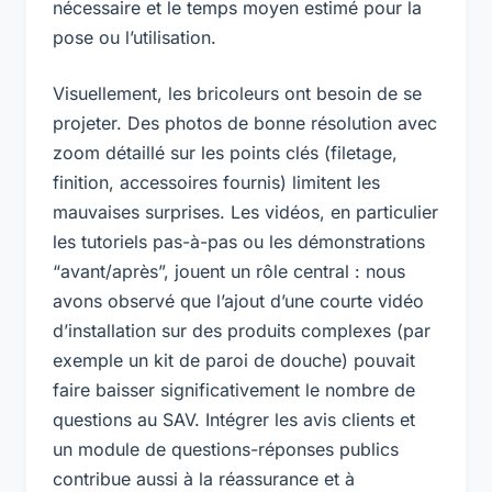
nécessaire et le temps moyen estimé pour la
pose ou l’utilisation.
Visuellement, les bricoleurs ont besoin de se
projeter. Des photos de bonne résolution avec
zoom détaillé sur les points clés (filetage,
finition, accessoires fournis) limitent les
mauvaises surprises. Les vidéos, en particulier
les tutoriels pas-à-pas ou les démonstrations
“avant/après”, jouent un rôle central : nous
avons observé que l’ajout d’une courte vidéo
d’installation sur des produits complexes (par
exemple un kit de paroi de douche) pouvait
faire baisser significativement le nombre de
questions au SAV. Intégrer les avis clients et
un module de questions-réponses publics
contribue aussi à la réassurance et à