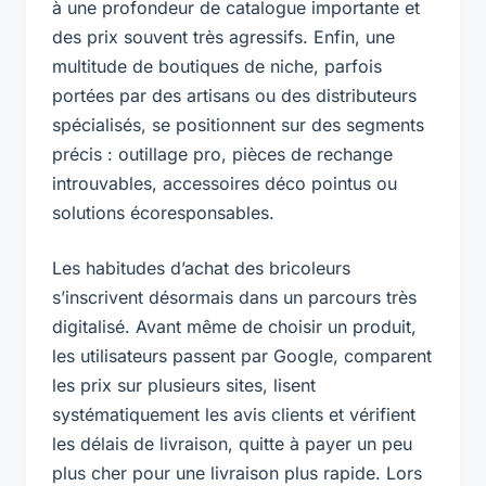
à une profondeur de catalogue importante et
des prix souvent très agressifs. Enfin, une
multitude de boutiques de niche, parfois
portées par des artisans ou des distributeurs
spécialisés, se positionnent sur des segments
précis : outillage pro, pièces de rechange
introuvables, accessoires déco pointus ou
solutions écoresponsables.
Les habitudes d’achat des bricoleurs
s’inscrivent désormais dans un parcours très
digitalisé. Avant même de choisir un produit,
les utilisateurs passent par Google, comparent
les prix sur plusieurs sites, lisent
systématiquement les avis clients et vérifient
les délais de livraison, quitte à payer un peu
plus cher pour une livraison plus rapide. Lors