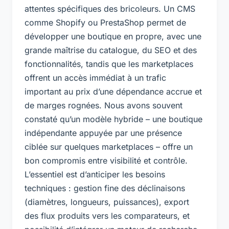
attentes spécifiques des bricoleurs. Un CMS
comme Shopify ou PrestaShop permet de
développer une boutique en propre, avec une
grande maîtrise du catalogue, du SEO et des
fonctionnalités, tandis que les marketplaces
offrent un accès immédiat à un trafic
important au prix d’une dépendance accrue et
de marges rognées. Nous avons souvent
constaté qu’un modèle hybride – une boutique
indépendante appuyée par une présence
ciblée sur quelques marketplaces – offre un
bon compromis entre visibilité et contrôle.
L’essentiel est d’anticiper les besoins
techniques : gestion fine des déclinaisons
(diamètres, longueurs, puissances), export
des flux produits vers les comparateurs, et