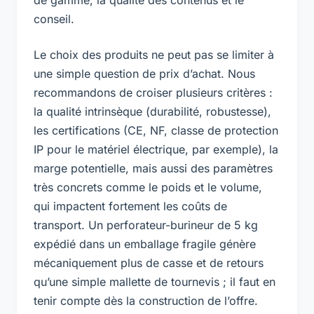
conseil.
Le choix des produits ne peut pas se limiter à
une simple question de prix d’achat. Nous
recommandons de croiser plusieurs critères :
la qualité intrinsèque (durabilité, robustesse),
les certifications (CE, NF, classe de protection
IP pour le matériel électrique, par exemple), la
marge potentielle, mais aussi des paramètres
très concrets comme le poids et le volume,
qui impactent fortement les coûts de
transport. Un perforateur-burineur de 5 kg
expédié dans un emballage fragile génère
mécaniquement plus de casse et de retours
qu’une simple mallette de tournevis ; il faut en
tenir compte dès la construction de l’offre.