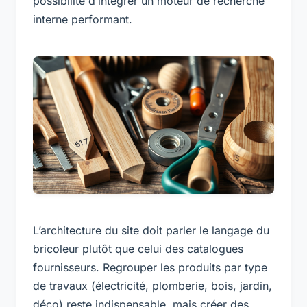
possibilité d’intégrer un moteur de recherche
interne performant.
L’architecture du site doit parler le langage du
bricoleur plutôt que celui des catalogues
fournisseurs. Regrouper les produits par type
de travaux (électricité, plomberie, bois, jardin,
déco) reste indispensable, mais créer des