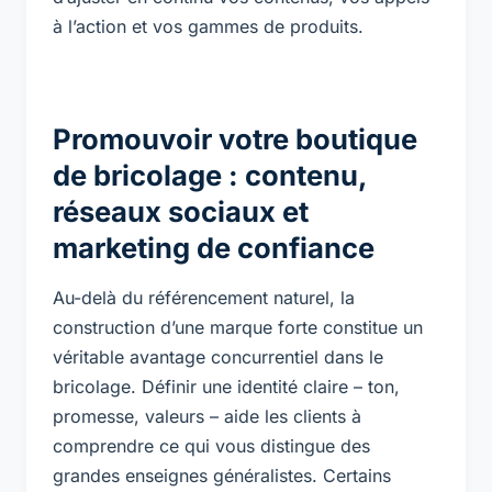
à l’action et vos gammes de produits.
Promouvoir votre boutique
de bricolage : contenu,
réseaux sociaux et
marketing de confiance
Au-delà du référencement naturel, la
construction d’une marque forte constitue un
véritable avantage concurrentiel dans le
bricolage. Définir une identité claire – ton,
promesse, valeurs – aide les clients à
comprendre ce qui vous distingue des
grandes enseignes généralistes. Certains