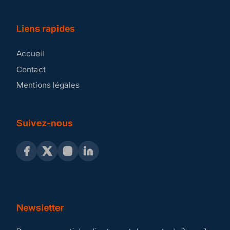
Liens rapides
Accueil
Contact
Mentions légales
Suivez-nous
Newsletter