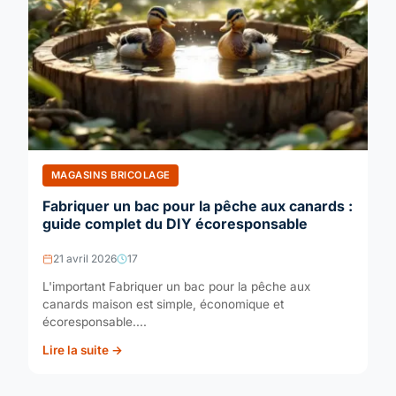
MAGASINS BRICOLAGE
Fabriquer un bac pour la pêche aux canards :
guide complet du DIY écoresponsable
21 avril 2026
17
L'important Fabriquer un bac pour la pêche aux
canards maison est simple, économique et
écoresponsable....
Lire la suite →