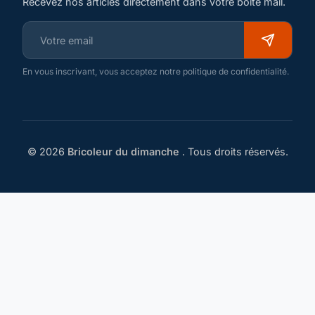
Recevez nos articles directement dans votre boîte mail.
En vous inscrivant, vous acceptez notre politique de confidentialité.
© 2026
Bricoleur du dimanche
. Tous droits réservés.