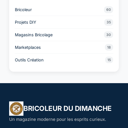
Bricoleur
60
Projets DIY
35
Magasins Bricolage
30
Marketplaces
18
Outils Création
15
BRICOLEUR DU DIMANCHE
Un magazine moderne pour les esprits curieux.