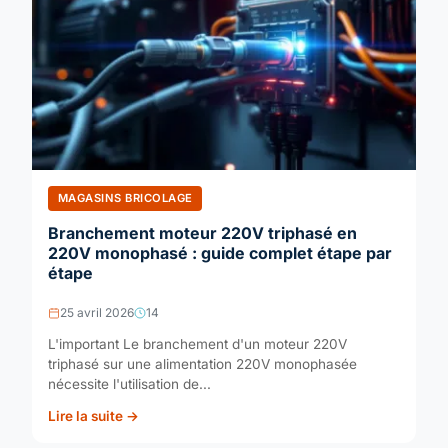
MAGASINS BRICOLAGE
Branchement moteur 220V triphasé en
220V monophasé : guide complet étape par
étape
25 avril 2026
14
L'important Le branchement d'un moteur 220V
triphasé sur une alimentation 220V monophasée
nécessite l'utilisation de...
Lire la suite →