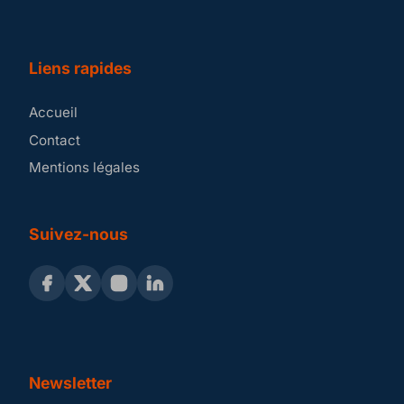
Liens rapides
Accueil
Contact
Mentions légales
Suivez-nous
Newsletter