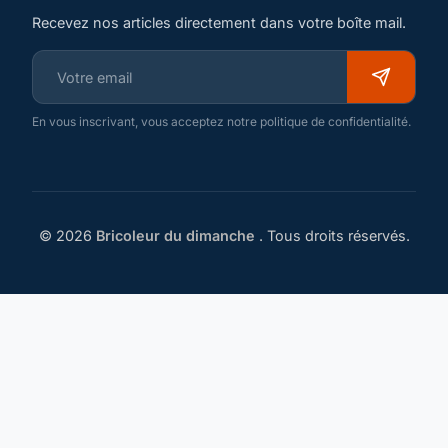
Recevez nos articles directement dans votre boîte mail.
En vous inscrivant, vous acceptez notre politique de confidentialité.
© 2026
Bricoleur du dimanche
. Tous droits réservés.