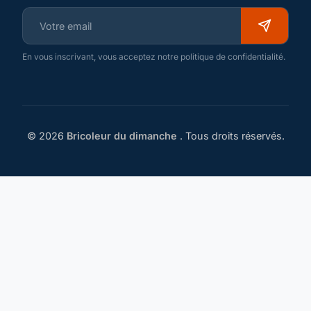
En vous inscrivant, vous acceptez notre politique de confidentialité.
© 2026
Bricoleur du dimanche
. Tous droits réservés.