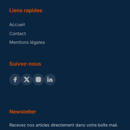
Liens rapides
Accueil
Contact
Mentions légales
Suivez-nous
Newsletter
Recevez nos articles directement dans votre boîte mail.