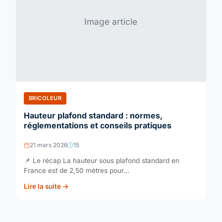
Image article
BRICOLEUR
Hauteur plafond standard : normes,
réglementations et conseils pratiques
21 mars 2026
15
📌 Le récap La hauteur sous plafond standard en
France est de 2,50 mètres pour...
Lire la suite →