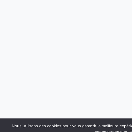
Nous utilisons des cookies pour vous garantir la meilleure expérie
supposerons que vou