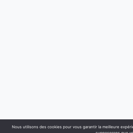
Nous utilisons des cookies pour vous garantir la meilleure expérie
supposerons que vou