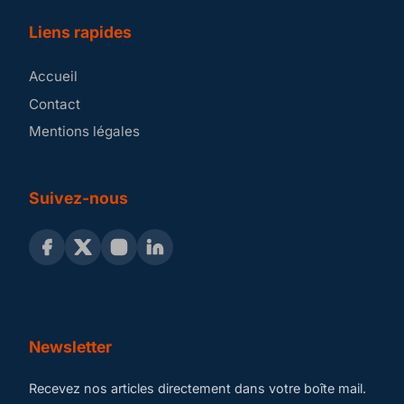
Liens rapides
Accueil
Contact
Mentions légales
Suivez-nous
Newsletter
Recevez nos articles directement dans votre boîte mail.