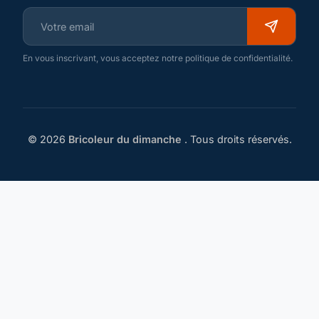
En vous inscrivant, vous acceptez notre politique de confidentialité.
© 2026
Bricoleur du dimanche
. Tous droits réservés.