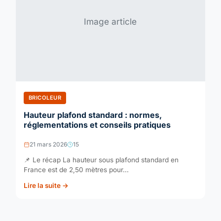
Image article
BRICOLEUR
Hauteur plafond standard : normes,
réglementations et conseils pratiques
21 mars 2026
15
📌 Le récap La hauteur sous plafond standard en
France est de 2,50 mètres pour...
Lire la suite →