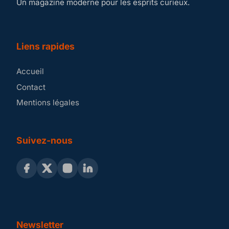
Un magazine moderne pour les esprits curieux.
Liens rapides
Accueil
Contact
Mentions légales
Suivez-nous
Newsletter