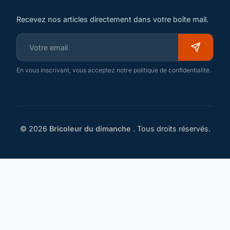
Recevez nos articles directement dans votre boîte mail.
En vous inscrivant, vous acceptez notre politique de confidentialité.
© 2026
Bricoleur du dimanche
. Tous droits réservés.