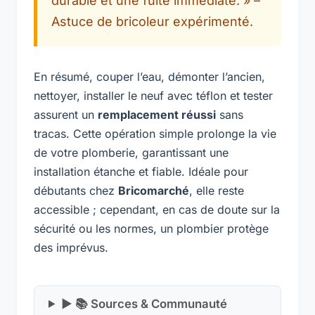
durable et une fuite immédiate. » –
Astuce de bricoleur expérimenté.
En résumé, couper l’eau, démonter l’ancien,
nettoyer, installer le neuf avec téflon et tester
assurent un
remplacement réussi
sans
tracas. Cette opération simple prolonge la vie
de votre plomberie, garantissant une
installation étanche et fiable. Idéale pour
débutants chez
Bricomarché
, elle reste
accessible ; cependant, en cas de doute sur la
sécurité ou les normes, un plombier protège
des imprévus.
▶ 📚 Sources & Communauté