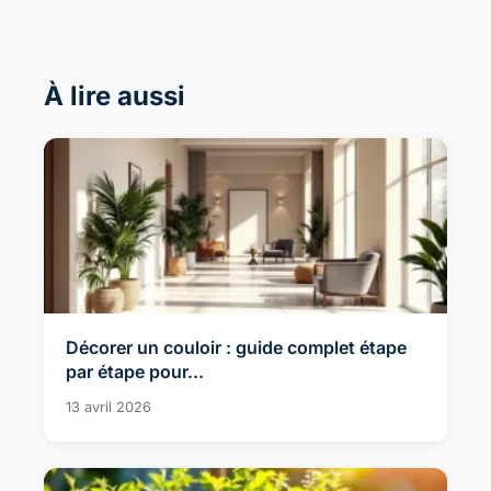
À lire aussi
Décorer un couloir : guide complet étape
par étape pour...
13 avril 2026