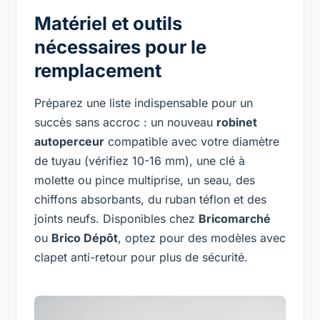
Matériel et outils
nécessaires pour le
remplacement
Préparez une liste indispensable pour un
succès sans accroc : un nouveau
robinet
autoperceur
compatible avec votre diamètre
de tuyau (vérifiez 10-16 mm), une clé à
molette ou pince multiprise, un seau, des
chiffons absorbants, du ruban téflon et des
joints neufs. Disponibles chez
Bricomarché
ou
Brico Dépôt
, optez pour des modèles avec
clapet anti-retour pour plus de sécurité.