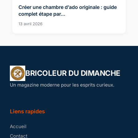
Créer une chambre d’ado originale : guide
complet étape par...
13 avril 2026
BRICOLEUR DU DIMANCHE
Un magazine moderne pour les esprits curieux.
Liens rapides
Accueil
Contact