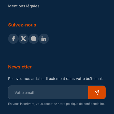
Mentions légales
Suivez-nous
Newsletter
Recevez nos articles directement dans votre boîte mail.
En vous inscrivant, vous acceptez notre politique de confidentialité.