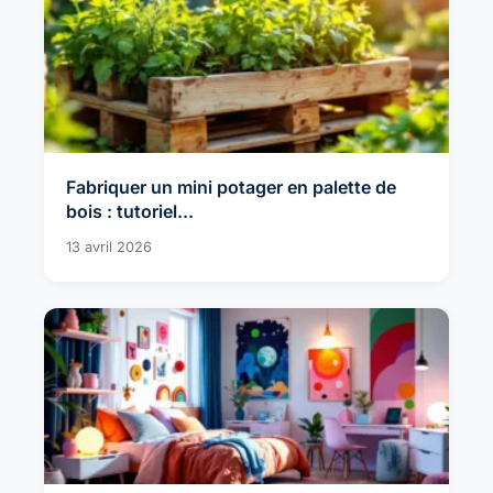
Fabriquer un mini potager en palette de
bois : tutoriel...
13 avril 2026