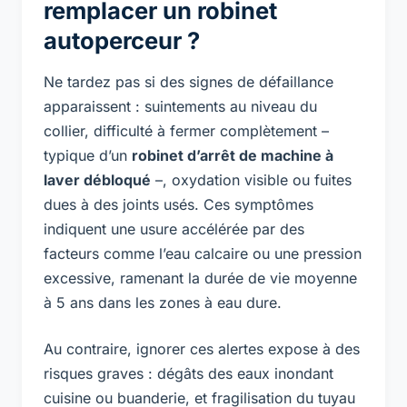
remplacer un robinet
autoperceur ?
Ne tardez pas si des signes de défaillance
apparaissent : suintements au niveau du
collier, difficulté à fermer complètement –
typique d’un
robinet d’arrêt de machine à
laver débloqué
–, oxydation visible ou fuites
dues à des joints usés. Ces symptômes
indiquent une usure accélérée par des
facteurs comme l’eau calcaire ou une pression
excessive, ramenant la durée de vie moyenne
à 5 ans dans les zones à eau dure.
Au contraire, ignorer ces alertes expose à des
risques graves : dégâts des eaux inondant
cuisine ou buanderie, et fragilisation du tuyau