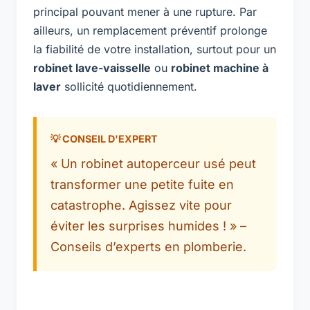
principal pouvant mener à une rupture. Par
ailleurs, un remplacement préventif prolonge
la fiabilité de votre installation, surtout pour un
robinet lave-vaisselle
ou
robinet machine à
laver
sollicité quotidiennement.
« Un robinet autoperceur usé peut
transformer une petite fuite en
catastrophe. Agissez vite pour
éviter les surprises humides ! » –
Conseils d’experts en plomberie.