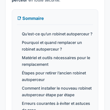
📑 Sommaire
Qu’est-ce qu’un robinet autoperceur ?
Pourquoi et quand remplacer un
robinet autoperceur ?
Matériel et outils nécessaires pour le
remplacement
Étapes pour retirer l’ancien robinet
autoperceur
Comment installer le nouveau robinet
autoperceur étape par étape
Erreurs courantes à éviter et astuces
de pros