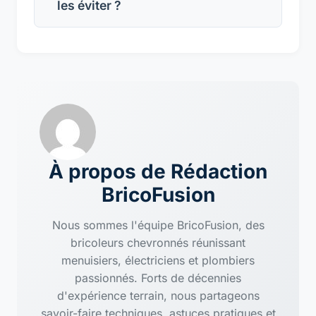
les éviter ?
À propos de Rédaction
BricoFusion
Nous sommes l'équipe BricoFusion, des
bricoleurs chevronnés réunissant
menuisiers, électriciens et plombiers
passionnés. Forts de décennies
d'expérience terrain, nous partageons
savoir-faire techniques, astuces pratiques et