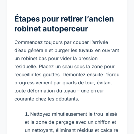
Étapes pour retirer l’ancien
robinet autoperceur
Commencez toujours par couper l’arrivée
d’eau générale et purger les tuyaux en ouvrant
un robinet bas pour vider la pression
résiduelle. Placez un seau sous la zone pour
recueillir les gouttes. Démontez ensuite l’écrou
progressivement par quarts de tour, évitant
toute déformation du tuyau – une erreur
courante chez les débutants.
Nettoyez minutieusement le trou laissé
et la zone de perçage avec un chiffon et
un nettoyant, éliminant résidus et calcaire