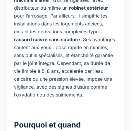
distributeur ou même un
robinet extérieur
pour l’arrosage. Par ailleurs, il simplifie les
installations dans les logements anciens,
évitant les dérivations complexes type
raccord cuivre sans soudure
. Ses avantages
sautent aux yeux : pose rapide en minutes,
sans outils spécialisés, et étanchéité garantie
par le joint intégré. Cependant, sa durée de
vie limitée à 5-8 ans, accélérée par l’eau
calcaire ou une pression élevée, impose une
vigilance, avec des signes d’usure comme
l’oxydation ou des suintements.
Pourquoi et quand