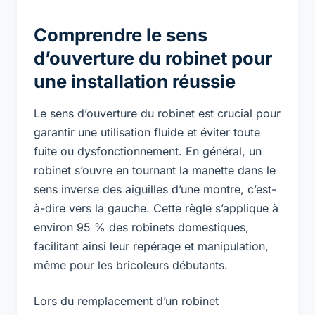
Comprendre le sens
d’ouverture du robinet pour
une installation réussie
Le sens d’ouverture du robinet est crucial pour
garantir une utilisation fluide et éviter toute
fuite ou dysfonctionnement. En général, un
robinet s’ouvre en tournant la manette dans le
sens inverse des aiguilles d’une montre, c’est-
à-dire vers la gauche. Cette règle s’applique à
environ 95 % des robinets domestiques,
facilitant ainsi leur repérage et manipulation,
même pour les bricoleurs débutants.
Lors du remplacement d’un robinet