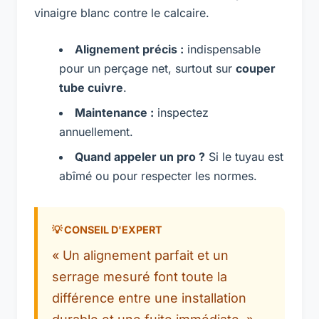
vinaigre blanc contre le calcaire.
Alignement précis :
indispensable
pour un perçage net, surtout sur
couper
tube cuivre
.
Maintenance :
inspectez
annuellement.
Quand appeler un pro ?
Si le tuyau est
abîmé ou pour respecter les normes.
« Un alignement parfait et un
serrage mesuré font toute la
différence entre une installation