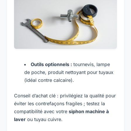
Outils optionnels :
tournevis, lampe
de poche, produit nettoyant pour tuyaux
(idéal contre calcaire).
Conseil d’achat clé : privilégiez la qualité pour
éviter les contrefaçons fragiles ; testez la
compatibilité avec votre
siphon machine à
laver
ou tuyau cuivre.