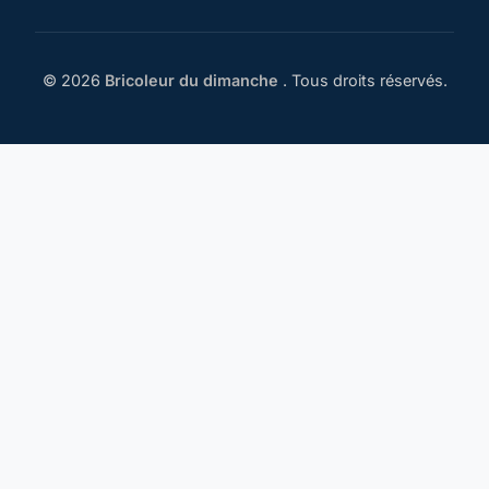
© 2026
Bricoleur du dimanche
. Tous droits réservés.