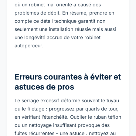
où un robinet mal orienté a causé des
problèmes de débit. En résumé, prendre en
compte ce détail technique garantit non
seulement une installation réussie mais aussi
une longévité accrue de votre robinet
autoperceur.
Erreurs courantes à éviter et
astuces de pros
Le serrage excessif déforme souvent le tuyau
ou le filetage : progressez par quarts de tour,
en vérifiant l’étanchéité. Oublier le ruban téflon
ou un nettoyage insuffisant provoque des
fuites récurrentes – une astuce : nettoyez au