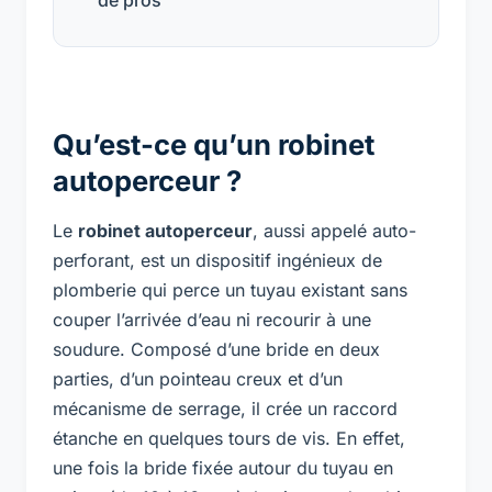
Qu’est-ce qu’un robinet
autoperceur ?
Le
robinet autoperceur
, aussi appelé auto-
perforant, est un dispositif ingénieux de
plomberie qui perce un tuyau existant sans
couper l’arrivée d’eau ni recourir à une
soudure. Composé d’une bride en deux
parties, d’un pointeau creux et d’un
mécanisme de serrage, il crée un raccord
étanche en quelques tours de vis. En effet,
une fois la bride fixée autour du tuyau en