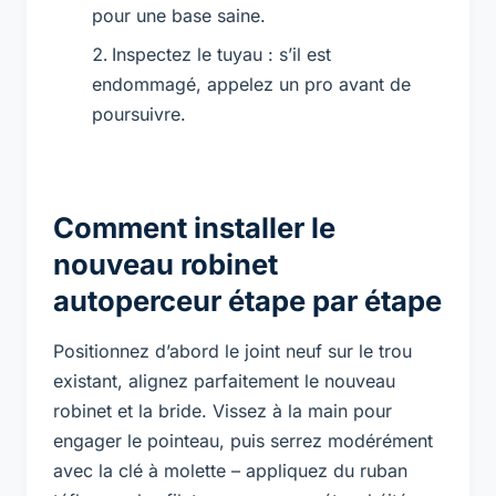
pour une base saine.
Inspectez le tuyau : s’il est
endommagé, appelez un pro avant de
poursuivre.
Comment installer le
nouveau robinet
autoperceur étape par étape
Positionnez d’abord le joint neuf sur le trou
existant, alignez parfaitement le nouveau
robinet et la bride. Vissez à la main pour
engager le pointeau, puis serrez modérément
avec la clé à molette – appliquez du ruban