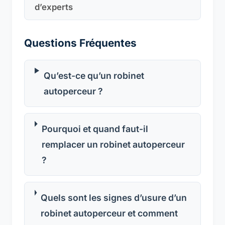
d’experts
Questions Fréquentes
Qu’est-ce qu’un robinet
autoperceur ?
Pourquoi et quand faut-il
remplacer un robinet autoperceur
?
Quels sont les signes d’usure d’un
robinet autoperceur et comment