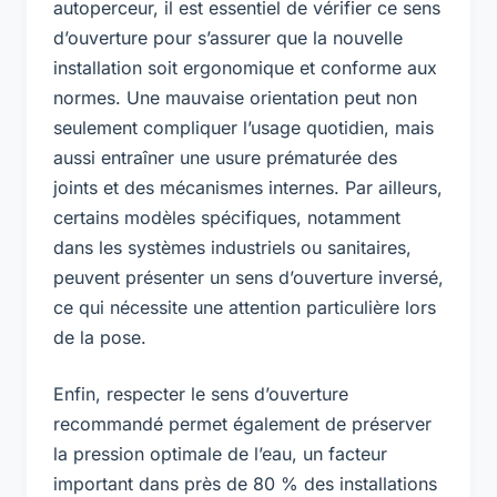
autoperceur, il est essentiel de vérifier ce sens
d’ouverture pour s’assurer que la nouvelle
installation soit ergonomique et conforme aux
normes. Une mauvaise orientation peut non
seulement compliquer l’usage quotidien, mais
aussi entraîner une usure prématurée des
joints et des mécanismes internes. Par ailleurs,
certains modèles spécifiques, notamment
dans les systèmes industriels ou sanitaires,
peuvent présenter un sens d’ouverture inversé,
ce qui nécessite une attention particulière lors
de la pose.
Enfin, respecter le sens d’ouverture
recommandé permet également de préserver
la pression optimale de l’eau, un facteur
important dans près de 80 % des installations