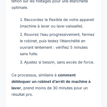
téflon sur les filetages pour une étanchéité
optimale.
Raccordez le flexible de votre appareil
(machine à laver ou lave-vaisselle).
Rouvrez l’eau progressivement, fermez
le robinet, puis testez l’étanchéité en
ouvrant lentement : vérifiez 5 minutes
sans fuite.
Ajustez si besoin, sans excès de force.
Ce processus, similaire à
comment
débloquer un robinet d’arrêt de machine à
laver
, prend moins de 30 minutes pour un
résultat pro.