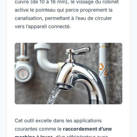
cuivre (de 10 à 16 mm), le vissage du robinet
active le pointeau qui perce proprement la
canalisation, permettant à l’eau de circuler
vers l’appareil connecté.
Cet outil excelle dans les applications
courantes comme le
raccordement d’une
machine à laver
, d’un réfrigérateur avec