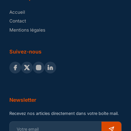
Accueil
Contact
Mentions légales
Suivez-nous
Newsletter
Recevez nos articles directement dans votre boîte mail.