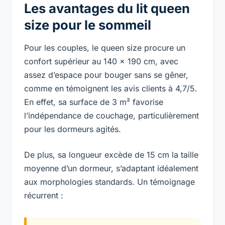
Les avantages du lit queen
size pour le sommeil
Pour les couples, le queen size procure un
confort supérieur au 140 x 190 cm, avec
assez d’espace pour bouger sans se gêner,
comme en témoignent les avis clients à 4,7/5.
En effet, sa surface de 3 m² favorise
l’indépendance de couchage, particulièrement
pour les dormeurs agités.
De plus, sa longueur excède de 15 cm la taille
moyenne d’un dormeur, s’adaptant idéalement
aux morphologies standards. Un témoignage
récurrent :