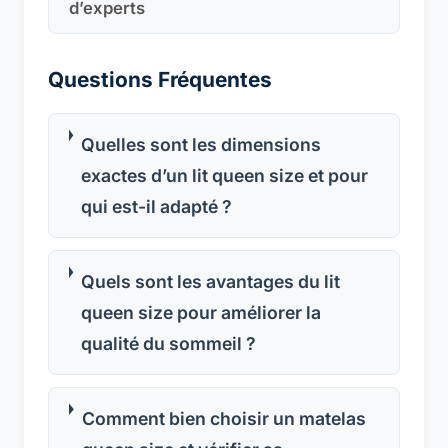
d’experts
Questions Fréquentes
Quelles sont les dimensions
exactes d’un lit queen size et pour
qui est-il adapté ?
Quels sont les avantages du lit
queen size pour améliorer la
qualité du sommeil ?
Comment bien choisir un matelas