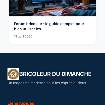
Forum bricoleur : le guide complet pour
bien utiliser les...
18 avril 2026
BRICOLEUR DU DIMANCHE
Un magazine moderne pour les esprits curieux.
Liens rapides