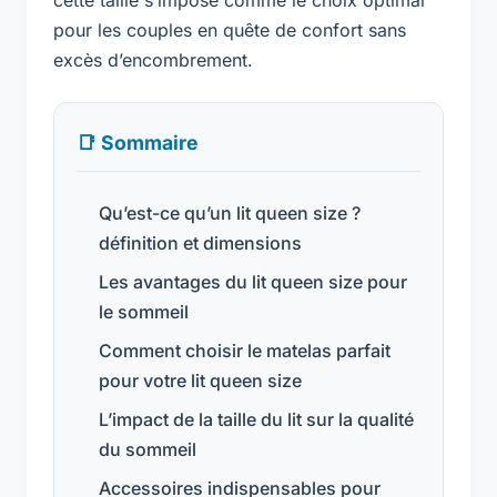
pour les couples en quête de confort sans
excès d’encombrement.
📑 Sommaire
Qu’est-ce qu’un lit queen size ?
définition et dimensions
Les avantages du lit queen size pour
le sommeil
Comment choisir le matelas parfait
pour votre lit queen size
L’impact de la taille du lit sur la qualité
du sommeil
Accessoires indispensables pour