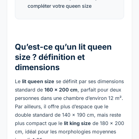
compléter votre queen size
Qu’est-ce qu’un lit queen
size ? définition et
dimensions
Le
lit queen size
se définit par ses dimensions
standard de
160 x 200 cm
, parfait pour deux
personnes dans une chambre d’environ 12 m².
Par ailleurs, il offre plus d’espace que le
double standard de 140 x 190 cm, mais reste
plus compact que le
lit king size
de 180 x 200
cm, idéal pour les morphologies moyennes