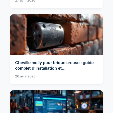
27 avril 2026
Cheville molly pour brique creuse : guide
complet d’installation et...
26 avril 2026