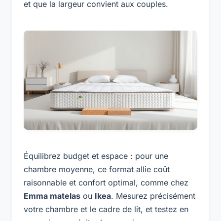
et que la largeur convient aux couples.
Équilibrez budget et espace : pour une
chambre moyenne, ce format allie coût
raisonnable et confort optimal, comme chez
Emma matelas
ou
Ikea
. Mesurez précisément
votre chambre et le cadre de lit, et testez en