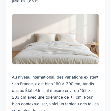
jusqu’à 1,85 m.
Au niveau international, des variations existent
: en France, c’est bien 160 x 200 cm, tandis
qu’aux États-Unis, il mesure environ 152 x
203 cm avec une tolérance de ±1 cm. Pour
bien contextualiser, voici un tableau des tailles
courantes de lits :