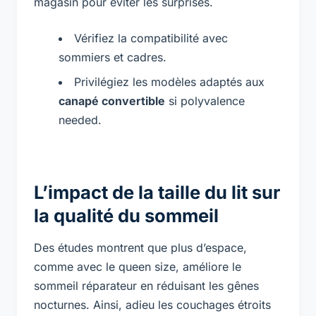
magasin pour éviter les surprises.
Vérifiez la compatibilité avec
sommiers et cadres.
Privilégiez les modèles adaptés aux
canapé convertible
si polyvalence
needed.
L’impact de la taille du lit sur
la qualité du sommeil
Des études montrent que plus d’espace,
comme avec le queen size, améliore le
sommeil réparateur en réduisant les gênes
nocturnes. Ainsi, adieu les couchages étroits