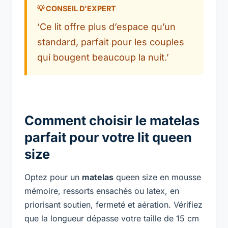
‘Ce lit offre plus d’espace qu’un
standard, parfait pour les couples
qui bougent beaucoup la nuit.’
Comment choisir le matelas
parfait pour votre lit queen
size
Optez pour un
matelas
queen size en mousse
mémoire, ressorts ensachés ou latex, en
priorisant soutien, fermeté et aération. Vérifiez
que la longueur dépasse votre taille de 15 cm