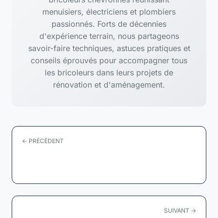
menuisiers, électriciens et plombiers
passionnés. Forts de décennies
d'expérience terrain, nous partageons
savoir-faire techniques, astuces pratiques et
conseils éprouvés pour accompagner tous
les bricoleurs dans leurs projets de
rénovation et d'aménagement.
← PRÉCÉDENT
Découvrez les secrets du polystyrène expansé
: l'incontournable...
SUIVANT →