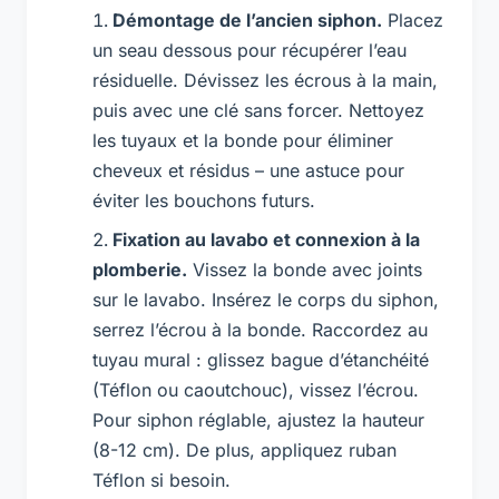
Démontage de l’ancien siphon.
Placez
un seau dessous pour récupérer l’eau
résiduelle. Dévissez les écrous à la main,
puis avec une clé sans forcer. Nettoyez
les tuyaux et la bonde pour éliminer
cheveux et résidus – une astuce pour
éviter les bouchons futurs.
Fixation au lavabo et connexion à la
plomberie.
Vissez la bonde avec joints
sur le lavabo. Insérez le corps du siphon,
serrez l’écrou à la bonde. Raccordez au
tuyau mural : glissez bague d’étanchéité
(Téflon ou caoutchouc), vissez l’écrou.
Pour siphon réglable, ajustez la hauteur
(8-12 cm). De plus, appliquez ruban
Téflon si besoin.