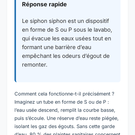
Réponse rapide
Le siphon siphon est un dispositif
en forme de S ou P sous le lavabo,
qui évacue les eaux usées tout en
formant une barrière d’eau
empêchant les odeurs d’égout de
remonter.
Comment cela fonctionne-t-il précisément ?
Imaginez un tube en forme de S ou de P :
l’eau usée descend, remplit la courbe basse,
puis s’écoule. Une réserve d’eau reste piégée,
isolant les gaz des égouts. Sans cette garde
d’eau, 80 % des plaintes sanitaires concernent