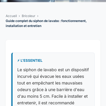
Accueil
›
Bricoleur
›
Guide complet du siphon de lavabo : fonctionnement,
installation et entretien
⚡ L'ESSENTIEL
Le siphon de lavabo est un dispositif
incurvé qui évacue les eaux usées
tout en empêchant les mauvaises
odeurs grâce à une barrière d'eau
d'au moins 5 cm. Facile à installer et
entretenir, il est recommandé