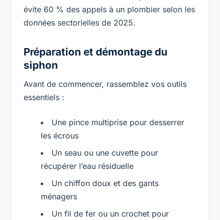
évite 60 % des appels à un plombier selon les
données sectorielles de 2025.
Préparation et démontage du
siphon
Avant de commencer, rassemblez vos outils
essentiels :
Une pince multiprise pour desserrer
les écrous
Un seau ou une cuvette pour
récupérer l’eau résiduelle
Un chiffon doux et des gants
ménagers
Un fil de fer ou un crochet pour