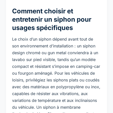
Comment choisir et
entretenir un siphon pour
usages spécifiques
Le choix d’un siphon dépend avant tout de
son environnement d’installation : un siphon
design chromé ou gun metal conviendra à un
lavabo sur pied visible, tandis qu’un modèle
compact et résistant s’impose en camping-car
ou fourgon aménagé. Pour les véhicules de
loisirs, privilégiez les siphons plats ou coudés
avec des matériaux en polypropylène ou inox,
capables de résister aux vibrations, aux
variations de température et aux inclinaisons
du véhicule. Un siphon à membrane