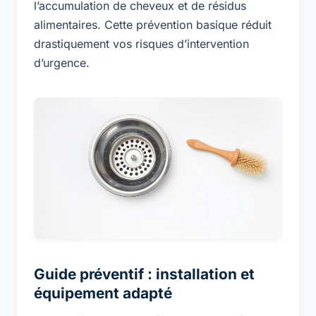
l’accumulation de cheveux et de résidus
alimentaires. Cette prévention basique réduit
drastiquement vos risques d’intervention
d’urgence.
Guide préventif : installation et
équipement adapté