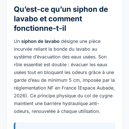
Qu’est-ce qu’un siphon de
lavabo et comment
fonctionne-t-il
Un
siphon de lavabo
désigne une pièce
incurvée reliant la bonde du lavabo au
système d’évacuation des eaux usées. Son
rôle essentiel est double : évacuer les eaux
usées tout en bloquant les odeurs grâce à une
garde d’eau de minimum 5 cm, imposée par la
réglementation NF en France (Espace Aubade,
2026). Ce principe physique du col de cygne
maintient une barrière hydraulique anti-
odeurs, renouvelée à chaque utilisation.