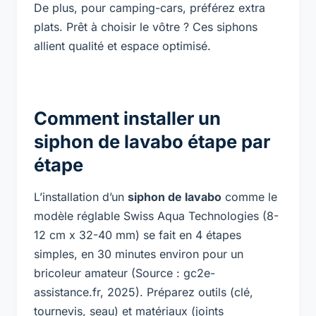
De plus, pour camping-cars, préférez extra
plats. Prêt à choisir le vôtre ? Ces siphons
allient qualité et espace optimisé.
Comment installer un
siphon de lavabo étape par
étape
L’installation d’un
siphon de lavabo
comme le
modèle réglable Swiss Aqua Technologies (8-
12 cm x 32-40 mm) se fait en 4 étapes
simples, en 30 minutes environ pour un
bricoleur amateur (Source : gc2e-
assistance.fr, 2025). Préparez outils (clé,
tournevis, seau) et matériaux (joints