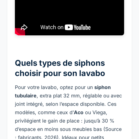
Quels types de siphons
choisir pour son lavabo
Pour votre lavabo, optez pour un
siphon
tubulaire
, extra plat 32 mm, réglable ou avec
joint intégré, selon l’espace disponible. Ces
modèles, comme ceux d’
Aco
ou Viega,
privilégient le gain de place : jusqu’à 30 %
d’espace en moins sous meubles bas (Source
: fabricants, 2026). Idéaux pour petits