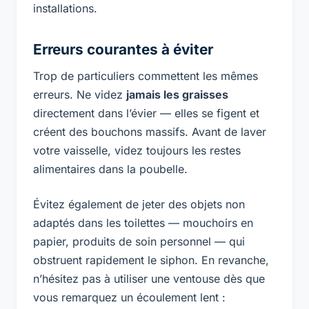
installations.
Erreurs courantes à éviter
Trop de particuliers commettent les mêmes
erreurs. Ne videz
jamais les graisses
directement dans l’évier — elles se figent et
créent des bouchons massifs. Avant de laver
votre vaisselle, videz toujours les restes
alimentaires dans la poubelle.
Évitez également de jeter des objets non
adaptés dans les toilettes — mouchoirs en
papier, produits de soin personnel — qui
obstruent rapidement le siphon. En revanche,
n’hésitez pas à utiliser une ventouse dès que
vous remarquez un écoulement lent :