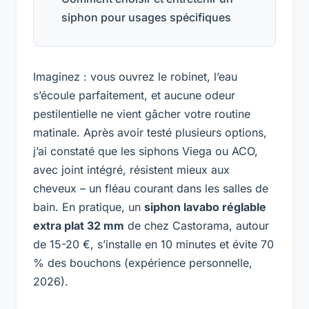
siphon pour usages spécifiques
Imaginez : vous ouvrez le robinet, l’eau
s’écoule parfaitement, et aucune odeur
pestilentielle ne vient gâcher votre routine
matinale. Après avoir testé plusieurs options,
j’ai constaté que les siphons Viega ou ACO,
avec joint intégré, résistent mieux aux
cheveux – un fléau courant dans les salles de
bain. En pratique, un
siphon lavabo réglable
extra plat 32 mm
de chez Castorama, autour
de 15-20 €, s’installe en 10 minutes et évite 70
% des bouchons (expérience personnelle,
2026).