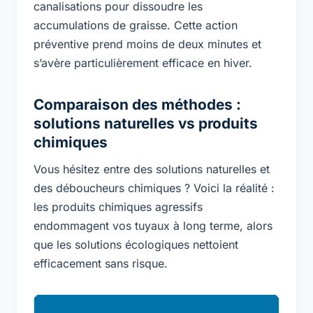
canalisations pour dissoudre les
accumulations de graisse. Cette action
préventive prend moins de deux minutes et
s’avère particulièrement efficace en hiver.
Comparaison des méthodes :
solutions naturelles vs produits
chimiques
Vous hésitez entre des solutions naturelles et
des déboucheurs chimiques ? Voici la réalité :
les produits chimiques agressifs
endommagent vos tuyaux à long terme, alors
que les solutions écologiques nettoient
efficacement sans risque.