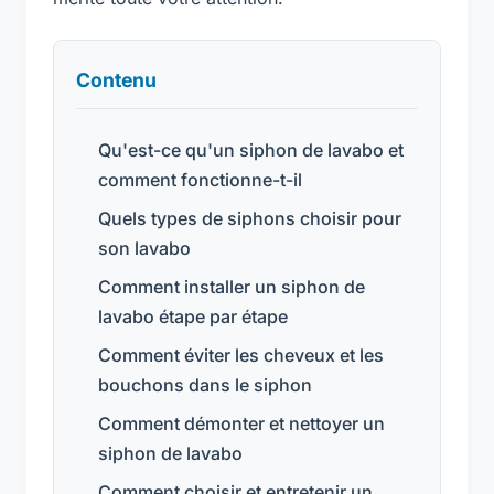
Contenu
Qu'est-ce qu'un siphon de lavabo et
comment fonctionne-t-il
Quels types de siphons choisir pour
son lavabo
Comment installer un siphon de
lavabo étape par étape
Comment éviter les cheveux et les
bouchons dans le siphon
Comment démonter et nettoyer un
siphon de lavabo
Comment choisir et entretenir un