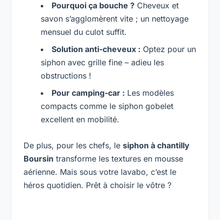
Pourquoi ça bouche ?
Cheveux et
savon s’agglomèrent vite ; un nettoyage
mensuel du culot suffit.
Solution anti-cheveux :
Optez pour un
siphon avec grille fine – adieu les
obstructions !
Pour camping-car :
Les modèles
compacts comme le siphon gobelet
excellent en mobilité.
De plus, pour les chefs, le
siphon à chantilly
Boursin
transforme les textures en mousse
aérienne. Mais sous votre lavabo, c’est le
héros quotidien. Prêt à choisir le vôtre ?