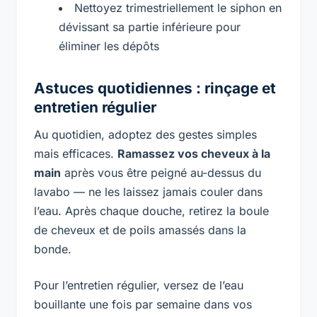
Nettoyez trimestriellement le siphon en
dévissant sa partie inférieure pour
éliminer les dépôts
Astuces quotidiennes : rinçage et
entretien régulier
Au quotidien, adoptez des gestes simples
mais efficaces.
Ramassez vos cheveux à la
main
après vous être peigné au-dessus du
lavabo — ne les laissez jamais couler dans
l’eau. Après chaque douche, retirez la boule
de cheveux et de poils amassés dans la
bonde.
Pour l’entretien régulier, versez de l’eau
bouillante une fois par semaine dans vos