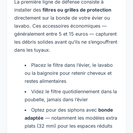
La première ligne de défense consiste à
installer des
filtres ou grilles de protection
directement sur la bonde de votre évier ou
lavabo. Ces accessoires économiques —
généralement entre 5 et 15 euros — capturent
les débris solides avant qu’ils ne s’engouffrent
dans les tuyaux.
Placez le filtre dans l’évier, le lavabo
ou la baignoire pour retenir cheveux et
restes alimentaires
Videz le filtre quotidiennement dans la
poubelle, jamais dans l’évier
Optez pour des siphons avec
bonde
adaptée
— notamment les modèles extra
plats (32 mm) pour les espaces réduits