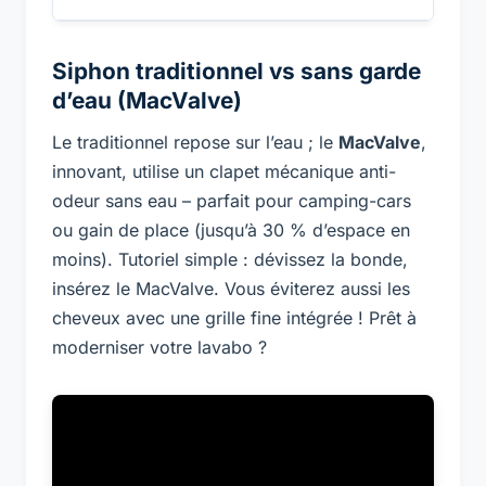
Siphon traditionnel vs sans garde
d’eau (MacValve)
Le traditionnel repose sur l’eau ; le
MacValve
,
innovant, utilise un clapet mécanique anti-
odeur sans eau – parfait pour camping-cars
ou gain de place (jusqu’à 30 % d’espace en
moins). Tutoriel simple : dévissez la bonde,
insérez le MacValve. Vous éviterez aussi les
cheveux avec une grille fine intégrée ! Prêt à
moderniser votre lavabo ?