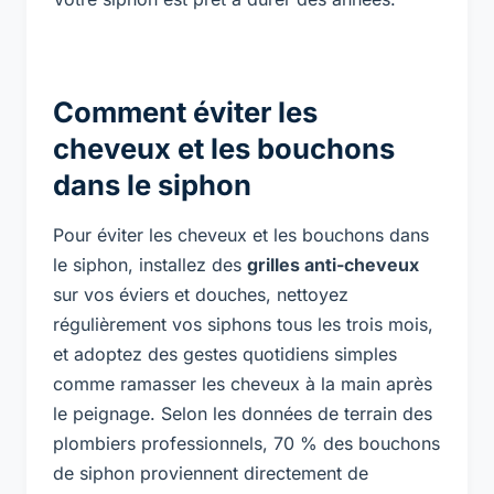
Comment éviter les
cheveux et les bouchons
dans le siphon
Pour éviter les cheveux et les bouchons dans
le siphon, installez des
grilles anti-cheveux
sur vos éviers et douches, nettoyez
régulièrement vos siphons tous les trois mois,
et adoptez des gestes quotidiens simples
comme ramasser les cheveux à la main après
le peignage. Selon les données de terrain des
plombiers professionnels, 70 % des bouchons
de siphon proviennent directement de