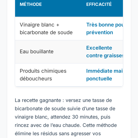
MÉTHODE
EFFICACITÉ
Vinaigre blanc +
Très bonne pour
bicarbonate de soude
prévention
Excellente
Eau bouillante
contre graisses
Produits chimiques
Immédiate mais
déboucheurs
ponctuelle
La recette gagnante : versez une tasse de
bicarbonate de soude suivie d’une tasse de
vinaigre blanc, attendez 30 minutes, puis
rincez avec de l’eau chaude. Cette méthode
élimine les résidus sans agresser vos