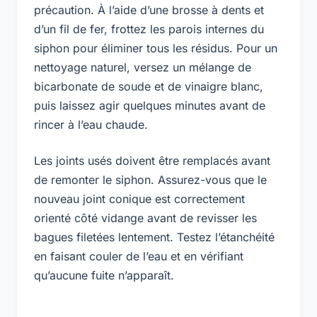
précaution. À l’aide d’une brosse à dents et
d’un fil de fer, frottez les parois internes du
siphon pour éliminer tous les résidus. Pour un
nettoyage naturel, versez un mélange de
bicarbonate de soude et de vinaigre blanc,
puis laissez agir quelques minutes avant de
rincer à l’eau chaude.
Les joints usés doivent être remplacés avant
de remonter le siphon. Assurez-vous que le
nouveau joint conique est correctement
orienté côté vidange avant de revisser les
bagues filetées lentement. Testez l’étanchéité
en faisant couler de l’eau et en vérifiant
qu’aucune fuite n’apparaît.