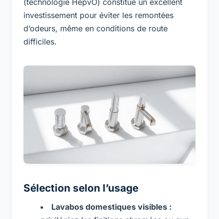
(technologie HepvO) constitue un excellent
investissement pour éviter les remontées
d’odeurs, même en conditions de route
difficiles.
Sélection selon l’usage
Lavabos domestiques visibles :