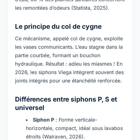
les remontées d’odeurs (Statista, 2025).
Le principe du col de cygne
Ce mécanisme, appelé
col de cygne
, exploite
les vases communicants. L’eau stagne dans la
partie courbée, formant un bouchon
hydraulique. Résultat : adieu les miasmes ! En
2026, les siphons Viega intègrent souvent des
joints intégrés pour une étanchéité renforcée.
Différences entre siphons P, S et
universel
Siphon P
: Forme verticale-
horizontale, compact, idéal sous lavabos
étroits (Walraven, 2026).