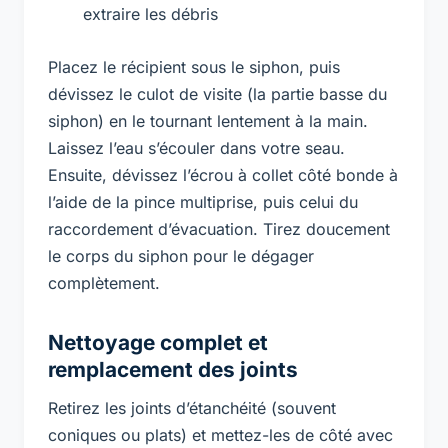
extraire les débris
Placez le récipient sous le siphon, puis
dévissez le culot de visite (la partie basse du
siphon) en le tournant lentement à la main.
Laissez l’eau s’écouler dans votre seau.
Ensuite, dévissez l’écrou à collet côté bonde à
l’aide de la pince multiprise, puis celui du
raccordement d’évacuation. Tirez doucement
le corps du siphon pour le dégager
complètement.
Nettoyage complet et
remplacement des joints
Retirez les joints d’étanchéité (souvent
coniques ou plats) et mettez-les de côté avec