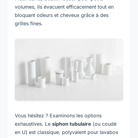
volumes, ils évacuent efficacement tout en
bloquant odeurs et cheveux grâce à des
grilles fines.
Vous hésitez ? Examinons les options
exhaustives. Le
siphon tubulaire
(ou coudé
en U) est classique, polyvalent pour lavabos