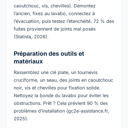
caoutchouc, vis, chevilles). Démontez
l’ancien, fixez au lavabo, connectez à
l’évacuation, puis testez l’étanchéité. 72 % des
fuites proviennent de joints mal posés
(Statista, 2026).
Préparation des outils et
matériaux
Rassemblez une clé plate, un tournevis
cruciforme, un seau, des joints en caoutchouc
noir, vis et chevilles pour fixation solide.
Nettoyez la bonde du lavabo pour éviter les
obstructions. Prêt ? Cela prévient 90 % des
problèmes d’installation (gc2e-assistance.fr,
2025).