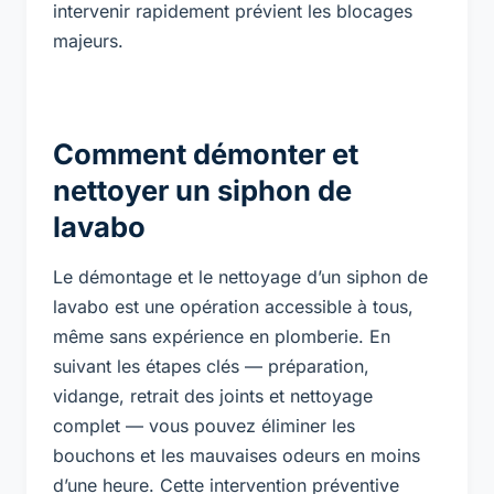
intervenir rapidement prévient les blocages
majeurs.
Comment démonter et
nettoyer un siphon de
lavabo
Le démontage et le nettoyage d’un siphon de
lavabo est une opération accessible à tous,
même sans expérience en plomberie. En
suivant les étapes clés — préparation,
vidange, retrait des joints et nettoyage
complet — vous pouvez éliminer les
bouchons et les mauvaises odeurs en moins
d’une heure. Cette intervention préventive