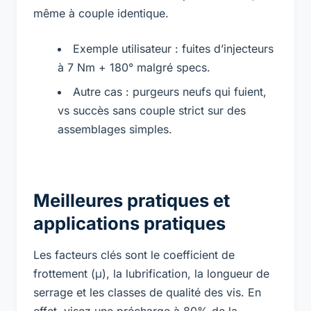
même à couple identique.
Exemple utilisateur : fuites d’injecteurs
à 7 Nm + 180° malgré specs.
Autre cas : purgeurs neufs qui fuient,
vs succès sans couple strict sur des
assemblages simples.
Meilleures pratiques et
applications pratiques
Les facteurs clés sont le coefficient de
frottement (μ), la lubrification, la longueur de
serrage et les classes de qualité des vis. En