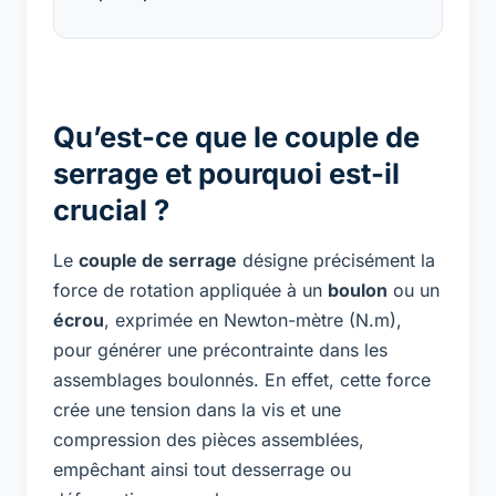
Qu’est-ce que le couple de
serrage et pourquoi est-il
crucial ?
Le
couple de serrage
désigne précisément la
force de rotation appliquée à un
boulon
ou un
écrou
, exprimée en Newton-mètre (N.m),
pour générer une précontrainte dans les
assemblages boulonnés. En effet, cette force
crée une tension dans la vis et une
compression des pièces assemblées,
empêchant ainsi tout desserrage ou