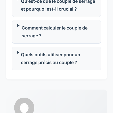
Qu’est-ce que le couple de serrage
et pourquoi est-il crucial ?
Comment calculer le couple de
serrage ?
Quels outils utiliser pour un
serrage précis au couple ?