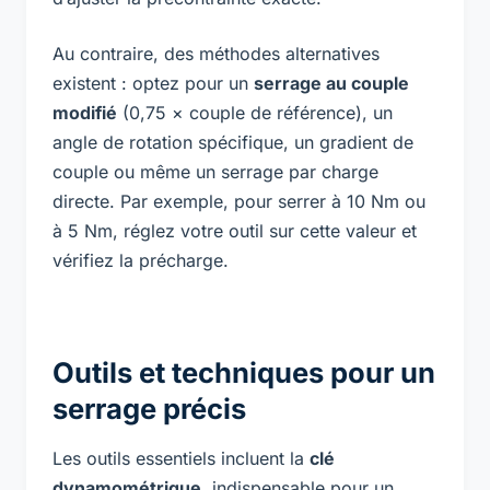
Au contraire, des méthodes alternatives
existent : optez pour un
serrage au couple
modifié
(0,75 × couple de référence), un
angle de rotation spécifique, un gradient de
couple ou même un serrage par charge
directe. Par exemple, pour
serrer à 10 Nm
ou
à 5 Nm
, réglez votre outil sur cette valeur et
vérifiez la précharge.
Outils et techniques pour un
serrage précis
Les outils essentiels incluent la
clé
dynamométrique
, indispensable pour un