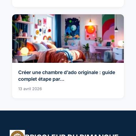
Créer une chambre d’ado originale : guide
complet étape par...
13 avril 2026