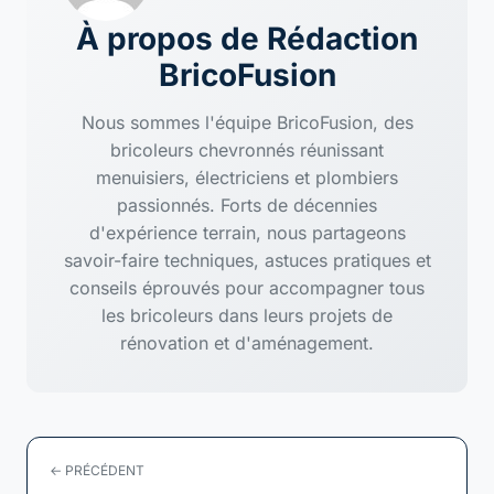
À propos de Rédaction
BricoFusion
Nous sommes l'équipe BricoFusion, des
bricoleurs chevronnés réunissant
menuisiers, électriciens et plombiers
passionnés. Forts de décennies
d'expérience terrain, nous partageons
savoir-faire techniques, astuces pratiques et
conseils éprouvés pour accompagner tous
les bricoleurs dans leurs projets de
rénovation et d'aménagement.
← PRÉCÉDENT