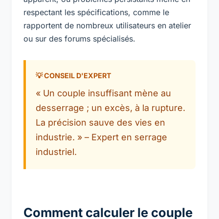
respectant les spécifications, comme le
rapportent de nombreux utilisateurs en atelier
ou sur des forums spécialisés.
« Un couple insuffisant mène au
desserrage ; un excès, à la rupture.
La précision sauve des vies en
industrie. » – Expert en serrage
industriel.
Comment calculer le couple