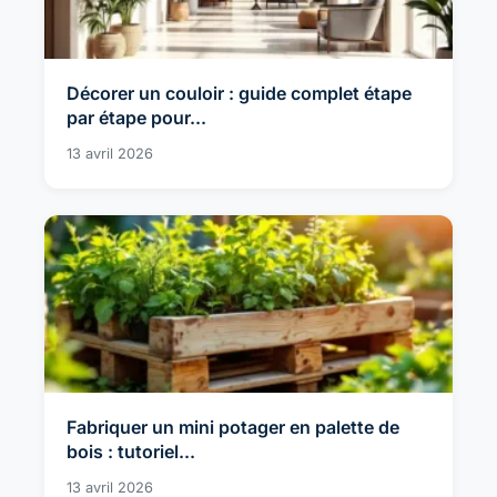
Décorer un couloir : guide complet étape
par étape pour...
13 avril 2026
Fabriquer un mini potager en palette de
bois : tutoriel...
13 avril 2026