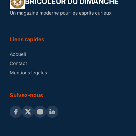
BRICOLEUR DU DIMANCHE
Un magazine moderne pour les esprits curieux.
Liens rapides
Accueil
Contact
Mentions légales
Suivez-nous