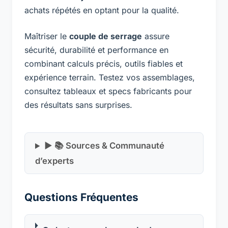
achats répétés en optant pour la qualité.
Maîtriser le
couple de serrage
assure
sécurité, durabilité et performance en
combinant calculs précis, outils fiables et
expérience terrain. Testez vos assemblages,
consultez tableaux et specs fabricants pour
des résultats sans surprises.
▶ 📚 Sources & Communauté
d’experts
Questions Fréquentes