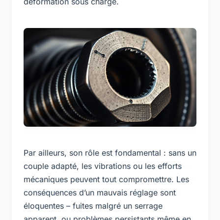
déformation sous charge.
Par ailleurs, son rôle est fondamental : sans un
couple adapté, les vibrations ou les efforts
mécaniques peuvent tout compromettre. Les
conséquences d’un mauvais réglage sont
éloquentes – fuites malgré un serrage
apparent, ou problèmes persistants même en