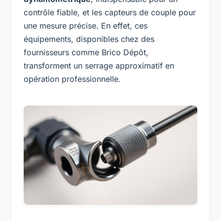
contrôle fiable, et les capteurs de couple pour
une mesure précise. En effet, ces
équipements, disponibles chez des
fournisseurs comme Brico Dépôt,
transforment un serrage approximatif en
opération professionnelle.