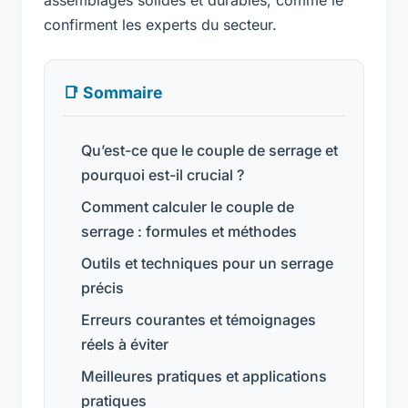
confirment les experts du secteur.
📑 Sommaire
Qu’est-ce que le couple de serrage et
pourquoi est-il crucial ?
Comment calculer le couple de
serrage : formules et méthodes
Outils et techniques pour un serrage
précis
Erreurs courantes et témoignages
réels à éviter
Meilleures pratiques et applications
pratiques