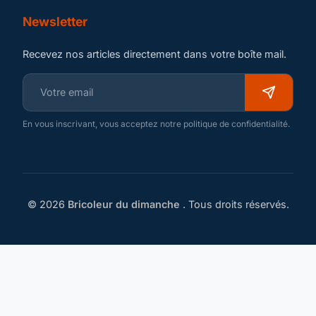
Newsletter
Recevez nos articles directement dans votre boîte mail.
En vous inscrivant, vous acceptez notre politique de confidentialité.
© 2026
Bricoleur du dimanche
. Tous droits réservés.