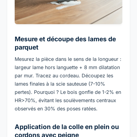
Mesure et découpe des lames de
parquet
Mesurez la pièce dans le sens de la longueur :
largeur lame hors languette + 8 mm dilatation
par mur. Tracez au cordeau. Découpez les
lames finales à la scie sauteuse (7-10%
pertes). Pourquoi ? Le bois gonfle de 1-2% en
HR>70%, évitant les soulèvements centraux
observés en 30% des poses ratées.
Application de la colle en plein ou
cordons avec peigne