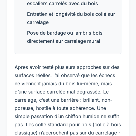
escaliers carrelés avec du bois
Entretien et longévité du bois collé sur
carrelage
Pose de bardage ou lambris bois
directement sur carrelage mural
Après avoir testé plusieurs approches sur des
surfaces réelles, j’ai observé que les échecs
ne viennent jamais du bois lui-même, mais
d’une surface carrelée mal dégrassée. Le
carrelage, c’est une barrière : brillant, non-
poreuse, hostile à toute adhérence. Une
simple passation d’un chiffon humide ne suffit
pas. Les colle standard pour bois (colle à bois
classique) n’accrochent pas sur du carrelage ;