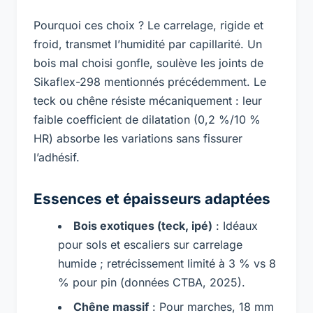
Pourquoi ces choix ? Le carrelage, rigide et
froid, transmet l’humidité par capillarité. Un
bois mal choisi gonfle, soulève les joints de
Sikaflex-298 mentionnés précédemment. Le
teck
ou chêne résiste mécaniquement : leur
faible coefficient de dilatation (0,2 %/10 %
HR) absorbe les variations sans fissurer
l’adhésif.
Essences et épaisseurs adaptées
Bois exotiques (teck, ipé)
: Idéaux
pour sols et escaliers sur carrelage
humide ; retrécissement limité à 3 % vs 8
% pour pin (données CTBA, 2025).
Chêne massif
: Pour marches, 18 mm