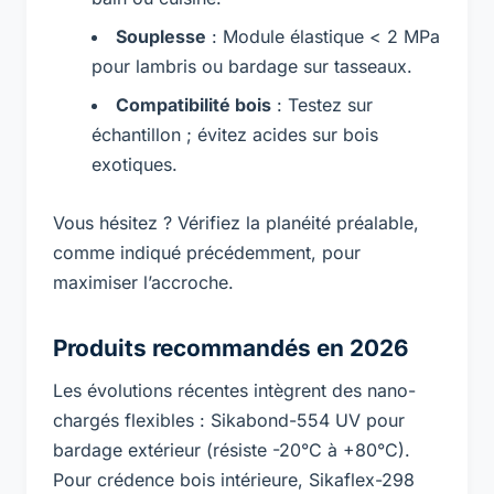
Souplesse
: Module élastique < 2 MPa
pour lambris ou bardage sur tasseaux.
Compatibilité bois
: Testez sur
échantillon ; évitez acides sur bois
exotiques.
Vous hésitez ? Vérifiez la planéité préalable,
comme indiqué précédemment, pour
maximiser l’accroche.
Produits recommandés en 2026
Les évolutions récentes intègrent des nano-
chargés flexibles : Sikabond-554 UV pour
bardage extérieur (résiste -20°C à +80°C).
Pour crédence bois intérieure, Sikaflex-298