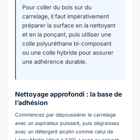
Pour coller du bois sur du
carrelage, il faut impérativement
préparer la surface en la nettoyant
et en la ponçant, puis utiliser une
colle polyuréthane bi-composant
ou une colle hybride pour assurer
une adhérence durable.
Nettoyage approfondi : la base de
l’adhésion
Commencez par dépoussiérer le carrelage
avec un aspirateur puissant, puis dégraissez
avec un détergent alcalin comme celui de
Leroy Merlin (dilué à 1:10). Lavez au solvant