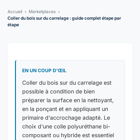
Accueil
›
Marketplaces
›
Coller du bois sur du carrelage : guide complet étape par
étape
EN UN COUP D'ŒIL
Coller du bois sur du carrelage est
possible à condition de bien
préparer la surface en la nettoyant,
en la ponçant et en appliquant un
primaire d'accrochage adapté. Le
choix d'une colle polyuréthane bi-
composant ou hybride est essentiel