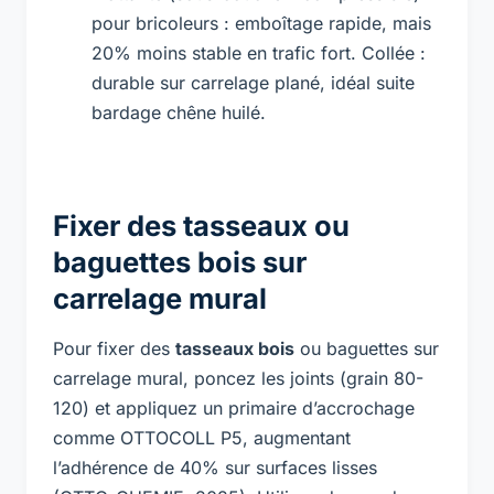
pour bricoleurs : emboîtage rapide, mais
20% moins stable en trafic fort. Collée :
durable sur carrelage plané, idéal suite
bardage chêne huilé.
Fixer des tasseaux ou
baguettes bois sur
carrelage mural
Pour fixer des
tasseaux bois
ou baguettes sur
carrelage mural, poncez les joints (grain 80-
120) et appliquez un primaire d’accrochage
comme OTTOCOLL P5, augmentant
l’adhérence de 40% sur surfaces lisses