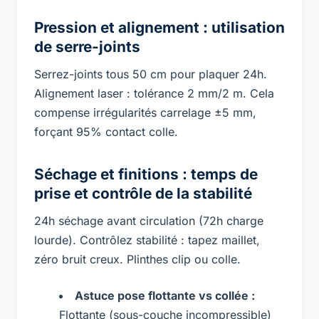
Pression et alignement : utilisation
de serre-joints
Serrez-joints tous 50 cm pour plaquer 24h.
Alignement laser : tolérance 2 mm/2 m. Cela
compense irrégularités carrelage ±5 mm,
forçant 95% contact colle.
Séchage et finitions : temps de
prise et contrôle de la stabilité
24h séchage avant circulation (72h charge
lourde). Contrôlez stabilité : tapez maillet,
zéro bruit creux. Plinthes clip ou colle.
Astuce pose flottante vs collée :
Flottante (sous-couche incompressible)