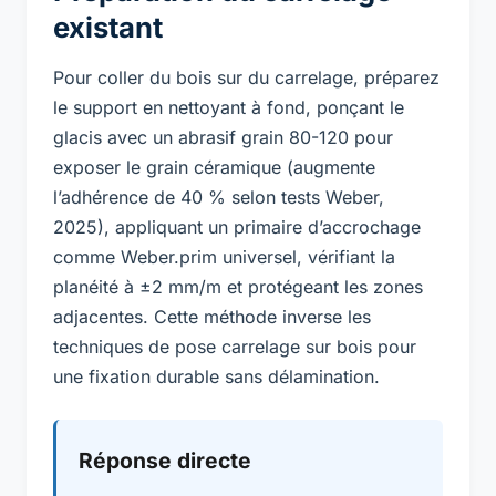
existant
Pour coller du bois sur du carrelage, préparez
le support en nettoyant à fond, ponçant le
glacis avec un abrasif grain 80-120 pour
exposer le grain céramique (augmente
l’adhérence de 40 % selon tests Weber,
2025), appliquant un primaire d’accrochage
comme Weber.prim universel, vérifiant la
planéité à ±2 mm/m et protégeant les zones
adjacentes. Cette méthode inverse les
techniques de pose carrelage sur bois pour
une fixation durable sans délamination.
Réponse directe