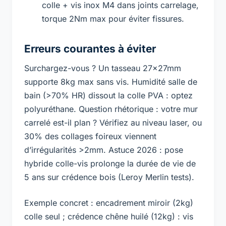
colle + vis inox M4 dans joints carrelage,
torque 2Nm max pour éviter fissures.
Erreurs courantes à éviter
Surchargez-vous ? Un tasseau 27x27mm
supporte 8kg max sans vis. Humidité salle de
bain (>70% HR) dissout la colle PVA : optez
polyuréthane. Question rhétorique : votre mur
carrelé est-il plan ? Vérifiez au niveau laser, ou
30% des collages foireux viennent
d’irrégularités >2mm. Astuce 2026 : pose
hybride colle-vis prolonge la durée de vie de
5 ans sur crédence bois (Leroy Merlin tests).
Exemple concret : encadrement miroir (2kg)
colle seul ; crédence chêne huilé (12kg) : vis