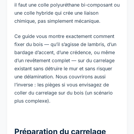
il faut une colle polyuréthane bi-composant ou
une colle hybride qui crée une liaison
chimique, pas simplement mécanique.
Ce guide vous montre exactement comment
fixer du bois — qu’il s’agisse de lambris, d’un
bardage d’accent, d’une crédence, ou même
d’un revêtement complet — sur du carrelage
existant sans détruire le mur et sans risquer
une délamination. Nous couvrirons aussi
l’inverse : les pièges si vous envisagez de
coller du carrelage sur du bois (un scénario
plus complexe).
Préparation du carrelage