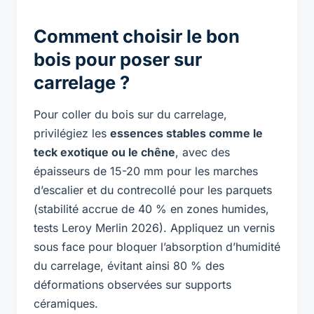
Comment choisir le bon
bois pour poser sur
carrelage ?
Pour coller du bois sur du carrelage,
privilégiez les
essences stables comme le
teck exotique ou le chêne
, avec des
épaisseurs de 15-20 mm pour les marches
d’escalier et du contrecollé pour les parquets
(stabilité accrue de 40 % en zones humides,
tests Leroy Merlin 2026). Appliquez un vernis
sous face pour bloquer l’absorption d’humidité
du carrelage, évitant ainsi 80 % des
déformations observées sur supports
céramiques.