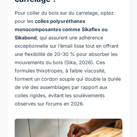
Pour coller du bois sur du carrelage, optez
pour les
colles polyuréthanes
monocomposantes comme Sikaflex ou
Sikabond
, qui assurent une adhérence
exceptionnelle sur l’émail lisse tout en offrant
une flexibilité de 20-30 % pour absorber les
mouvements du bois (Sika, 2026). Ces
formules thixotropes, à faible viscosité,
forment un cordon souple qui double la durée
de vie des assemblages par rapport aux
colles rigides, évitant les soulèvements
observés sur forums en 2026.