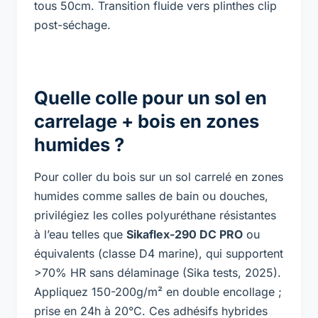
tous 50cm. Transition fluide vers plinthes clip
post-séchage.
Quelle colle pour un sol en
carrelage + bois en zones
humides ?
Pour coller du bois sur un sol carrelé en zones
humides comme salles de bain ou douches,
privilégiez les colles polyuréthane résistantes
à l’eau telles que
Sikaflex-290 DC PRO
ou
équivalents (classe D4 marine), qui supportent
>70% HR sans délaminage (Sika tests, 2025).
Appliquez 150-200g/m² en double encollage ;
prise en 24h à 20°C. Ces adhésifs hybrides