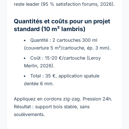
reste leader (95 % satisfaction forums, 2026).
Quantités et coûts pour un projet
standard (10 m² lambris)
Quantité : 2 cartouches 300 ml
(couverture 5 m²/cartouche, ép. 3 mm).
Coût : 15-20 €/cartouche (Leroy
Merlin, 2026).
Total : 35 €, application spatule
dentée 6 mm.
Appliquez en cordons zig-zag. Pression 24h.
Résultat : support bois stable, sans
soulèvements.