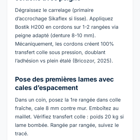
Dégraissez le carrelage (primaire
d’accrochage Sikaflex si lisse). Appliquez
Bostik H200 en cordons sur 1-2 rangées via
peigne adapté (denture 8-10 mm).
Mécaniquement, les cordons créent 100%
transfert colle sous pression, doublant
l’adhésion vs plein étalé (Bricozor, 2025).
Pose des premières lames avec
cales d’espacement
Dans un coin, posez la 1re rangée dans colle
fraîche, cale 8 mm contre mur. Emboîtez au
maillet. Vérifiez transfert colle : poids 20 kg si
lame bombée. Rangée par rangée, suivez le
tracé.