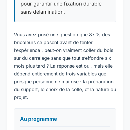
pour garantir une fixation durable
sans délamination.
Vous avez posé une question que 87 % des
bricoleurs se posent avant de tenter
l’expérience : peut-on vraiment coller du bois
sur du carrelage sans que tout s’effondre six
mois plus tard ? La réponse est oui, mais elle
dépend entièrement de trois variables que
presque personne ne maîtrise : la préparation
du support, le choix de la colle, et la nature du
projet.
Au programme