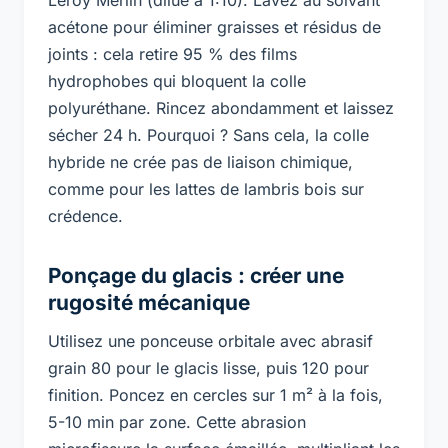
acétone pour éliminer graisses et résidus de
joints : cela retire 95 % des films
hydrophobes qui bloquent la colle
polyuréthane. Rincez abondamment et laissez
sécher 24 h. Pourquoi ? Sans cela, la colle
hybride ne crée pas de liaison chimique,
comme pour les lattes de lambris bois sur
crédence.
Ponçage du glacis : créer une
rugosité mécanique
Utilisez une ponceuse orbitale avec abrasif
grain 80 pour le glacis lisse, puis 120 pour
finition. Poncez en cercles sur 1 m² à la fois,
5-10 min par zone. Cette abrasion