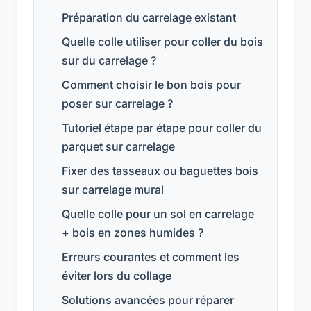
Préparation du carrelage existant
Quelle colle utiliser pour coller du bois
sur du carrelage ?
Comment choisir le bon bois pour
poser sur carrelage ?
Tutoriel étape par étape pour coller du
parquet sur carrelage
Fixer des tasseaux ou baguettes bois
sur carrelage mural
Quelle colle pour un sol en carrelage
+ bois en zones humides ?
Erreurs courantes et comment les
éviter lors du collage
Solutions avancées pour réparer