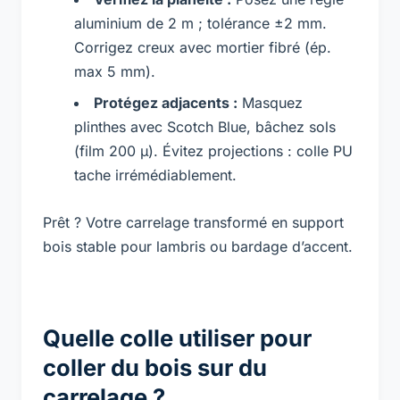
aluminium de 2 m ; tolérance ±2 mm.
Corrigez creux avec mortier fibré (ép.
max 5 mm).
Protégez adjacents :
Masquez
plinthes avec Scotch Blue, bâchez sols
(film 200 µ). Évitez projections : colle PU
tache irrémédiablement.
Prêt ? Votre carrelage transformé en support
bois stable pour lambris ou bardage d’accent.
Quelle colle utiliser pour
coller du bois sur du
carrelage ?