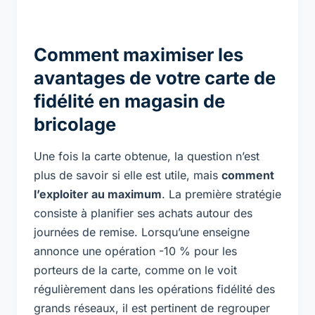
Comment maximiser les
avantages de votre carte de
fidélité en magasin de
bricolage
Une fois la carte obtenue, la question n’est
plus de savoir si elle est utile, mais
comment
l’exploiter au maximum
. La première stratégie
consiste à planifier ses achats autour des
journées de remise. Lorsqu’une enseigne
annonce une opération -10 % pour les
porteurs de la carte, comme on le voit
régulièrement dans les opérations fidélité des
grands réseaux, il est pertinent de regrouper