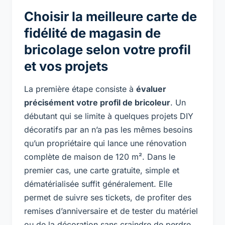
Choisir la meilleure carte de
fidélité de magasin de
bricolage selon votre profil
et vos projets
La première étape consiste à
évaluer
précisément votre profil de bricoleur
. Un
débutant qui se limite à quelques projets DIY
décoratifs par an n’a pas les mêmes besoins
qu’un propriétaire qui lance une rénovation
complète de maison de 120 m². Dans le
premier cas, une carte gratuite, simple et
dématérialisée suffit généralement. Elle
permet de suivre ses tickets, de profiter des
remises d’anniversaire et de tester du matériel
ou de la décoration sans craindre de perdre