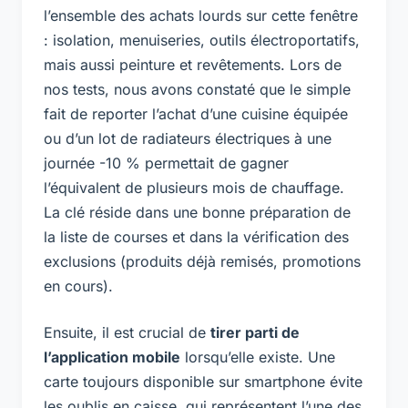
l’ensemble des achats lourds sur cette fenêtre
: isolation, menuiseries, outils électroportatifs,
mais aussi peinture et revêtements. Lors de
nos tests, nous avons constaté que le simple
fait de reporter l’achat d’une cuisine équipée
ou d’un lot de radiateurs électriques à une
journée -10 % permettait de gagner
l’équivalent de plusieurs mois de chauffage.
La clé réside dans une bonne préparation de
la liste de courses et dans la vérification des
exclusions (produits déjà remisés, promotions
en cours).
Ensuite, il est crucial de
tirer parti de
l’application mobile
lorsqu’elle existe. Une
carte toujours disponible sur smartphone évite
les oublis en caisse, qui représentent l’une des