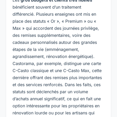
bénéficient souvent d’un traitement
différencié. Plusieurs enseignes ont mis en
place des statuts « Or », « Premium » ou «
Max » qui accordent des journées privilège,
des remises supplémentaires, voire des
cadeaux personnalisés autour des grandes
étapes de la vie (emménagement,
agrandissement, rénovation énergétique).
Castorama, par exemple, distingue une carte
C-Casto classique et une C-Casto Max, cette
dernière offrant des remises plus importantes
et des services renforcés. Dans les faits, ces
statuts sont déclenchés par un volume
d’achats annuel significatif, ce qui en fait une
option intéressante pour les propriétaires en
rénovation lourde ou pour les artisans qui