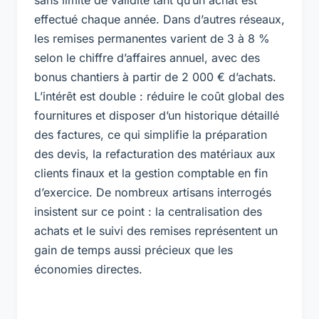
effectué chaque année. Dans d’autres réseaux,
les remises permanentes varient de 3 à 8 %
selon le chiffre d’affaires annuel, avec des
bonus chantiers à partir de 2 000 € d’achats.
L’intérêt est double : réduire le coût global des
fournitures et disposer d’un historique détaillé
des factures, ce qui simplifie la préparation
des devis, la refacturation des matériaux aux
clients finaux et la gestion comptable en fin
d’exercice. De nombreux artisans interrogés
insistent sur ce point : la centralisation des
achats et le suivi des remises représentent un
gain de temps aussi précieux que les
économies directes.