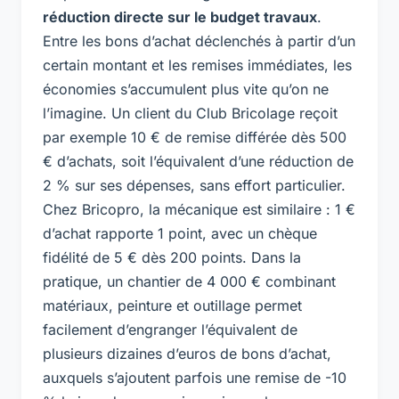
réduction directe sur le budget travaux
.
Entre les bons d’achat déclenchés à partir d’un
certain montant et les remises immédiates, les
économies s’accumulent plus vite qu’on ne
l’imagine. Un client du Club Bricolage reçoit
par exemple 10 € de remise différée dès 500
€ d’achats, soit l’équivalent d’une réduction de
2 % sur ses dépenses, sans effort particulier.
Chez Bricopro, la mécanique est similaire : 1 €
d’achat rapporte 1 point, avec un chèque
fidélité de 5 € dès 200 points. Dans la
pratique, un chantier de 4 000 € combinant
matériaux, peinture et outillage permet
facilement d’engranger l’équivalent de
plusieurs dizaines d’euros de bons d’achat,
auxquels s’ajoutent parfois une remise de -10