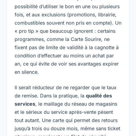
possibilité d’utiliser le bon en une ou plusieurs
fois, et aux exclusions (promotions, librairie,
combustibles souvent non pris en compte). Un
« pro tip » que beaucoup ignorent : certains
programmes, comme la Carte Sourire, ne
fixent pas de limite de validité à la cagnotte à
condition d’effectuer au moins un achat par
an, ce qui évite de voir ses avantages expirer
en silence.
Il serait réducteur de ne regarder que le taux
de remise. Dans la pratique, la
qualité des
services
, le maillage du réseau de magasins
et le sérieux du service après-vente pèsent
tout autant. Une carte qui permet des retours
jusqu’à trois ou douze mois, même sans ticket