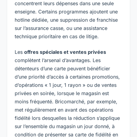
concentrent leurs dépenses dans une seule
enseigne. Certains programmes ajoutent une
hotline dédiée, une suppression de franchise
sur l’assurance casse, ou une assistance
technique prioritaire en cas de litige.
Les
offres spéciales et ventes privées
complètent l’arsenal d’avantages. Les
détenteurs d’une carte peuvent bénéficier
d’une priorité d’accès à certaines promotions,
d’opérations « 1 jour, 1 rayon » ou de ventes
privées en soirée, lorsque le magasin est
moins fréquenté. Bricomarché, par exemple,
met régulièrement en avant des opérations
fidélité lors desquelles la réduction s’applique
sur l’ensemble du magasin un jour donné, à
condition de présenter sa carte de fidélité en