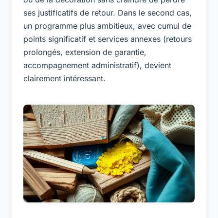
ses justificatifs de retour. Dans le second cas,
un programme plus ambitieux, avec cumul de
points significatif et services annexes (retours
prolongés, extension de garantie,
accompagnement administratif), devient
clairement intéressant.