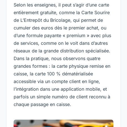
Selon les enseignes, il peut s’agir d’une carte
entièrement gratuite, comme la Carte Sourire
de L’Entrepôt du Bricolage, qui permet de
cumuler des euros dès le premier achat, ou
d’une formule payante « premium » avec plus
de services, comme on le voit dans d’autres
réseaux de la grande distribution spécialisée.
Dans la pratique, nous observons quatre
grandes formes : la carte physique remise en
caisse, la carte 100 % dématérialisée
accessible via un compte client en ligne,
l’intégration dans une application mobile, et
parfois un simple numéro de client reconnu à
chaque passage en caisse.