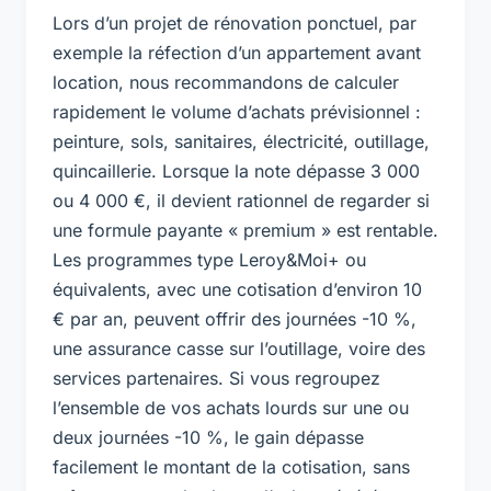
Lors d’un projet de rénovation ponctuel, par
exemple la réfection d’un appartement avant
location, nous recommandons de calculer
rapidement le volume d’achats prévisionnel :
peinture, sols, sanitaires, électricité, outillage,
quincaillerie. Lorsque la note dépasse 3 000
ou 4 000 €, il devient rationnel de regarder si
une formule payante « premium » est rentable.
Les programmes type Leroy&Moi+ ou
équivalents, avec une cotisation d’environ 10
€ par an, peuvent offrir des journées -10 %,
une assurance casse sur l’outillage, voire des
services partenaires. Si vous regroupez
l’ensemble de vos achats lourds sur une ou
deux journées -10 %, le gain dépasse
facilement le montant de la cotisation, sans