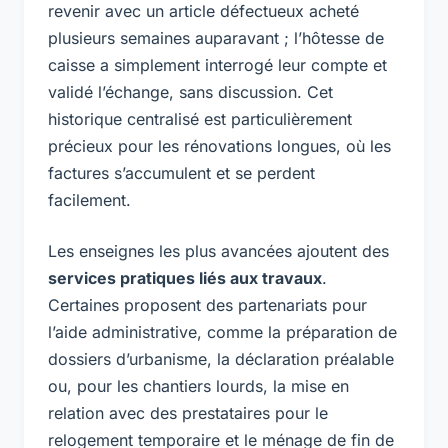
revenir avec un article défectueux acheté
plusieurs semaines auparavant ; l’hôtesse de
caisse a simplement interrogé leur compte et
validé l’échange, sans discussion. Cet
historique centralisé est particulièrement
précieux pour les rénovations longues, où les
factures s’accumulent et se perdent
facilement.
Les enseignes les plus avancées ajoutent des
services pratiques liés aux travaux
.
Certaines proposent des partenariats pour
l’aide administrative, comme la préparation de
dossiers d’urbanisme, la déclaration préalable
ou, pour les chantiers lourds, la mise en
relation avec des prestataires pour le
relogement temporaire et le ménage de fin de