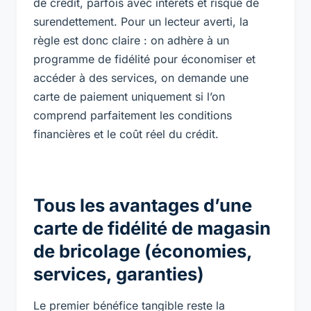
de crédit, parfois avec intérêts et risque de
surendettement. Pour un lecteur averti, la
règle est donc claire : on adhère à un
programme de fidélité pour économiser et
accéder à des services, on demande une
carte de paiement uniquement si l’on
comprend parfaitement les conditions
financières et le coût réel du crédit.
Tous les avantages d’une
carte de fidélité de magasin
de bricolage (économies,
services, garanties)
Le premier bénéfice tangible reste la