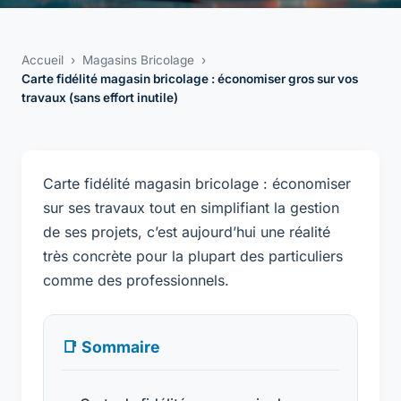
Accueil
›
Magasins Bricolage
›
Carte fidélité magasin bricolage : économiser gros sur vos
travaux (sans effort inutile)
Carte fidélité magasin bricolage : économiser
sur ses travaux tout en simplifiant la gestion
de ses projets, c’est aujourd’hui une réalité
très concrète pour la plupart des particuliers
comme des professionnels.
📑 Sommaire