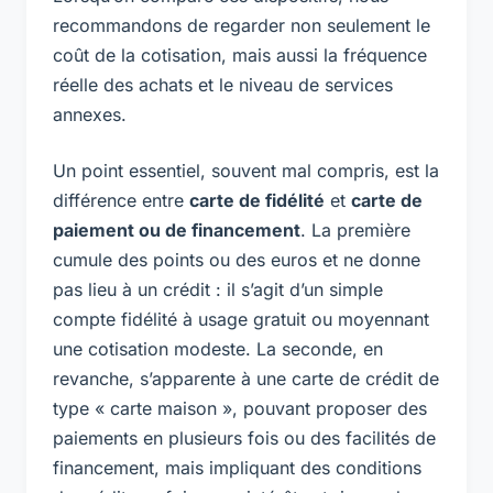
recommandons de regarder non seulement le
coût de la cotisation, mais aussi la fréquence
réelle des achats et le niveau de services
annexes.
Un point essentiel, souvent mal compris, est la
différence entre
carte de fidélité
et
carte de
paiement ou de financement
. La première
cumule des points ou des euros et ne donne
pas lieu à un crédit : il s’agit d’un simple
compte fidélité à usage gratuit ou moyennant
une cotisation modeste. La seconde, en
revanche, s’apparente à une carte de crédit de
type « carte maison », pouvant proposer des
paiements en plusieurs fois ou des facilités de
financement, mais impliquant des conditions