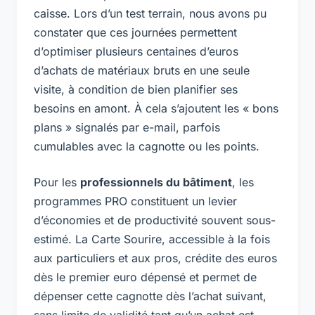
caisse. Lors d’un test terrain, nous avons pu
constater que ces journées permettent
d’optimiser plusieurs centaines d’euros
d’achats de matériaux bruts en une seule
visite, à condition de bien planifier ses
besoins en amont. À cela s’ajoutent les « bons
plans » signalés par e-mail, parfois
cumulables avec la cagnotte ou les points.
Pour les
professionnels du bâtiment
, les
programmes PRO constituent un levier
d’économies et de productivité souvent sous-
estimé. La Carte Sourire, accessible à la fois
aux particuliers et aux pros, crédite des euros
dès le premier euro dépensé et permet de
dépenser cette cagnotte dès l’achat suivant,
sans limite de validité tant qu’un achat est