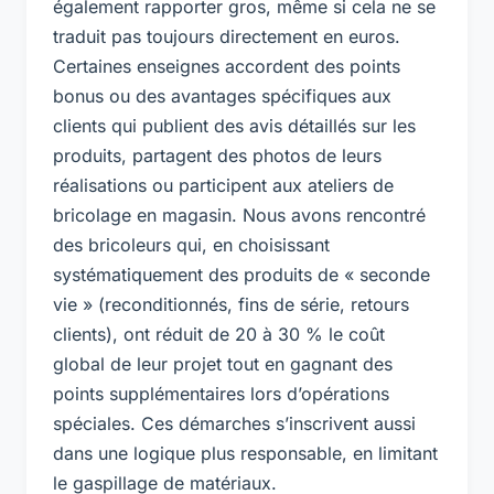
également rapporter gros, même si cela ne se
traduit pas toujours directement en euros.
Certaines enseignes accordent des points
bonus ou des avantages spécifiques aux
clients qui publient des avis détaillés sur les
produits, partagent des photos de leurs
réalisations ou participent aux ateliers de
bricolage en magasin. Nous avons rencontré
des bricoleurs qui, en choisissant
systématiquement des produits de « seconde
vie » (reconditionnés, fins de série, retours
clients), ont réduit de 20 à 30 % le coût
global de leur projet tout en gagnant des
points supplémentaires lors d’opérations
spéciales. Ces démarches s’inscrivent aussi
dans une logique plus responsable, en limitant
le gaspillage de matériaux.