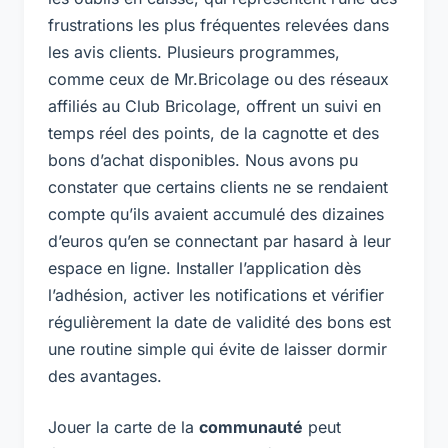
frustrations les plus fréquentes relevées dans
les avis clients. Plusieurs programmes,
comme ceux de Mr.Bricolage ou des réseaux
affiliés au Club Bricolage, offrent un suivi en
temps réel des points, de la cagnotte et des
bons d’achat disponibles. Nous avons pu
constater que certains clients ne se rendaient
compte qu’ils avaient accumulé des dizaines
d’euros qu’en se connectant par hasard à leur
espace en ligne. Installer l’application dès
l’adhésion, activer les notifications et vérifier
régulièrement la date de validité des bons est
une routine simple qui évite de laisser dormir
des avantages.
Jouer la carte de la
communauté
peut