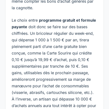
même compter les bons d’achat générés par
la cagnotte.
Le choix entre
programme gratuit et formule
payante
doit donc se faire sur des bases
chiffrées. Un bricoleur régulier du week-end,
qui dépense 1 000 à 1 500 € par an, tirera
pleinement parti d’une carte gratuite bien
conçue, comme la Carte Sourire qui crédite
0,10 € jusqu’à 19,99 € d’achat, puis 0,10 €
supplémentaires par tranche de 10 €. Ses
gains, utilisables dès le prochain passage,
amélioreront progressivement sa marge de
manœuvre pour l’achat de consommables
(visserie, abrasifs, cartouches silicone, etc.).
À l’inverse, un artisan qui dépasse 10 000 €
d’achats annuels aura tout intérêt à opter pour