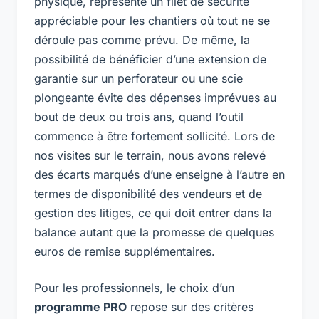
physique, représente un filet de sécurité
appréciable pour les chantiers où tout ne se
déroule pas comme prévu. De même, la
possibilité de bénéficier d’une extension de
garantie sur un perforateur ou une scie
plongeante évite des dépenses imprévues au
bout de deux ou trois ans, quand l’outil
commence à être fortement sollicité. Lors de
nos visites sur le terrain, nous avons relevé
des écarts marqués d’une enseigne à l’autre en
termes de disponibilité des vendeurs et de
gestion des litiges, ce qui doit entrer dans la
balance autant que la promesse de quelques
euros de remise supplémentaires.
Pour les professionnels, le choix d’un
programme PRO
repose sur des critères