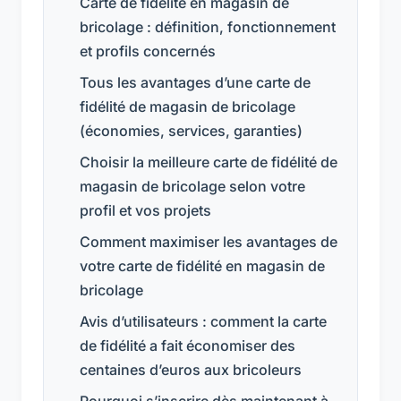
Carte de fidélité en magasin de
bricolage : définition, fonctionnement
et profils concernés
Tous les avantages d’une carte de
fidélité de magasin de bricolage
(économies, services, garanties)
Choisir la meilleure carte de fidélité de
magasin de bricolage selon votre
profil et vos projets
Comment maximiser les avantages de
votre carte de fidélité en magasin de
bricolage
Avis d’utilisateurs : comment la carte
de fidélité a fait économiser des
centaines d’euros aux bricoleurs
Pourquoi s’inscrire dès maintenant à