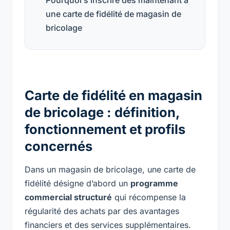
une carte de fidélité de magasin de
bricolage
Carte de fidélité en magasin
de bricolage : définition,
fonctionnement et profils
concernés
Dans un magasin de bricolage, une carte de
fidélité désigne d’abord un
programme
commercial structuré
qui récompense la
régularité des achats par des avantages
financiers et des services supplémentaires.