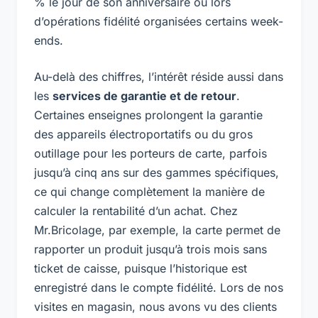
% le jour de son anniversaire ou lors
d’opérations fidélité organisées certains week-
ends.
Au-delà des chiffres, l’intérêt réside aussi dans
les
services de garantie et de retour
.
Certaines enseignes prolongent la garantie
des appareils électroportatifs ou du gros
outillage pour les porteurs de carte, parfois
jusqu’à cinq ans sur des gammes spécifiques,
ce qui change complètement la manière de
calculer la rentabilité d’un achat. Chez
Mr.Bricolage, par exemple, la carte permet de
rapporter un produit jusqu’à trois mois sans
ticket de caisse, puisque l’historique est
enregistré dans le compte fidélité. Lors de nos
visites en magasin, nous avons vu des clients