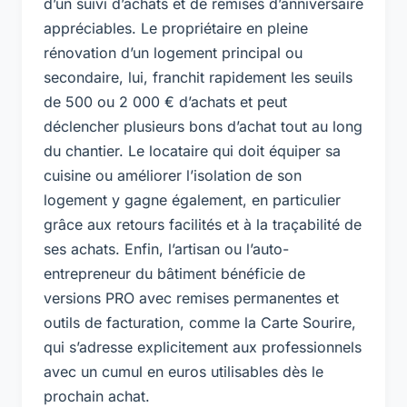
d’un suivi d’achats et de remises d’anniversaire
appréciables. Le propriétaire en pleine
rénovation d’un logement principal ou
secondaire, lui, franchit rapidement les seuils
de 500 ou 2 000 € d’achats et peut
déclencher plusieurs bons d’achat tout au long
du chantier. Le locataire qui doit équiper sa
cuisine ou améliorer l’isolation de son
logement y gagne également, en particulier
grâce aux retours facilités et à la traçabilité de
ses achats. Enfin, l’artisan ou l’auto-
entrepreneur du bâtiment bénéficie de
versions PRO avec remises permanentes et
outils de facturation, comme la Carte Sourire,
qui s’adresse explicitement aux professionnels
avec un cumul en euros utilisables dès le
prochain achat.