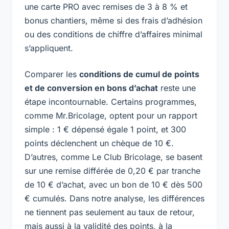
une carte PRO avec remises de 3 à 8 % et
bonus chantiers, même si des frais d’adhésion
ou des conditions de chiffre d’affaires minimal
s’appliquent.
Comparer les
conditions de cumul de points
et de conversion en bons d’achat
reste une
étape incontournable. Certains programmes,
comme Mr.Bricolage, optent pour un rapport
simple : 1 € dépensé égale 1 point, et 300
points déclenchent un chèque de 10 €.
D’autres, comme Le Club Bricolage, se basent
sur une remise différée de 0,20 € par tranche
de 10 € d’achat, avec un bon de 10 € dès 500
€ cumulés. Dans notre analyse, les différences
ne tiennent pas seulement au taux de retour,
mais aussi à la validité des points, à la