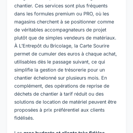
chantier. Ces services sont plus fréquents
dans les formules premium ou PRO, où les
magasins cherchent à se positionner comme
de véritables accompagnateurs de projet
plutôt que de simples vendeurs de matériaux.
À L’Entrepôt du Bricolage, la Carte Sourire
permet de cumuler des euros à chaque achat,
utilisables dès le passage suivant, ce qui
simplifie la gestion de trésorerie pour un
chantier échelonné sur plusieurs mois. En
complément, des opérations de reprise de
déchets de chantier à tarif réduit ou des
solutions de location de matériel peuvent être
proposées à prix préférentiel aux clients
fidélisés.
Les
gros budgets et clients très fidèles