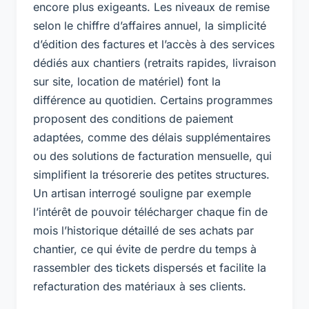
encore plus exigeants. Les niveaux de remise
selon le chiffre d’affaires annuel, la simplicité
d’édition des factures et l’accès à des services
dédiés aux chantiers (retraits rapides, livraison
sur site, location de matériel) font la
différence au quotidien. Certains programmes
proposent des conditions de paiement
adaptées, comme des délais supplémentaires
ou des solutions de facturation mensuelle, qui
simplifient la trésorerie des petites structures.
Un artisan interrogé souligne par exemple
l’intérêt de pouvoir télécharger chaque fin de
mois l’historique détaillé de ses achats par
chantier, ce qui évite de perdre du temps à
rassembler des tickets dispersés et facilite la
refacturation des matériaux à ses clients.