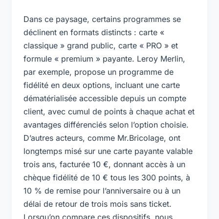
Dans ce paysage, certains programmes se
déclinent en formats distincts : carte «
classique » grand public, carte « PRO » et
formule « premium » payante. Leroy Merlin,
par exemple, propose un programme de
fidélité en deux options, incluant une carte
dématérialisée accessible depuis un compte
client, avec cumul de points à chaque achat et
avantages différenciés selon l’option choisie.
D’autres acteurs, comme Mr.Bricolage, ont
longtemps misé sur une carte payante valable
trois ans, facturée 10 €, donnant accès à un
chèque fidélité de 10 € tous les 300 points, à
10 % de remise pour l’anniversaire ou à un
délai de retour de trois mois sans ticket.
Lorsqu’on compare ces dispositifs, nous