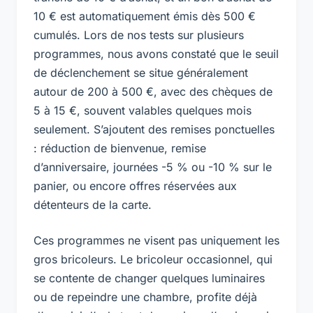
10 € est automatiquement émis dès 500 €
cumulés. Lors de nos tests sur plusieurs
programmes, nous avons constaté que le seuil
de déclenchement se situe généralement
autour de 200 à 500 €, avec des chèques de
5 à 15 €, souvent valables quelques mois
seulement. S’ajoutent des remises ponctuelles
: réduction de bienvenue, remise
d’anniversaire, journées -5 % ou -10 % sur le
panier, ou encore offres réservées aux
détenteurs de la carte.
Ces programmes ne visent pas uniquement les
gros bricoleurs. Le bricoleur occasionnel, qui
se contente de changer quelques luminaires
ou de repeindre une chambre, profite déjà