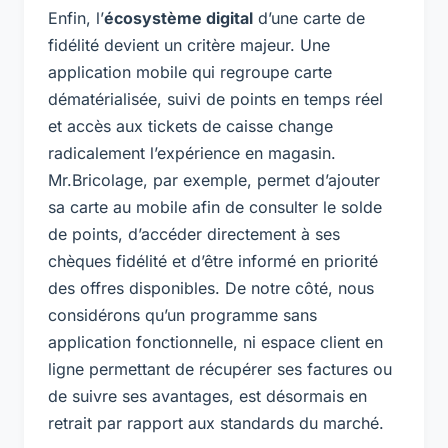
Enfin, l’
écosystème digital
d’une carte de
fidélité devient un critère majeur. Une
application mobile qui regroupe carte
dématérialisée, suivi de points en temps réel
et accès aux tickets de caisse change
radicalement l’expérience en magasin.
Mr.Bricolage, par exemple, permet d’ajouter
sa carte au mobile afin de consulter le solde
de points, d’accéder directement à ses
chèques fidélité et d’être informé en priorité
des offres disponibles. De notre côté, nous
considérons qu’un programme sans
application fonctionnelle, ni espace client en
ligne permettant de récupérer ses factures ou
de suivre ses avantages, est désormais en
retrait par rapport aux standards du marché.