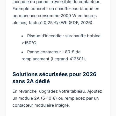
incendie ou panne irréversible du contacteur.
Exemple concret : un chauffe-eau bloqué en
permanence consomme 2000 W en heures
pleines, facturé 0,25 €/kWh (EDF, 2026).
Risque d’incendie : surchauffe bobine
>150°C.
Panne contacteur : 80 € de
remplacement (Legrand 412501).
Solutions sécurisées pour 2026
sans 2A dédié
En revanche, upgradez votre tableau. Ajoutez
un module 2A (5-10 €) ou remplacez par un
contacteur modulaire intégré.