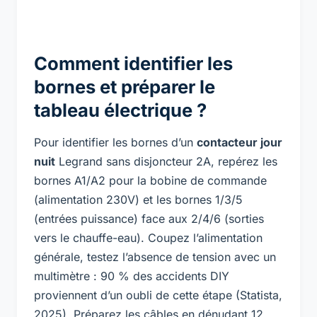
Comment identifier les
bornes et préparer le
tableau électrique ?
Pour identifier les bornes d’un
contacteur jour
nuit
Legrand sans disjoncteur 2A, repérez les
bornes A1/A2 pour la bobine de commande
(alimentation 230V) et les bornes 1/3/5
(entrées puissance) face aux 2/4/6 (sorties
vers le chauffe-eau). Coupez l’alimentation
générale, testez l’absence de tension avec un
multimètre : 90 % des accidents DIY
proviennent d’un oubli de cette étape (Statista,
2025). Préparez les câbles en dénudant 12