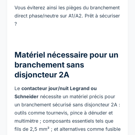
Vous éviterez ainsi les pièges du branchement
direct phase/neutre sur A1/A2. Prêt à sécuriser
?
Matériel nécessaire pour un
branchement sans
disjoncteur 2A
Le
contacteur jour/nuit Legrand ou
Schneider
nécessite un matériel précis pour
un branchement sécurisé sans disjoncteur 2A :
outils comme tournevis, pince à dénuder et
multimètre ; composants essentiels tels que
fils de 2,5 mm² ; et alternatives comme fusible