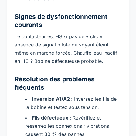
Signes de dysfonctionnement
courants
Le contacteur est HS si pas de « clic »,
absence de signal pilote ou voyant éteint,
même en marche forcée. Chauffe-eau inactif
en HC ? Bobine défectueuse probable.
Résolution des problèmes
fréquents
Inversion A1/A2 :
Inversez les fils de
la bobine et testez sous tension.
Fils défectueux :
Revérifiez et
resserrez les connexions ; vibrations
causent 30 % des pannes