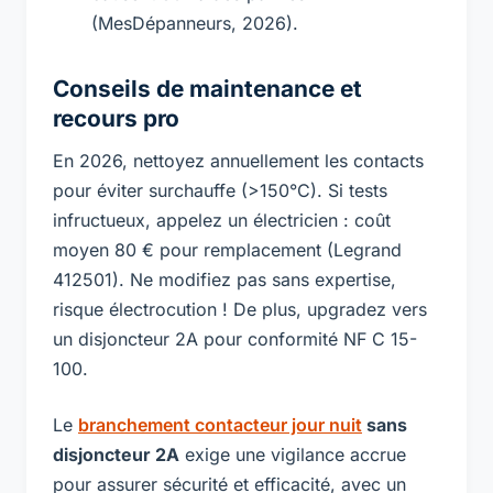
(MesDépanneurs, 2026).
Conseils de maintenance et
recours pro
En 2026, nettoyez annuellement les contacts
pour éviter surchauffe (>150°C). Si tests
infructueux, appelez un électricien : coût
moyen 80 € pour remplacement (Legrand
412501). Ne modifiez pas sans expertise,
risque électrocution ! De plus, upgradez vers
un disjoncteur 2A pour conformité NF C 15-
100.
Le
branchement contacteur jour nuit
sans
disjoncteur 2A
exige une vigilance accrue
pour assurer sécurité et efficacité, avec un