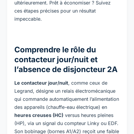
ultérieurement. Prêt à économiser ? Suivez
ces étapes précises pour un résultat
impeccable.
Comprendre le rôle du
contacteur jour/nuit et
l’absence de disjoncteur 2A
Le contacteur jour/nuit
, comme ceux de
Legrand, désigne un relais électromécanique
qui commande automatiquement l’alimentation
des appareils (chauffe-eau électrique) en
heures creuses (HC)
versus heures pleines
(HP), via un signal du compteur Linky ou EDF.
Son bobinage (bornes A1/A2) reçoit une faible