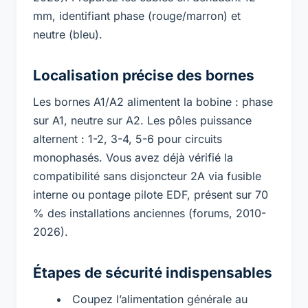
mm, identifiant phase (rouge/marron) et
neutre (bleu).
Localisation précise des bornes
Les bornes A1/A2 alimentent la bobine : phase
sur A1, neutre sur A2. Les pôles puissance
alternent : 1-2, 3-4, 5-6 pour circuits
monophasés. Vous avez déjà vérifié la
compatibilité sans disjoncteur 2A via fusible
interne ou pontage pilote EDF, présent sur 70
% des installations anciennes (forums, 2010-
2026).
Étapes de sécurité indispensables
Coupez l’alimentation générale au