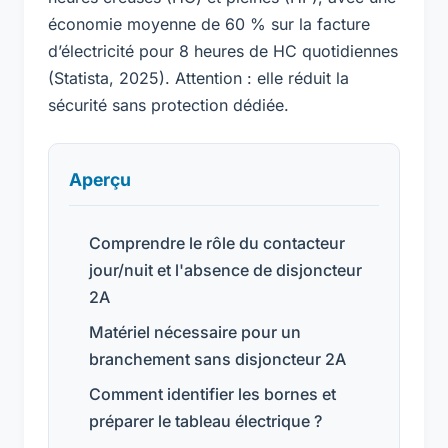
économie moyenne de 60 % sur la facture
d’électricité pour 8 heures de HC quotidiennes
(Statista, 2025). Attention : elle réduit la
sécurité sans protection dédiée.
Aperçu
Comprendre le rôle du contacteur
jour/nuit et l'absence de disjoncteur
2A
Matériel nécessaire pour un
branchement sans disjoncteur 2A
Comment identifier les bornes et
préparer le tableau électrique ?