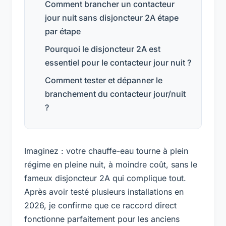
Comment brancher un contacteur
jour nuit sans disjoncteur 2A étape
par étape
Pourquoi le disjoncteur 2A est
essentiel pour le contacteur jour nuit ?
Comment tester et dépanner le
branchement du contacteur jour/nuit
?
Imaginez : votre chauffe-eau tourne à plein
régime en pleine nuit, à moindre coût, sans le
fameux disjoncteur 2A qui complique tout.
Après avoir testé plusieurs installations en
2026, je confirme que ce raccord direct
fonctionne parfaitement pour les anciens