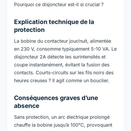
Pourquoi ce disjoncteur est-il si crucial ?
Explication technique de la
protection
La bobine du contacteur jour/nuit, alimentée
en 230 V, consomme typiquement 5-10 VA. Le
disjoncteur 2A détecte les surintensités et
coupe instantanément, évitant la fusion des
contacts. Courts-circuits sur les fils noirs des
heures creuses ? Il agit comme un bouclier.
Conséquences graves d’une
absence
Sans protection, un arc électrique prolongé
chauffe la bobine jusqu’à 100°C, provoquant