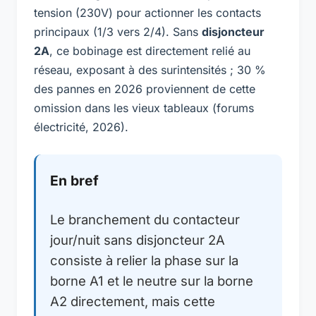
tension (230V) pour actionner les contacts
principaux (1/3 vers 2/4). Sans
disjoncteur
2A
, ce bobinage est directement relié au
réseau, exposant à des surintensités ; 30 %
des pannes en 2026 proviennent de cette
omission dans les vieux tableaux (forums
électricité, 2026).
En bref
Le branchement du contacteur
jour/nuit sans disjoncteur 2A
consiste à relier la phase sur la
borne A1 et le neutre sur la borne
A2 directement, mais cette