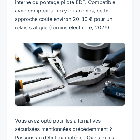
interne ou pontage pilote EDF. Compatible
avec compteurs Linky ou anciens, cette
approche coûte environ 20-30 € pour un
relais statique (forums électricité, 2026).
Vous avez opté pour les alternatives
sécurisées mentionnées précédemment ?
Passons au détail du matériel.
Quels outils