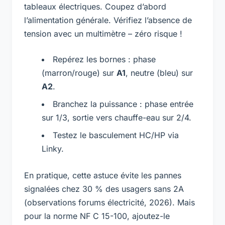
tableaux électriques. Coupez d’abord
l’alimentation générale. Vérifiez l’absence de
tension avec un multimètre – zéro risque !
Repérez les bornes : phase
(marron/rouge) sur
A1
, neutre (bleu) sur
A2
.
Branchez la puissance : phase entrée
sur 1/3, sortie vers chauffe-eau sur 2/4.
Testez le basculement HC/HP via
Linky.
En pratique, cette astuce évite les pannes
signalées chez 30 % des usagers sans 2A
(observations forums électricité, 2026). Mais
pour la norme NF C 15-100, ajoutez-le