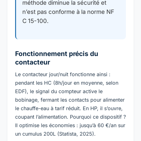
méthode diminue la sécurité et
n’est pas conforme à la norme NF
C 15-100.
Fonctionnement précis du
contacteur
Le contacteur jour/nuit fonctionne ainsi :
pendant les HC (8h/jour en moyenne, selon
EDF), le signal du compteur active le
bobinage, fermant les contacts pour alimenter
le chauffe-eau à tarif réduit. En HP, il s’ouvre,
coupant l’alimentation. Pourquoi ce dispositif ?
Il optimise les économies : jusqu’à 60 €/an sur
un cumulus 200L (Statista, 2025).