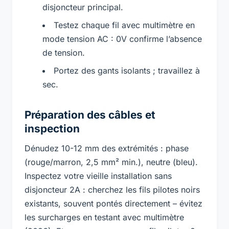
disjoncteur principal.
Testez chaque fil avec multimètre en
mode tension AC : 0V confirme l’absence
de tension.
Portez des gants isolants ; travaillez à
sec.
Préparation des câbles et
inspection
Dénudez 10-12 mm des extrémités : phase
(rouge/marron, 2,5 mm² min.), neutre (bleu).
Inspectez votre vieille installation sans
disjoncteur 2A : cherchez les fils pilotes noirs
existants, souvent pontés directement – évitez
les surcharges en testant avec multimètre