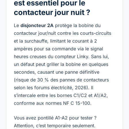
est essentiel pour le
contacteur jour nuit ?
Le
disjoncteur 2A
protège la bobine du
contacteur jour/nuit contre les courts-circuits
et la surchauffe, limitant le courant à 2
ampères pour sa commande via le signal
heures creuses du compteur Linky. Sans lui,
un défaut peut griller la bobine en quelques
secondes, causant une panne définitive
(risque de 30 % des pannes de contacteurs
selon les forums électricité, 2026). Il
s’intercale entre les bornes C1/C2 et A1/A2,
conforme aux normes NF C 15-100.
Vous avez pontillé A1-A2 pour tester ?
Attention, c’est temporaire seulement.