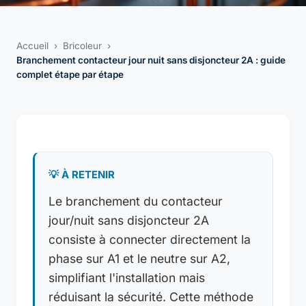
Accueil
›
Bricoleur
›
Branchement contacteur jour nuit sans disjoncteur 2A : guide
complet étape par étape
💡 À RETENIR
Le branchement du contacteur
jour/nuit sans disjoncteur 2A
consiste à connecter directement la
phase sur A1 et le neutre sur A2,
simplifiant l'installation mais
réduisant la sécurité. Cette méthode