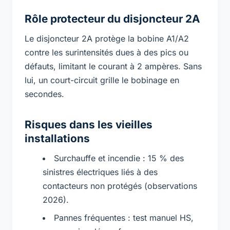
Rôle protecteur du disjoncteur 2A
Le disjoncteur 2A protège la bobine A1/A2
contre les surintensités dues à des pics ou
défauts, limitant le courant à 2 ampères. Sans
lui, un court-circuit grille le bobinage en
secondes.
Risques dans les vieilles
installations
Surchauffe et incendie : 15 % des
sinistres électriques liés à des
contacteurs non protégés (observations
2026).
Pannes fréquentes : test manuel HS,