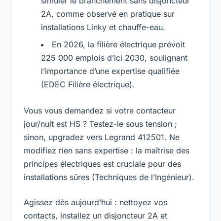
simuler le branchement sans disjoncteur
2A, comme observé en pratique sur
installations Linky et chauffe-eau.
En 2026, la filière électrique prévoit
225 000 emplois d’ici 2030, soulignant
l’importance d’une expertise qualifiée
(EDEC Filière électrique).
Vous vous demandez si votre contacteur
jour/nuit est HS ? Testez-le sous tension ;
sinon, upgradez vers Legrand 412501. Ne
modifiez rien sans expertise : la maîtrise des
principes électriques est cruciale pour des
installations sûres (Techniques de l’Ingénieur).
Agissez dès aujourd’hui : nettoyez vos
contacts, installez un disjoncteur 2A et