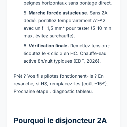
peignes horizontaux sans pontage direct.
Marche forcée astucieuse.
Sans 2A
dédié, pontillez temporairement A1-A2
avec un fil 1,5 mm² pour tester (5-10 min
max, évitez surchauffe).
Vérification finale.
Remettez tension ;
écoutez le « clic » en HC. Chauffe-eau
active 8h/nuit typiques (EDF, 2026).
Prêt ? Vos fils pilotes fonctionnent-ils ? En
revanche, si HS, remplacez-les (coût ~15€).
Prochaine étape : diagnostic tableau.
Pourquoi le disjoncteur 2A