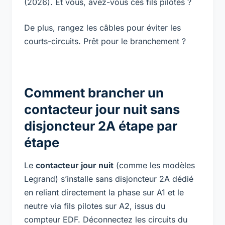
(2026). Et vous, avez-vous ces fils pilotes ?
De plus, rangez les câbles pour éviter les
courts-circuits. Prêt pour le branchement ?
Comment brancher un
contacteur jour nuit sans
disjoncteur 2A étape par
étape
Le
contacteur jour nuit
(comme les modèles
Legrand) s’installe sans disjoncteur 2A dédié
en reliant directement la phase sur A1 et le
neutre via fils pilotes sur A2, issus du
compteur EDF. Déconnectez les circuits du