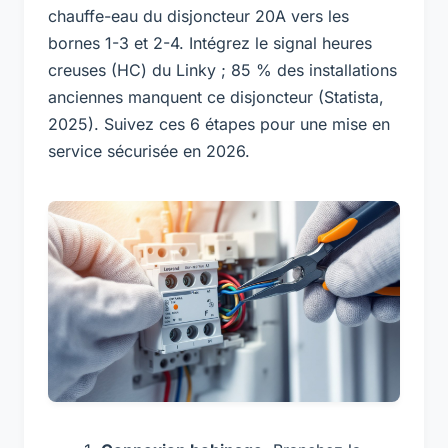
chauffe-eau du disjoncteur 20A vers les
bornes 1-3 et 2-4. Intégrez le signal heures
creuses (HC) du Linky ; 85 % des installations
anciennes manquent ce disjoncteur (Statista,
2025). Suivez ces 6 étapes pour une mise en
service sécurisée en 2026.