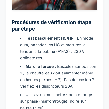
Procédures de vérification étape
par étape
Test basculement HC/HP :
En mode
auto, attendez les HC et mesurez la
tension à la bobine (A1-A2) : 230 V
obligatoires.
Marche forcée :
Basculez sur position
1 ; le chauffe-eau doit s’alimenter même
en heures pleines (HP). Pas de tension ?
Vérifiez les disjoncteurs 20A.
Utilisez un multimètre : pointe rouge
sur phase (marron/rouge), noire sur
neutre (bleu).