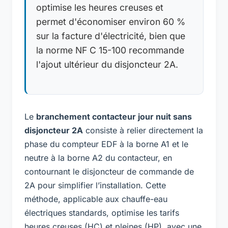
optimise les heures creuses et
permet d'économiser environ 60 %
sur la facture d'électricité, bien que
la norme NF C 15-100 recommande
l'ajout ultérieur du disjoncteur 2A.
Le
branchement contacteur jour nuit sans
disjoncteur 2A
consiste à relier directement la
phase du compteur EDF à la borne A1 et le
neutre à la borne A2 du contacteur, en
contournant le disjoncteur de commande de
2A pour simplifier l’installation. Cette
méthode, applicable aux chauffe-eau
électriques standards, optimise les tarifs
heures creuses (HC) et pleines (HP), avec une