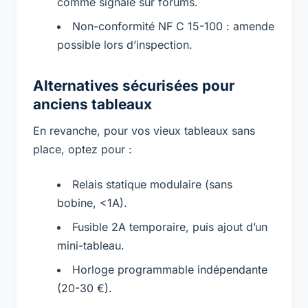
comme signalé sur forums.
Non-conformité NF C 15-100 : amende
possible lors d’inspection.
Alternatives sécurisées pour
anciens tableaux
En revanche, pour vos vieux tableaux sans
place, optez pour :
Relais statique modulaire (sans
bobine, <1A).
Fusible 2A temporaire, puis ajout d’un
mini-tableau.
Horloge programmable indépendante
(20-30 €).