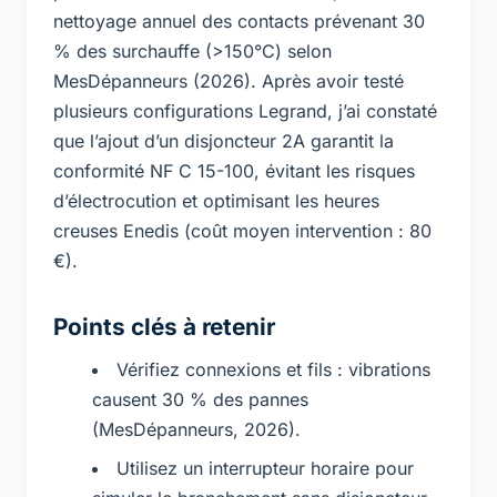
nettoyage annuel des contacts prévenant 30
% des surchauffe (>150°C) selon
MesDépanneurs (2026). Après avoir testé
plusieurs configurations Legrand, j’ai constaté
que l’ajout d’un disjoncteur 2A garantit la
conformité NF C 15-100, évitant les risques
d’électrocution et optimisant les heures
creuses Enedis (coût moyen intervention : 80
€).
Points clés à retenir
Vérifiez connexions et fils : vibrations
causent 30 % des pannes
(MesDépanneurs, 2026).
Utilisez un interrupteur horaire pour