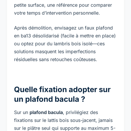
petite surface, une référence pour comparer
votre temps d’intervention personnelle.
Après démolition, envisagez un faux plafond
en ba13 désolidarisé (facile à mettre en place)
ou optez pour du lambris bois isolé—ces
solutions masquent les imperfections
résiduelles sans retouches coûteuses.
Quelle fixation adopter sur
un plafond bacula ?
Sur un
plafond bacula
, privilégiez des
fixations sur le lattis bois sous-jacent, jamais
sur le plâtre seul qui supporte au maximum 5-