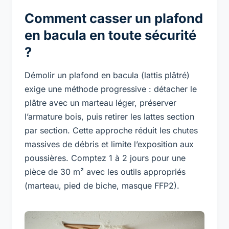
Comment casser un plafond
en bacula en toute sécurité
?
Démolir un plafond en bacula (lattis plâtré)
exige une méthode progressive : détacher le
plâtre avec un marteau léger, préserver
l’armature bois, puis retirer les lattes section
par section. Cette approche réduit les chutes
massives de débris et limite l’exposition aux
poussières. Comptez 1 à 2 jours pour une
pièce de 30 m² avec les outils appropriés
(marteau, pied de biche, masque FFP2).