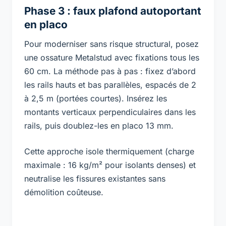
Phase 3 : faux plafond autoportant
en placo
Pour moderniser sans risque structural, posez
une ossature Metalstud avec fixations tous les
60 cm. La méthode pas à pas : fixez d’abord
les rails hauts et bas parallèles, espacés de 2
à 2,5 m (portées courtes). Insérez les
montants verticaux perpendiculaires dans les
rails, puis doublez-les en placo 13 mm.
Cette approche isole thermiquement (charge
maximale : 16 kg/m² pour isolants denses) et
neutralise les fissures existantes sans
démolition coûteuse.