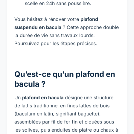
scelle en 24h sans poussière.
Vous hésitez à rénover votre
plafond
suspendu en bacula
? Cette approche double
la durée de vie sans travaux lourds.
Poursuivez pour les étapes précises.
Qu’est-ce qu’un plafond en
bacula ?
Un
plafond en bacula
désigne une structure
de lattis traditionnel en fines lattes de bois
(
baculum
en latin, signifiant baguette),
assemblées par fil de fer fin et clouées sous
les solives, puis enduites de plâtre ou chaux à