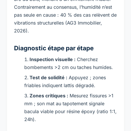
Contrairement au consensus, l’humidité n’est
pas seule en cause : 40 % des cas relèvent de
vibrations structurelles (AG3 Immobilier,
2026).
Diagnostic étape par étape
Inspection visuelle :
Cherchez
bombements >2 cm ou taches humides.
Test de solidité :
Appuyez ; zones
friables indiquent lattis dégradé.
Zones critiques :
Mesurez fissures >1
mm ; son mat au tapotement signale
bacula viable pour résine époxy (ratio 1:1,
24h).