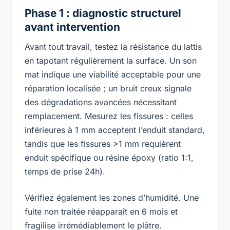
Phase 1 : diagnostic structurel
avant intervention
Avant tout travail, testez la résistance du lattis
en tapotant régulièrement la surface. Un son
mat indique une viabilité acceptable pour une
réparation localisée ; un bruit creux signale
des dégradations avancées nécessitant
remplacement. Mesurez les fissures : celles
inférieures à 1 mm acceptent l’enduit standard,
tandis que les fissures >1 mm requièrent
enduit spécifique ou résine époxy (ratio 1:1,
temps de prise 24h).
Vérifiez également les zones d’humidité. Une
fuite non traitée réapparaît en 6 mois et
fragilise irrémédiablement le plâtre.