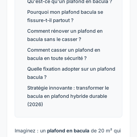
Qu'est-ce qu'un plafond en bacula ?
Pourquoi mon plafond bacula se
fissure-t-il partout ?
Comment rénover un plafond en
bacula sans le casser ?
Comment casser un plafond en
bacula en toute sécurité ?
Quelle fixation adopter sur un plafond
bacula ?
Stratégie innovante : transformer le
bacula en plafond hybride durable
(2026)
Imaginez : un
plafond en bacula
de 20 m² qui