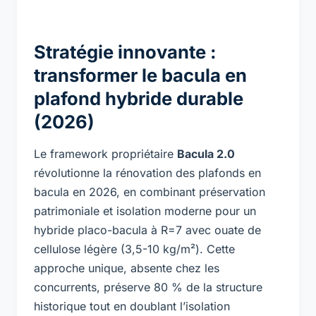
Stratégie innovante :
transformer le bacula en
plafond hybride durable
(2026)
Le framework propriétaire
Bacula 2.0
révolutionne la rénovation des plafonds en
bacula en 2026, en combinant préservation
patrimoniale et isolation moderne pour un
hybride placo-bacula à R=7 avec ouate de
cellulose légère (3,5-10 kg/m²). Cette
approche unique, absente chez les
concurrents, préserve 80 % de la structure
historique tout en doublant l’isolation