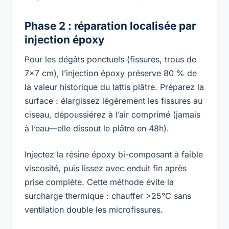
Phase 2 : réparation localisée par
injection époxy
Pour les dégâts ponctuels (fissures, trous de
7×7 cm), l’injection époxy préserve 80 % de
la valeur historique du lattis plâtre. Préparez la
surface : élargissez légèrement les fissures au
ciseau, dépoussiérez à l’air comprimé (jamais
à l’eau—elle dissout le plâtre en 48h).
Injectez la résine époxy bi-composant à faible
viscosité, puis lissez avec enduit fin après
prise complète. Cette méthode évite la
surcharge thermique : chauffer >25°C sans
ventilation double les microfissures.