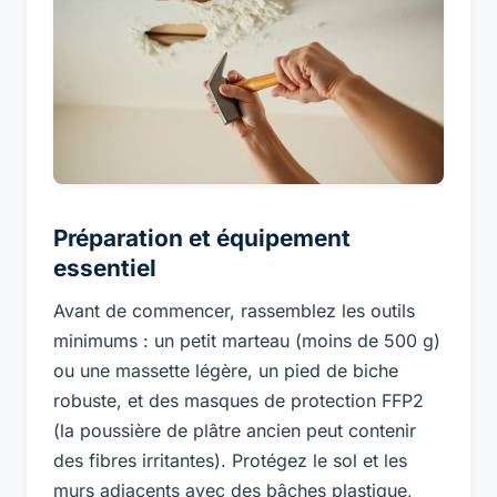
Préparation et équipement
essentiel
Avant de commencer, rassemblez les outils
minimums : un petit marteau (moins de 500 g)
ou une massette légère, un pied de biche
robuste, et des masques de protection FFP2
(la poussière de plâtre ancien peut contenir
des fibres irritantes). Protégez le sol et les
murs adjacents avec des bâches plastique,