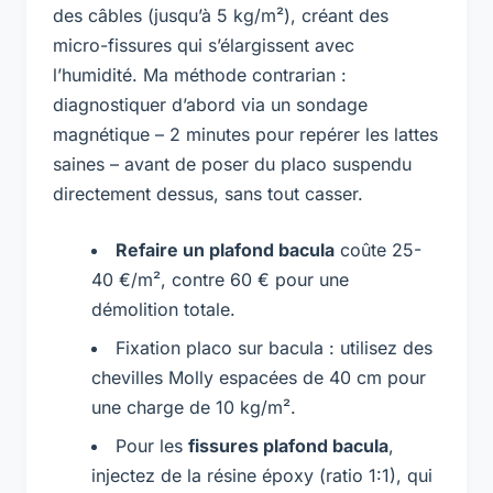
des câbles (jusqu’à 5 kg/m²), créant des
micro-fissures qui s’élargissent avec
l’humidité. Ma méthode contrarian :
diagnostiquer d’abord via un sondage
magnétique – 2 minutes pour repérer les lattes
saines – avant de poser du placo suspendu
directement dessus, sans tout casser.
Refaire un plafond bacula
coûte 25-
40 €/m², contre 60 € pour une
démolition totale.
Fixation placo sur bacula : utilisez des
chevilles Molly espacées de 40 cm pour
une charge de 10 kg/m².
Pour les
fissures plafond bacula
,
injectez de la résine époxy (ratio 1:1), qui