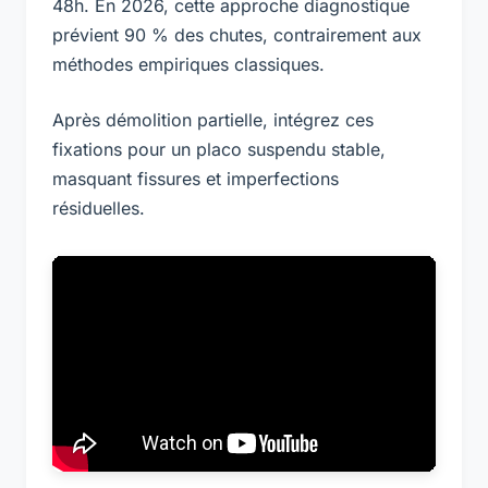
48h. En 2026, cette approche diagnostique
prévient 90 % des chutes, contrairement aux
méthodes empiriques classiques.
Après démolition partielle, intégrez ces
fixations pour un placo suspendu stable,
masquant fissures et imperfections
résiduelles.