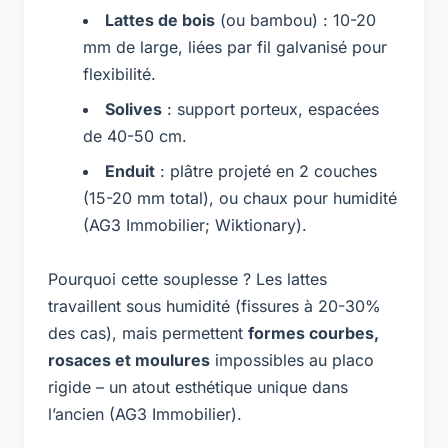
Lattes de bois
(ou bambou) : 10-20
mm de large, liées par fil galvanisé pour
flexibilité.
Solives
: support porteux, espacées
de 40-50 cm.
Enduit
: plâtre projeté en 2 couches
(15-20 mm total), ou chaux pour humidité
(AG3 Immobilier; Wiktionary).
Pourquoi cette souplesse ? Les lattes
travaillent sous humidité (fissures à 20-30%
des cas), mais permettent
formes courbes,
rosaces et moulures
impossibles au placo
rigide – un atout esthétique unique dans
l’ancien (AG3 Immobilier).