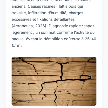
anciens. Causes racines : lattis bois qui
travaille, infiltration d’humidité, charges
excessives et fixations défaillantes
(Acrobatica, 2026). Diagnostic rapide : tapez
légèrement ; un son mat confirme l’activité du
bacula, évitant la démolition coûteuse à 25-40
€/m².