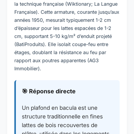
la technique française (Wiktionary; La Langue
Française). Cette armature, courante jusqu’aux
années 1950, mesurait typiquement 1-2 cm
d’épaisseur pour les lattes espacées de 1-2
cm, supportant 5-10 kg/m² d’enduit projeté
(BatiProduits). Elle isolait coupe-feu entre
étages, doublant la résistance au feu par
rapport aux poutres apparentes (AG3
Immobilier).
🎯 Réponse directe
Un plafond en bacula est une
structure traditionnelle en fines
lattes de bois recouvertes de
plâtre, utilisée dans les logements