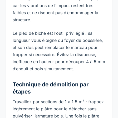
car les vibrations de l’impact restent très
faibles et ne risquent pas d’endommager la
structure.
Le pied de biche est l’outil privilégié : sa
longueur vous éloigne du foyer de poussière,
et son dos peut remplacer le marteau pour
frapper si nécessaire. Évitez la disqueuse,
inefficace en hauteur pour découper 4 à 5 mm
d’enduit et bois simultanément.
Technique de démolition par
étapes
Travaillez par sections de 1 à 1,5 m² : frappez
légèrement le plâtre pour le détacher sans
pulvériser l’armature bois. Une fois le plâtre