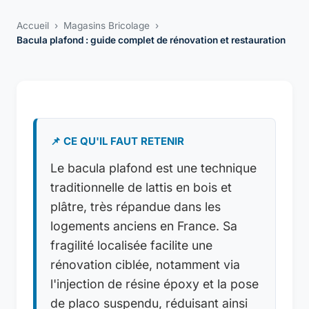
Accueil
›
Magasins Bricolage
›
Bacula plafond : guide complet de rénovation et restauration
📌 CE QU'IL FAUT RETENIR
Le bacula plafond est une technique
traditionnelle de lattis en bois et
plâtre, très répandue dans les
logements anciens en France. Sa
fragilité localisée facilite une
rénovation ciblée, notamment via
l'injection de résine époxy et la pose
de placo suspendu, réduisant ainsi