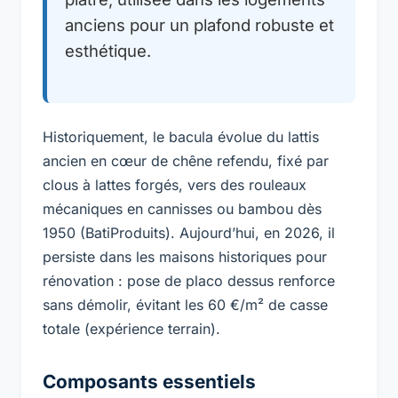
anciens pour un plafond robuste et
esthétique.
Historiquement, le bacula évolue du lattis
ancien en cœur de chêne refendu, fixé par
clous à lattes forgés, vers des rouleaux
mécaniques en cannisses ou bambou dès
1950 (BatiProduits). Aujourd’hui, en 2026, il
persiste dans les maisons historiques pour
rénovation : pose de placo dessus renforce
sans démolir, évitant les 60 €/m² de casse
totale (expérience terrain).
Composants essentiels