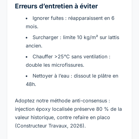
Erreurs d’entretien à éviter
Ignorer fuites : réapparaissent en 6
mois.
Surcharger : limite 10 kg/m² sur lattis
ancien.
Chauffer >25°C sans ventilation :
double les microfissures.
Nettoyer à l’eau : dissout le plâtre en
48h.
Adoptez notre méthode anti-consensus :
injection époxy localisée préserve 80 % de la
valeur historique, contre refaire en placo
(Constructeur Travaux, 2026).