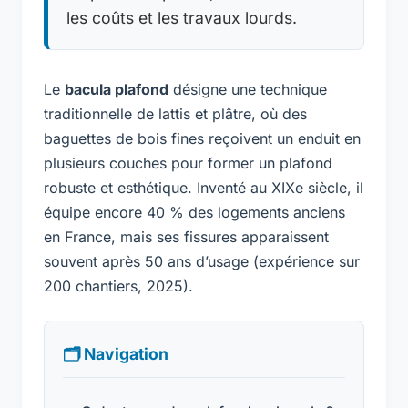
les coûts et les travaux lourds.
Le
bacula plafond
désigne une technique
traditionnelle de lattis et plâtre, où des
baguettes de bois fines reçoivent un enduit en
plusieurs couches pour former un plafond
robuste et esthétique. Inventé au XIXe siècle, il
équipe encore 40 % des logements anciens
en France, mais ses fissures apparaissent
souvent après 50 ans d’usage (expérience sur
200 chantiers, 2025).
🗂 Navigation