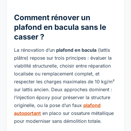
Comment rénover un
plafond en bacula sans le
casser ?
La rénovation d’un
plafond en bacula
(lattis
plâtre) repose sur trois principes : évaluer la
viabilité structurelle, choisir entre réparation
localisée ou remplacement complet, et
respecter les charges maximales de 10 kg/m²
sur lattis ancien. Deux approches dominent :
l’injection époxy pour préserver la structure
originelle, ou la pose d’un faux
plafond
autoportant
en placo sur ossature métallique
pour moderniser sans démolition totale.