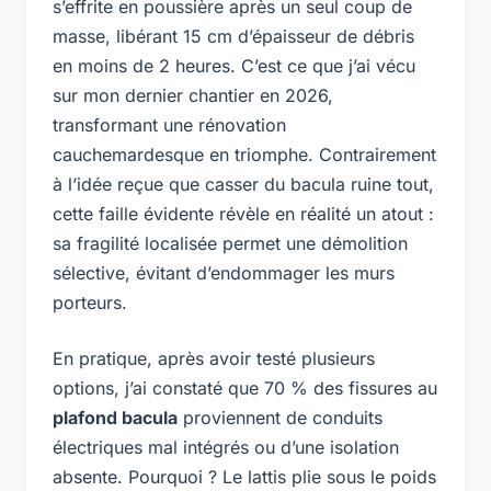
s’effrite en poussière après un seul coup de
masse, libérant 15 cm d’épaisseur de débris
en moins de 2 heures. C’est ce que j’ai vécu
sur mon dernier chantier en 2026,
transformant une rénovation
cauchemardesque en triomphe. Contrairement
à l’idée reçue que casser du bacula ruine tout,
cette faille évidente révèle en réalité un atout :
sa fragilité localisée permet une démolition
sélective, évitant d’endommager les murs
porteurs.
En pratique, après avoir testé plusieurs
options, j’ai constaté que 70 % des fissures au
plafond bacula
proviennent de conduits
électriques mal intégrés ou d’une isolation
absente. Pourquoi ? Le lattis plie sous le poids