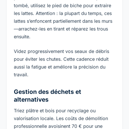
tombé, utilisez le pied de biche pour extraire
les lattes. Attention : la plupart du temps, ces
lattes s’enfoncent partiellement dans les murs
—arrachez-les en tirant et réparez les trous
ensuite.
Videz progressivement vos seaux de débris
pour éviter les chutes. Cette cadence réduit
aussi la fatigue et améliore la précision du
travail.
Gestion des déchets et
alternatives
Triez plâtre et bois pour recyclage ou
valorisation locale. Les coûts de démolition
professionnelle avoisinent 70 € pour une